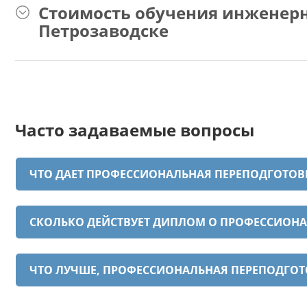
Стоимость обучения инженер
Петрозаводске
Часто задаваемые вопросы
ЧТО ДАЕТ ПРОФЕССИОНАЛЬНАЯ ПЕРЕПОДГОТО
СКОЛЬКО ДЕЙСТВУЕТ ДИПЛОМ О ПРОФЕССИОН
ЧТО ЛУЧШЕ, ПРОФЕССИОНАЛЬНАЯ ПЕРЕПОДГО