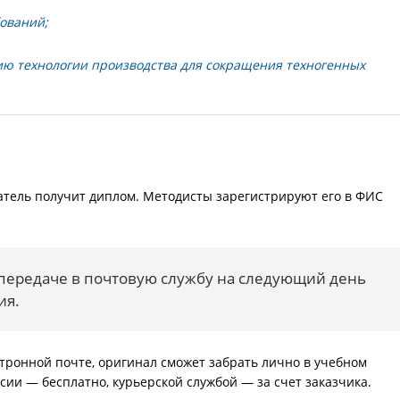
ований;
ю технологии производства для сокращения техногенных
тель получит диплом. Методисты зарегистрируют его в ФИС
 передаче в почтовую службу на следующий день
ия.
тронной почте, оригинал сможет забрать лично в учебном
сии — бесплатно, курьерской службой — за счет заказчика.