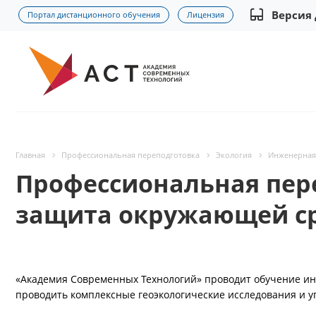
Версия
Портал дистанционного обучения
Лицензия
Главная
Профессиональная переподготовка
Экология
Инженерная
Профессиональная пер
защита окружающей ср
«Академия Современных Технологий» проводит обучение и
проводить комплексные геоэкологические исследования и 