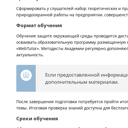
Сформировать у слушателей набор теоретических и пр
природоохранной работы на предприятии, совершенст
Формат обучения
Обучение защите окружающей среды проводится дистан
осваивать образовательную программу, размещенную 
«WebTutor». Методисты Академии регулярно дополняю
актуальность.
Если предоставленной информации
дополнительным материалам.
После завершения подготовки потребуется пройти итог
темы. Итоговая проверка знаний доступна для бесплат
Сроки обучения