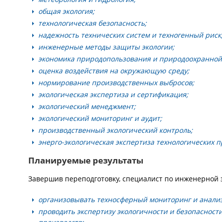
общая экология;
технологическая безопасность;
надежность технических систем и техногенный риск
инженерные методы защиты экологии;
экономика природопользования и природоохранной
оценка воздействия на окружающую среду;
нормирование производственных выбросов;
экологическая экспертиза и сертификация;
экологический менеджмент;
экологический мониторинг и аудит;
производственный экологический контроль;
энерго-экологическая экспертиза технологических п
Планируемые результаты
Завершив переподготовку, специалист по инженерной 
организовывать техносферный мониторинг и анализ
проводить экспертизу экологичности и безопаснос