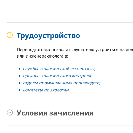
Трудоустройство
Переподготовка позволит слушателю устроиться на д
или инженера-эколога в:
службы экологической экспертизы;
органы экологического контроля;
отделы промышленных производств;
комитеты по экологии.
Условия зачисления