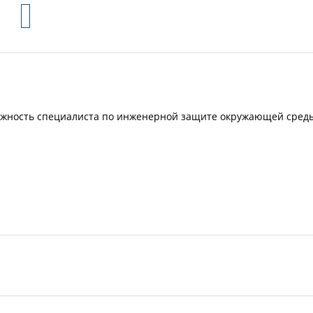
олжность специалиста по инженерной защите окружающей сред