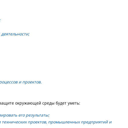
;
 деятельности;
роцессов и проектов.
защите окружающей среды будет уметь:
ировать его результаты;
ти технических проектов, промышленных предприятий и