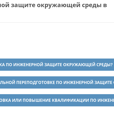
ной защите окружающей среды в
ВКА ПО ИНЖЕНЕРНОЙ ЗАЩИТЕ ОКРУЖАЮЩЕЙ СРЕДЫ?
АЛЬНОЙ ПЕРЕПОДГОТОВКЕ ПО ИНЖЕНЕРНОЙ ЗАЩИТЕ
ТОВКА ИЛИ ПОВЫШЕНИЕ КВАЛИФИКАЦИИ ПО ИНЖЕН