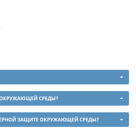
 ОКРУЖАЮЩЕЙ СРЕДЫ?
ЕРНОЙ ЗАЩИТЕ ОКРУЖАЮЩЕЙ СРЕДЫ?