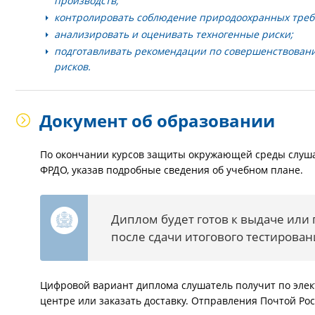
производств;
контролировать соблюдение природоохранных треб
анализировать и оценивать техногенные риски;
подготавливать рекомендации по совершенствовани
рисков.
Документ об образовании
По окончании курсов защиты окружающей среды слуша
ФРДО, указав подробные сведения об учебном плане.
Диплом будет готов к выдаче или
после сдачи итогового тестирован
Цифровой вариант диплома слушатель получит по элек
центре или заказать доставку. Отправления Почтой Рос