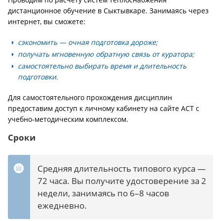
дистанционное обучение в Сыктывкаре. Занимаясь через
интернет, вы сможете:
сэкономить — очная подготовка дороже;
получать мгновенную обратную связь от куратора;
самостоятельно выбирать время и длительность
подготовки.
Для самостоятельного прохождения дисциплин
предоставим доступ к личному кабинету на сайте АСТ с
учебно-методическим комплексом.
Сроки
Средняя длительность типового курса —
72 часа. Вы получите удостоверение за 2
недели, занимаясь по 6–8 часов
ежедневно.