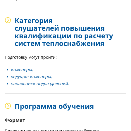
Категория
слушателей повышения
квалификации по расчету
систем теплоснабжения
Подготовку могут пройти:
инженеры;
ведущие инженеры;
начальники подразделений.
Программа обучения
Формат
Проводим по расчету систем теплоснабжения