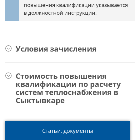
повышения квалификации указывается
в должностной инструкции.
Условия зачисления
Стоимость повышения
квалификации по расчету
систем теплоснабжения в
Сыктывкаре
Статьи, документы