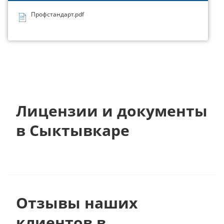
Профстандарт.pdf
Лицензии и документы
в Сыктывкаре
Отзывы наших
клиентов в