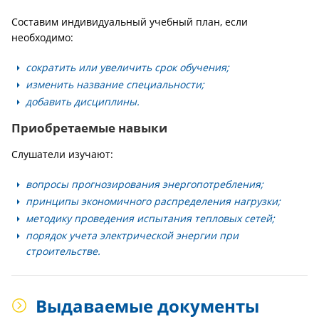
Составим индивидуальный учебный план, если
необходимо:
сократить или увеличить срок обучения;
изменить название специальности;
добавить дисциплины.
Приобретаемые навыки
Слушатели изучают:
вопросы прогнозирования энергопотребления;
принципы экономичного распределения нагрузки;
методику проведения испытания тепловых сетей;
порядок учета электрической энергии при
строительстве.
Выдаваемые документы