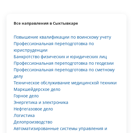
Все направления в Сыктывкаре
Повышение квалификации по воинскому учету
Профессиональная переподготовка по
юриспруденции
Банкротство физических и юридических лиц
Профессиональная переподготовка по геодезии
Профессиональная переподготовка по сметному
делу
Техническое обслуживание медицинской техники
Маркшейдерское дело
Горное дело
Энергетика и электроника
Нефтегазовое дело
Логистика
Делопроизводство
Автоматизированные системы управления и