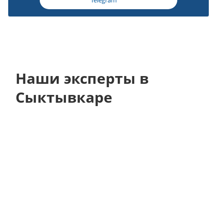
Telegram
Наши эксперты в
Сыктывкаре