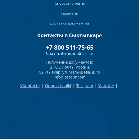
Способы оплаты
Гарантии
Доставка документов
Контакты в Сыктывкаре
+7 800 511-75-65
Заказать бесплатный звонок
Получение документов:
ЦПОС Почты России,
Сыктывкар, ул. Малышева, д. 19
info@astobr.com
VKontakte
|
Odnoklassniki
|
Telegram
|
Youtube
|