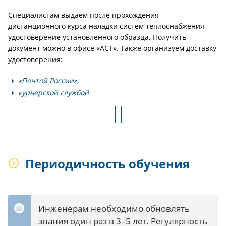
Специалистам выдаем после прохождения
дистанционного курса наладки систем теплоснабжения
удостоверение установленного образца. Получить
документ можно в офисе «АСТ». Также организуем доставку
удостоверения:
«Почтой России»;
курьерской службой.
Периодичность обучения
Инженерам необходимо обновлять
знания один раз в 3–5 лет. Регулярность