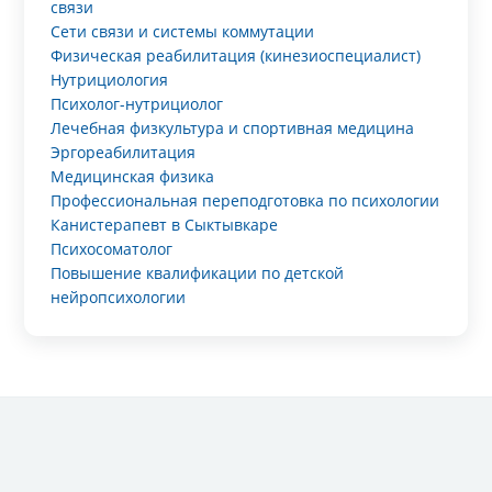
связи
Сети связи и системы коммутации
Физическая реабилитация (кинезиоспециалист)
Нутрициология
Психолог-нутрициолог
Лечебная физкультура и спортивная медицина
Эргореабилитация
Медицинская физика
Профессиональная переподготовка по психологии
Канистерапевт в Сыктывкаре
Психосоматолог
Повышение квалификации по детской
нейропсихологии