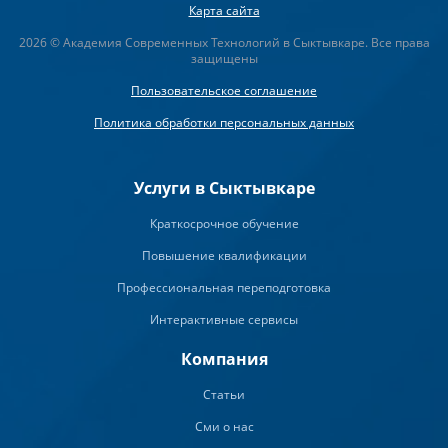
Карта сайта
2026 © Академия Современных Технологий в Сыктывкаре. Все права
защищены
Пользовательское соглашение
Политика обработки персональных данных
Услуги в Сыктывкаре
Краткосрочное обучение
Повышение квалификации
Профессиональная переподготовка
Интерактивные сервисы
Компания
Статьи
Сми о нас