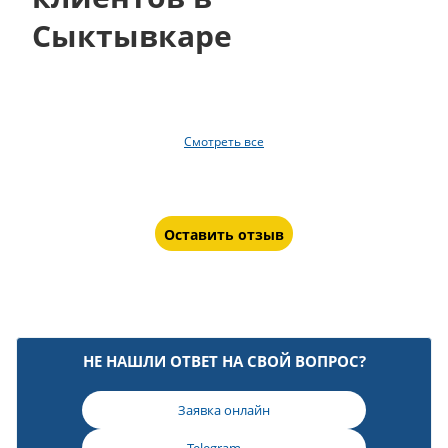
Сыктывкаре
Смотреть все
Оставить отзыв
НЕ НАШЛИ ОТВЕТ НА СВОЙ ВОПРОС?
Заявка онлайн