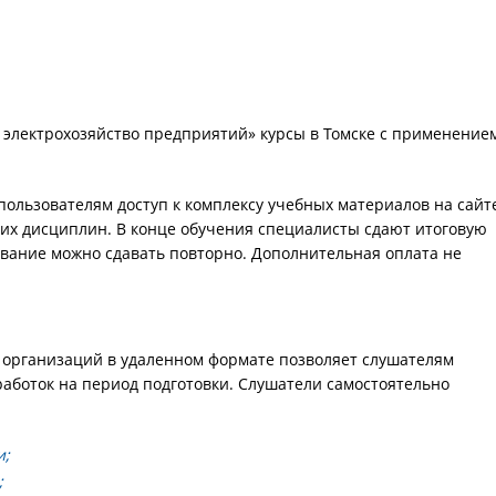
 электрохозяйство предприятий» курсы в Томске с применение
пользователям доступ к комплексу учебных материалов на сайт
их дисциплин. В конце обучения специалисты сдают итоговую
ование можно сдавать повторно. Дополнительная оплата не
 организаций в удаленном формате позволяет слушателям
работок на период подготовки. Слушатели самостоятельно
и;
;