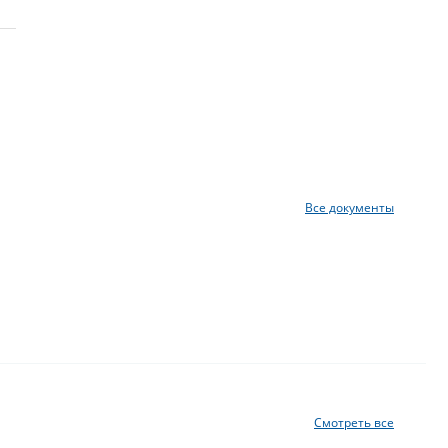
Все документы
Смотреть все