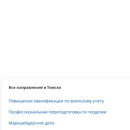
Все направления в Томске
Повышение квалификации по воинскому учету
Профессиональная переподготовка по геодезии
Маркшейдерское дело