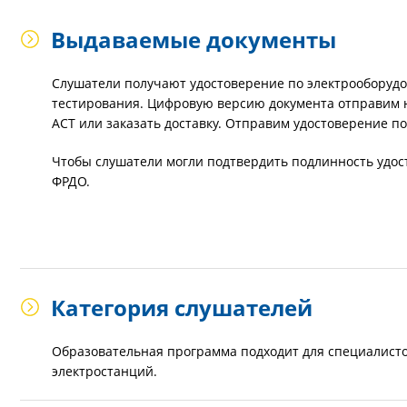
Выдаваемые документы
Слушатели получают удостоверение по электрооборудо
тестирования. Цифровую версию документа отправим н
АСТ или заказать доставку. Отправим удостоверение п
Чтобы слушатели могли подтвердить подлинность удос
ФРДО.
Категория слушателей
Образовательная программа подходит для специалисто
электростанций.