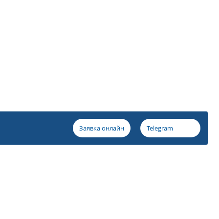
Заявка онлайн
Telegram