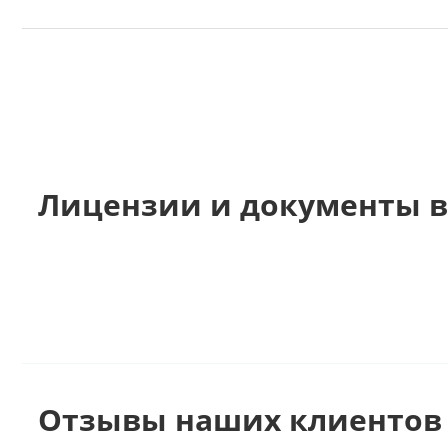
Лицензии и документы в
Отзывы наших клиентов 