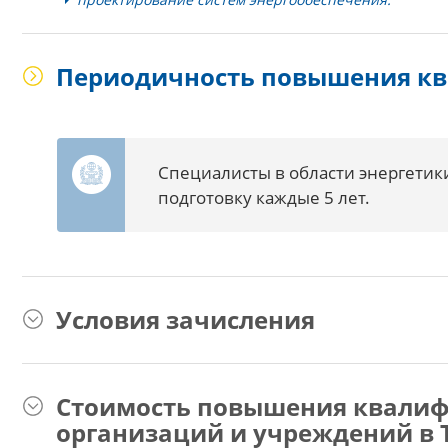
Периодичность повышения к
Специалисты в области энергети
подготовку каждые 5 лет.
Условия зачисления
Стоимость повышения квалиф
организаций и учреждений в 