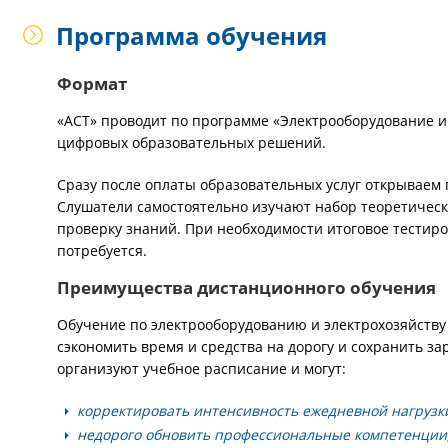
Программа обучения
Формат
«АСТ» проводит по программе «Электрооборудование и
цифровых образовательных решений.
Сразу после оплаты образовательных услуг открываем 
Слушатели самостоятельно изучают набор теоретическ
проверку знаний. При необходимости итоговое тестир
потребуется.
Преимущества дистанционного обучения
Обучение по электрооборудованию и электрохозяйству
сэкономить время и средства на дорогу и сохранить за
организуют учебное расписание и могут:
корректировать интенсивность ежедневной нагрузк
недорого обновить профессиональные компетенции