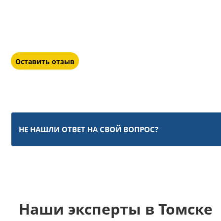
Оставить отзыв
НЕ НАШЛИ ОТВЕТ НА СВОЙ ВОПРОС?
Наши эксперты в Томске