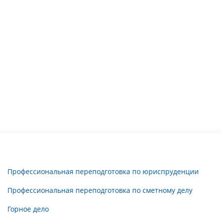
Профессиональная переподготовка по юриспруденции
Профессиональная переподготовка по сметному делу
Горное дело