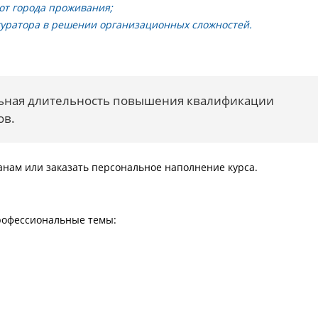
от города проживания;
куратора в решении организационных сложностей.
ная длительность повышения квалификации
ов.
нам или заказать персональное наполнение курса.
рофессиональные темы: