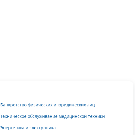
Банкротство физических и юридических лиц
Техническое обслуживание медицинской техники
Энергетика и электроника