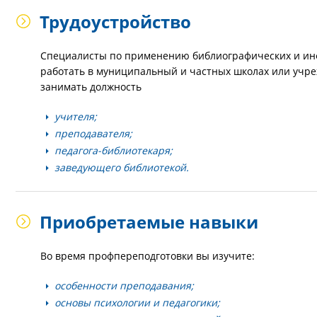
Трудоустройство
Специалисты по применению библиографических и инф
работать в муниципальный и частных школах или учре
занимать должность
учителя;
преподавателя;
педагога-библиотекаря;
заведующего библиотекой.
Приобретаемые навыки
Во время профпереподготовки вы изучите:
особенности преподавания;
основы психологии и педагогики;