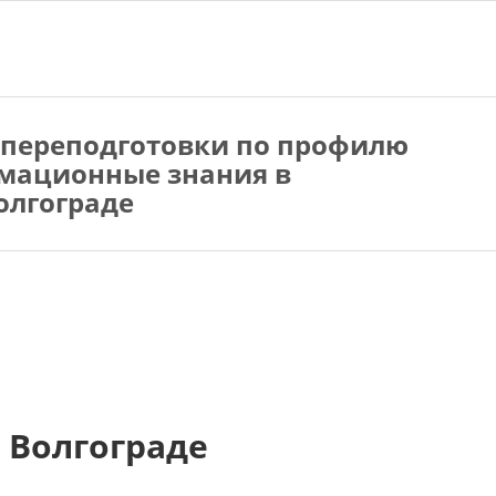
 переподготовки по профилю
мационные знания в
олгограде
 Волгограде