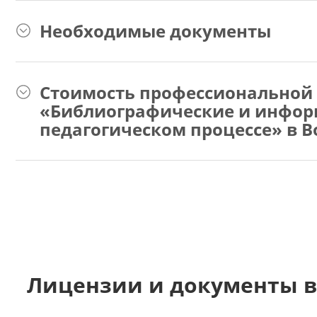
Необходимые документы
Стоимость профессиональной
«Библиографические и инфор
педагогическом процессе» в В
Лицензии и документы в