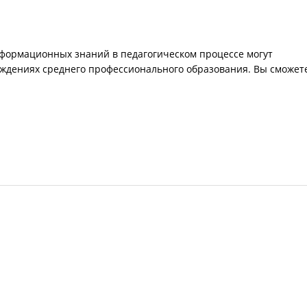
ормационных знаний в педагогическом процессе могут
ждениях среднего профессионального образования. Вы сможет