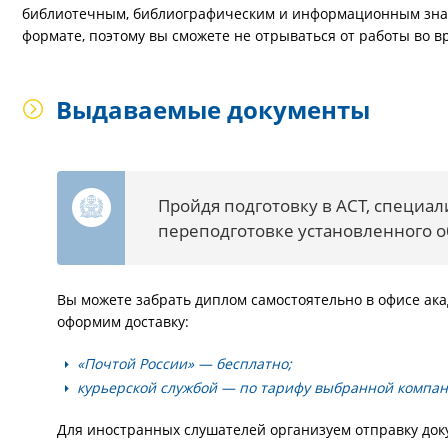
библиотечным, библиографическим и информационным знан
формате, поэтому вы сможете не отрываться от работы во в
Выдаваемые документы
Пройдя подготовку в АСТ, специа
переподготовке установленного о
Вы можете забрать диплом самостоятельно в офисе ака
оформим доставку:
«Почтой России» — бесплатно;
курьерской службой — по тарифу выбранной компан
Для иностранных слушателей организуем отправку д