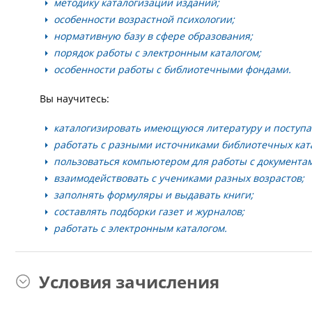
методику каталогизации изданий;
особенности возрастной психологии;
нормативную базу в сфере образования;
порядок работы с электронным каталогом;
особенности работы с библиотечными фондами.
Вы научитесь:
каталогизировать имеющуюся литературу и поступ
работать с разными источниками библиотечных кат
пользоваться компьютером для работы с документа
взаимодействовать с учениками разных возрастов;
заполнять формуляры и выдавать книги;
составлять подборки газет и журналов;
работать с электронным каталогом.
Условия зачисления