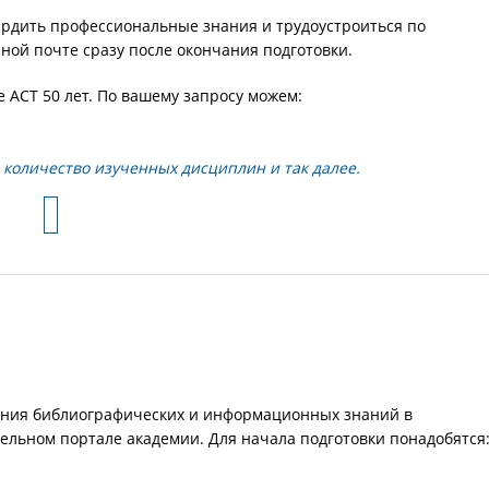
ердить профессиональные знания и трудоустроиться по
ной почте сразу после окончания подготовки.
АСТ 50 лет. По вашему запросу можем:
 количество изученных дисциплин и так далее.
ения библиографических и информационных знаний в
ельном портале академии. Для начала подготовки понадобятся