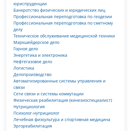
юриспруденции
Банкротство физических и юридических лиц
Профессиональная переподготовка по геодезии
Профессиональная переподготовка по сметному
делу
Техническое обслуживание медицинской техники
Маркшейдерское дело
Горное дело
Энергетика и электроника
Нефтегазовое дело
Логистика
Делопроизводство
Автоматизированные системы управления и
связи
Сети связи и системы коммутации
Физическая реабилитация (кинезиоспециалист)
Нутрициология
Психолог-нутрициолог
Лечебная физкультура и спортивная медицина
Эргореабилитация