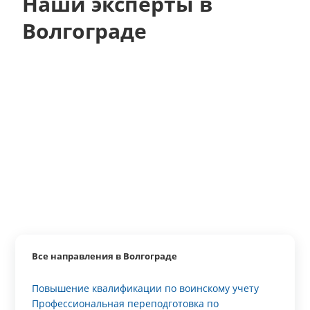
Наши эксперты в
Волгограде
Все направления в Волгограде
Повышение квалификации по воинскому учету
Профессиональная переподготовка по