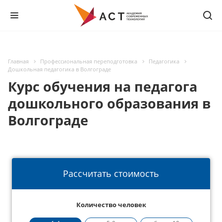
Главная
Профессиональная переподготовка
Педагогика
Дошкольная педагогика в Волгограде
Курс обучения на педагога
дошкольного образования в
Волгограде
Рассчитать стоимость
Количество человек