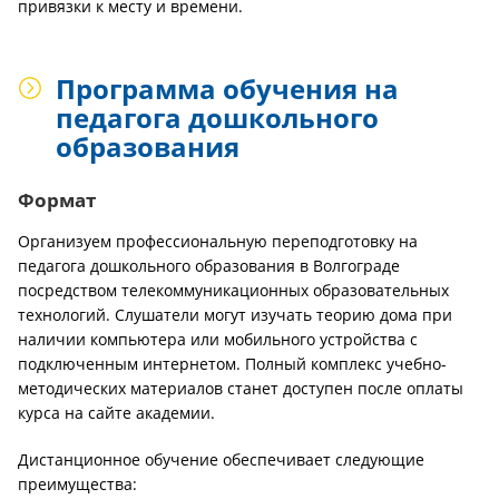
привязки к месту и времени.
Программа обучения на
педагога дошкольного
образования
Формат
Организуем профессиональную переподготовку на
педагога дошкольного образования в Волгограде
посредством телекоммуникационных образовательных
технологий. Слушатели могут изучать теорию дома при
наличии компьютера или мобильного устройства с
подключенным интернетом. Полный комплекс учебно-
методических материалов станет доступен после оплаты
курса на сайте академии.
Дистанционное обучение обеспечивает следующие
преимущества: