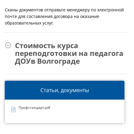
Сканы документов отправьте менеджеру по электронной
почте для составления договора на оказание
образовательных услуг.
Стоимость курса
переподготовки на педагога
ДОУв Волгограде
Статьи, документы
Профстандарт.pdf