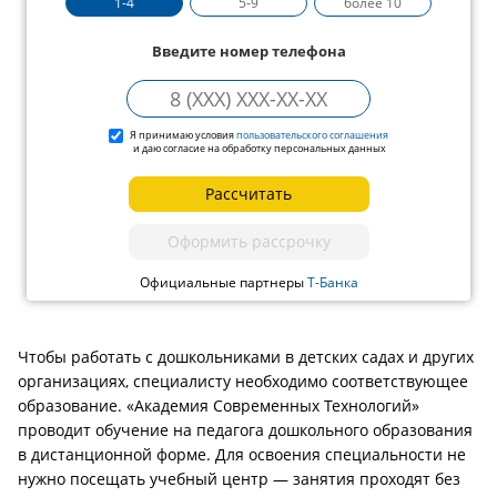
1-4
5-9
более 10
Введите номер телефона
Я принимаю условия
пользовательского соглашения
и даю согласие на обработку персональных данных
Рассчитать
Оформить рассрочку
Официальные партнеры
Т-Банка
Чтобы работать с дошкольниками в детских садах и других
организациях, специалисту необходимо соответствующее
образование. «Академия Современных Технологий»
проводит обучение на педагога дошкольного образования
в дистанционной форме. Для освоения специальности не
нужно посещать учебный центр — занятия проходят без