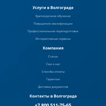
Услуги в Волгограде
Краткосрочное обучение
Повышение квалификации
Профессиональная переподготовка
Интерактивные сервисы
Компания
Статьи
Сми о нас
Способы оплаты
Гарантии
Доставка документов
Контакты в Волгограде
+7 800 511-75-65