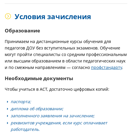
Условия зачисления
Образование
Принимаем на дистанционные курсы обучения для
педагогов ДОУ без вступительных экзаменов. Обучение
могут пройти специалисты со средним профессиональным
или высшим образованием в области педагогических наук
и по смежным направлениям — согласно
профстандарту
.
Необходимые документы
Чтобы учиться в АСТ, достаточно цифровых копий:
паспорта;
диплома об образовании;
заполненного заявления на зачисление;
реквизитов учреждения, если курс оплачивает
работодатель.