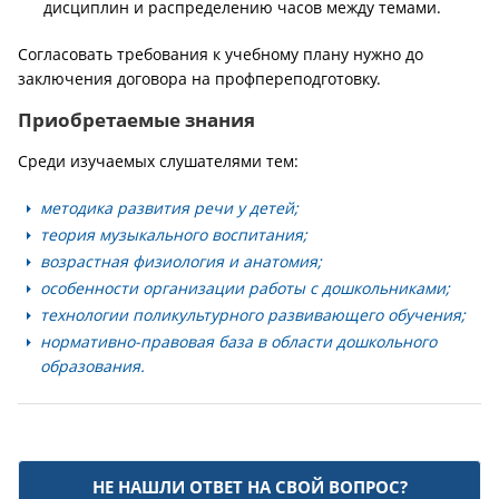
дисциплин и распределению часов между темами.
Согласовать требования к учебному плану нужно до
заключения договора на профпереподготовку.
Приобретаемые знания
Среди изучаемых слушателями тем:
методика развития речи у детей;
теория музыкального воспитания;
возрастная физиология и анатомия;
особенности организации работы с дошкольниками;
технологии поликультурного развивающего обучения;
нормативно-правовая база в области дошкольного
образования.
НЕ НАШЛИ ОТВЕТ НА СВОЙ ВОПРОС?