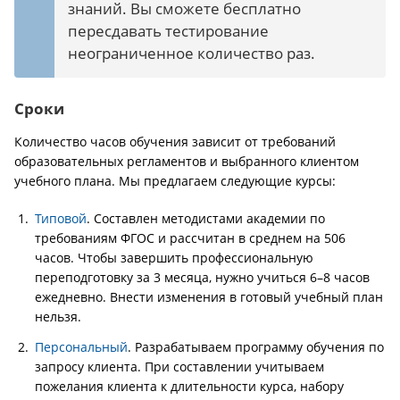
знаний. Вы сможете бесплатно
пересдавать тестирование
неограниченное количество раз.
Сроки
Количество часов обучения зависит от требований
образовательных регламентов и выбранного клиентом
учебного плана. Мы предлагаем следующие курсы:
Типовой
. Составлен методистами академии по
требованиям ФГОС и рассчитан в среднем на 506
часов. Чтобы завершить профессиональную
переподготовку за 3 месяца, нужно учиться 6–8 часов
ежедневно. Внести изменения в готовый учебный план
нельзя.
Персональный
. Разрабатываем программу обучения по
запросу клиента. При составлении учитываем
пожелания клиента к длительности курса, набору