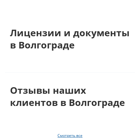
Лицензии и документы
в Волгограде
Отзывы наших
клиентов в Волгограде
Смотреть все