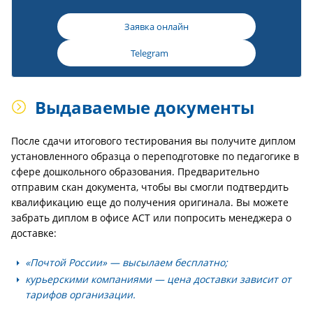
Заявка онлайн
Telegram
Выдаваемые документы
После сдачи итогового тестирования вы получите диплом
установленного образца о переподготовке по педагогике в
сфере дошкольного образования. Предварительно
отправим скан документа, чтобы вы смогли подтвердить
квалификацию еще до получения оригинала. Вы можете
забрать диплом в офисе АСТ или попросить менеджера о
доставке:
«Почтой России» — высылаем бесплатно;
курьерскими компаниями — цена доставки зависит от
тарифов организации.