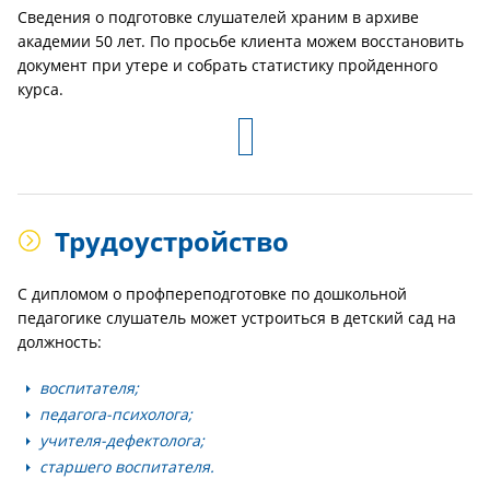
Сведения о подготовке слушателей храним в архиве
академии 50 лет. По просьбе клиента можем восстановить
документ при утере и собрать статистику пройденного
курса.
Трудоустройство
С дипломом о профпереподготовке по дошкольной
педагогике слушатель может устроиться в детский сад на
должность:
воспитателя;
педагога-психолога;
учителя-дефектолога;
старшего воспитателя.