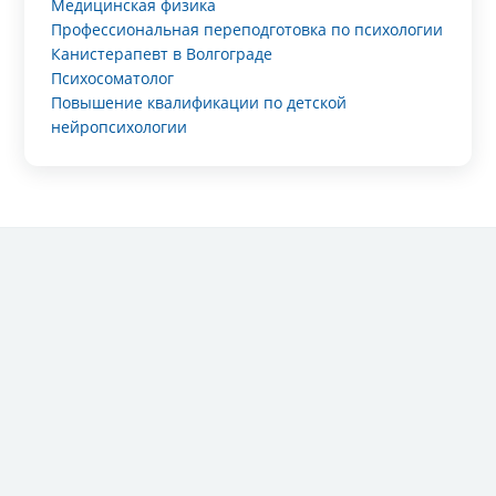
Медицинская физика
Профессиональная переподготовка по психологии
Канистерапевт в Волгограде
Психосоматолог
Повышение квалификации по детской
нейропсихологии