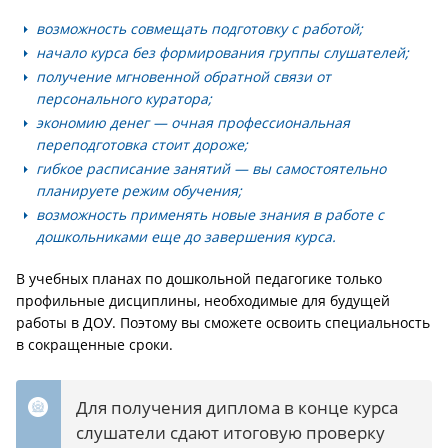
возможность совмещать подготовку с работой;
начало курса без формирования группы слушателей;
получение мгновенной обратной связи от
персонального куратора;
экономию денег — очная профессиональная
переподготовка стоит дороже;
гибкое расписание занятий — вы самостоятельно
планируете режим обучения;
возможность применять новые знания в работе с
дошкольниками еще до завершения курса.
В учебных планах по дошкольной педагогике только
профильные дисциплины, необходимые для будущей
работы в ДОУ. Поэтому вы сможете освоить специальность
в сокращенные сроки.
Для получения диплома в конце курса
слушатели сдают итоговую проверку