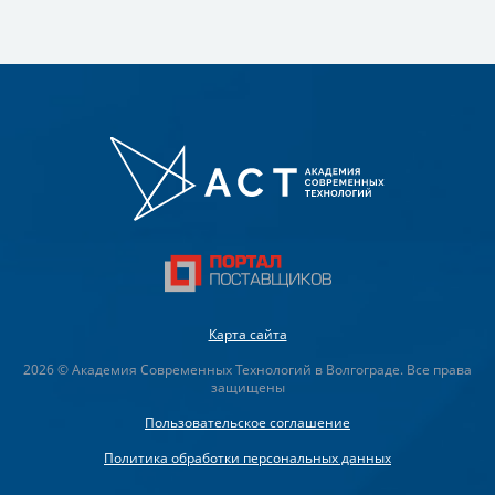
Карта сайта
2026 © Академия Современных Технологий в Волгограде. Все права
защищены
Пользовательское соглашение
Политика обработки персональных данных