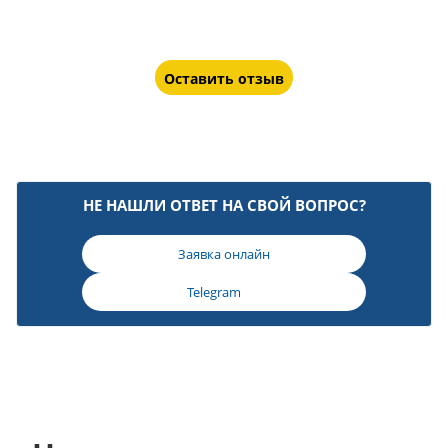
Оставить отзыв
НЕ НАШЛИ ОТВЕТ НА СВОЙ ВОПРОС?
Заявка онлайн
Telegram