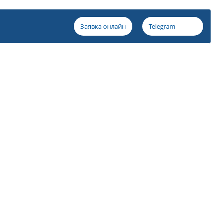
Заявка онлайн
Telegram