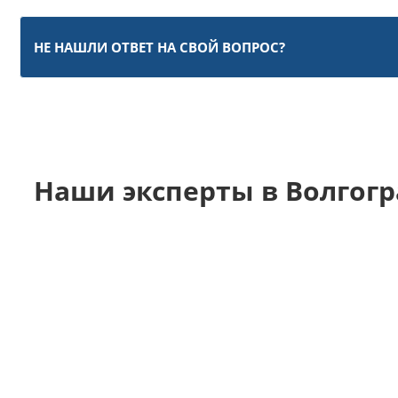
НЕ НАШЛИ ОТВЕТ НА СВОЙ ВОПРОС?
Наши эксперты в Волгогр