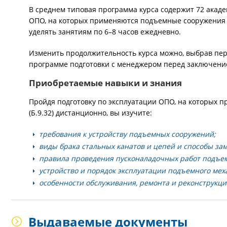
В среднем типовая программа курса содержит 72 акаде
ОПО, на которых применяются подъемные сооружения д
уделять занятиям по 6–8 часов ежедневно.
Изменить продолжительность курса можно, выбрав пер
программе подготовки с менеджером перед заключени
Приобретаемые навыки и знания
Пройдя подготовку по эксплуатации ОПО, на которых 
(Б.9.32) дистанционно, вы изучите:
требования к устройству подъемных сооружений;
виды брака стальных канатов и цепей и способы за
правила проведения пусконаладочных работ подъе
устройство и порядок эксплуатации подъемного мех
особенности обслуживания, ремонта и реконструкц
Выдаваемые документы