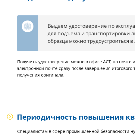
Выдаем удостоверение по эксплу
для подъема и транспортировки лю
образца можно трудоустроиться в
Получить удостоверение можно в офисе АСТ, по почте 
электронной почте сразу после завершения итогового
получения оригинала.
Периодичность повышения к
Специалистам в сфере промышленной безопасности ну