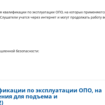
я квалификации по эксплуатации ОПО, на которых применяютс
 Слушатели учатся через интернет и могут продолжать работу в
ышленной безопасности:
икации по эксплуатации ОПО, на
ния для подъема и
2)