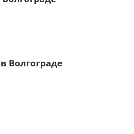
в Волгограде