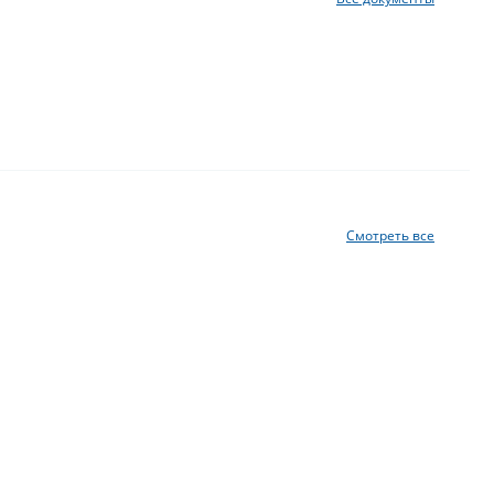
Смотреть все