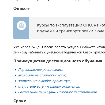
Формат
Курсы по эксплуатации ОПО, на 
подъема и транспортировки люде
Уже через 2–3 дня после оплаты услуг вы сможете изуч
личному кабинету с учебно-методической базой кругло
Преимущества дистанционного обучения
Персональное расписание;
экономия на стоимости услуг;
зачисление в любое время года;
отсутствие вступительных экзаменов;
бесплатные пересдачи итогового тестирования.
Сроки