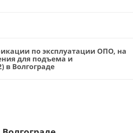
икации по эксплуатации ОПО, на
ния для подъема и
) в Волгограде
 Волгограде