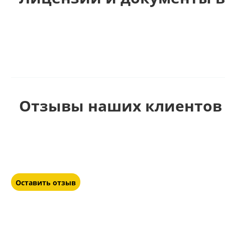
Отзывы наших клиентов 
Оставить отзыв