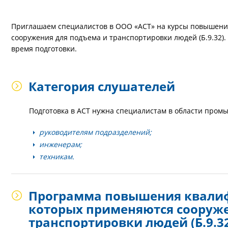
Приглашаем специалистов в ООО «АСТ» на курсы повышени
сооружения для подъема и транспортировки людей (Б.9.32).
время подготовки.
Категория слушателей
Подготовка в АСТ нужна специалистам в области пром
руководителям подразделений;
инженерам;
техникам.
Программа повышения квалиф
которых применяются сооруже
транспортировки людей (Б.9.3