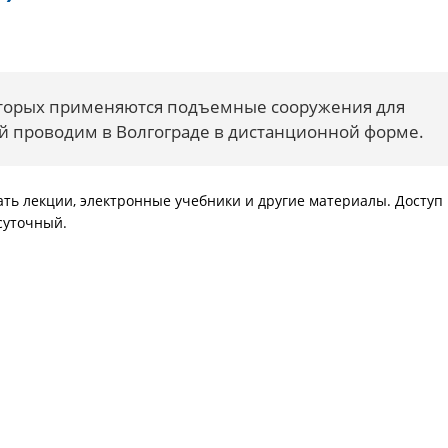
которых применяются подъемные сооружения для
й проводим в Волгограде в дистанционной форме.
ать лекции, электронные учебники и другие материалы. Доступ 
суточный.