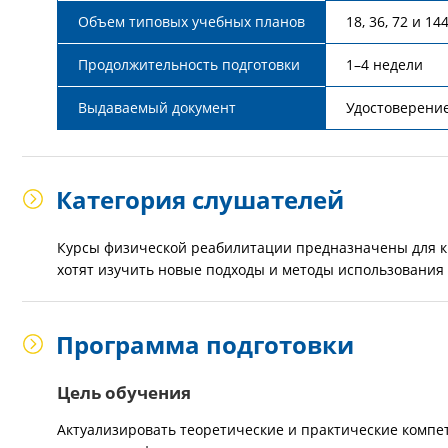
Объем типовых учебных планов
18, 36, 72 и 14
Продолжительность подготовки
1–4 недели
Выдаваемый документ
Удостоверени
Категория слушателей
Курсы физической реабилитации предназначены для к
хотят изучить новые подходы и методы использования
Программа подготовки
Цель обучения
Актуализировать теоретические и практические компе