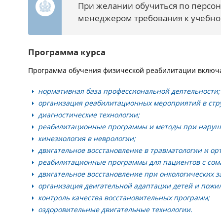
При желании обучиться по персон
менеджером требования к учебном
Программа курса
Программа обучения физической реабилитации включ
нормативная база профессиональной деятельности;
организация реабилитационных мероприятий в стру
диагностические технологии;
реабилитационные программы и методы при наруше
кинезиология в неврологии;
двигательное восстановление в травматологии и ор
реабилитационные программы для пациентов с сом
двигательное восстановление при онкологических з
организация двигательной адаптации детей и пожи
контроль качества восстановительных программ;
оздоровительные двигательные технологии.