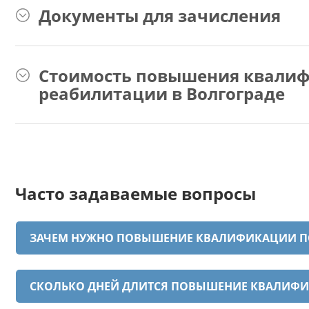
Документы для зачисления
Стоимость повышения квалиф
реабилитации в Волгограде
Часто задаваемые вопросы
ЗАЧЕМ НУЖНО ПОВЫШЕНИЕ КВАЛИФИКАЦИИ П
СКОЛЬКО ДНЕЙ ДЛИТСЯ ПОВЫШЕНИЕ КВАЛИФИ