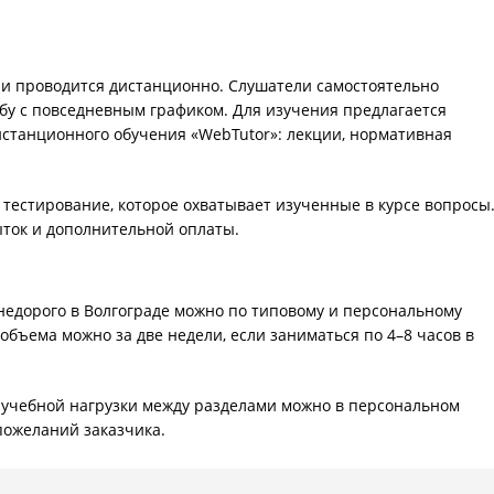
 проводится дистанционно. Слушатели самостоятельно
бу с повседневным графиком. Для изучения предлагается
станционного обучения «WebTutor»: лекции, нормативная
тестирование, которое охватывает изученные в курсе вопросы
ыток и дополнительной оплаты.
едорого в Волгограде можно по типовому и персональному
объема можно за две недели, если заниматься по 4–8 часов в
учебной нагрузки между разделами можно в персональном
пожеланий заказчика.