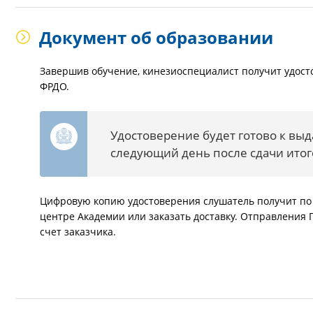
Документ об образовании
Завершив обучение, кинезиоспециалист получит удосто
ФРДО.
Удостоверение будет готово к выд
следующий день после сдачи итог
Цифровую копию удостоверения слушатель получит по 
центре Академии или заказать доставку. Отправления 
счет заказчика.