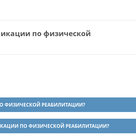
икации по физической
О ФИЗИЧЕСКОЙ РЕАБИЛИТАЦИИ?
КАЦИИ ПО ФИЗИЧЕСКОЙ РЕАБИЛИТАЦИИ?