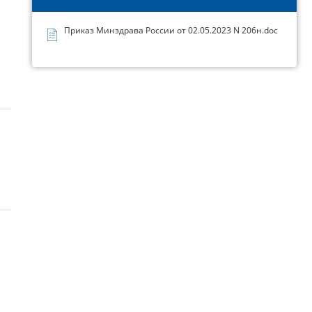
Приказ Минздрава России от 02.05.2023 N 206н.doc