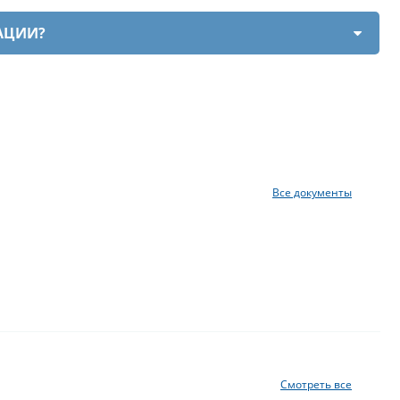
АЦИИ?
Все документы
Смотреть все