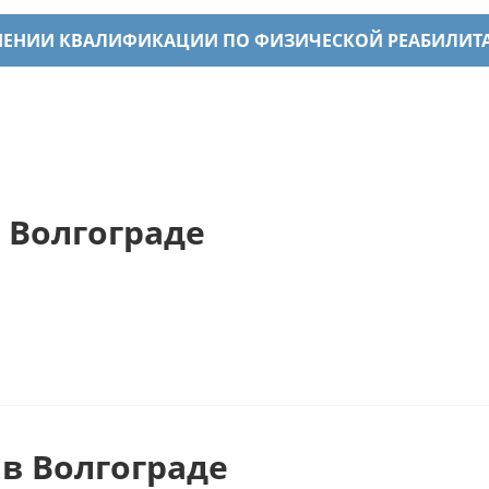
ЫШЕНИИ КВАЛИФИКАЦИИ ПО ФИЗИЧЕСКОЙ РЕАБИЛИТ
 Волгограде
в Волгограде