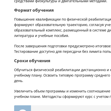
средствами физкультуры и двигательными методами.
Формат обучения
Повышение квалификации по физической реабилитации
формируют образовательную траекторию, согласуя уче
образовательный комплекс, размещенный в системе ди
литература и учебные пособия.
После завершения подготовки предусмотрено итоговое 
Тестирование доступно для пересдачи без лимита поп
Сроки обучения
Обучиться физической реабилитации дистанционно и н
учебному плану. Освоить типовую программу среднего 
день.
Увеличить объем программы и изменить соотношение 
учебном плане. Методисты сформируют курс с учетом 