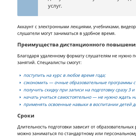
услуг.
Аккаунт с электронными лекциями, учебниками, видеор
слушатели могут заниматься в удобное время.
Преимущества дистанционного повышени
Благодаря удаленному формату слушателям не нужно п
занятий. Специалисты смогут:
поступить на курс в любое время года;
сэкономить — очные образовательные программы с
получить скидку при записи на подготовку сразу 3 и
начать учиться самостоятельно — не нужно ждать н
применять освоенные навыки в воспитании детей до
Сроки
Длительность подготовки зависит от образовательных 
можно заниматься по стандартному или персональному