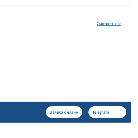
Смотреть все
Заявка онлайн
Telegram