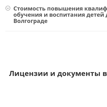
Стоимость повышения квалиф
обучения и воспитания детей 
Волгограде
Лицензии и документы в