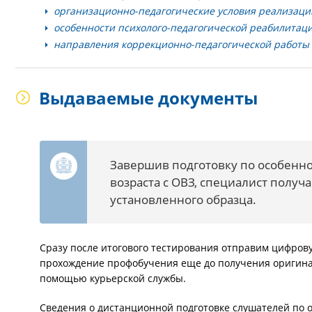
организационно-педагогические условия реализаци
особенности психолого-педагогической реабилитаци
направления коррекционно-педагогической работы 
Выдаваемые документы
Завершив подготовку по особенно
возраста с ОВЗ, специалист полу
установленного образца.
Сразу после итогового тестирования отправим цифрову
прохождение профобучения еще до получения оригинал
помощью курьерской службы.
Сведения о дистанционной подготовке слушателей по 