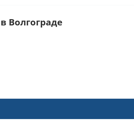
в Волгограде