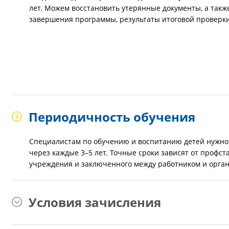
лет. Можем восстановить утерянные документы, а также
завершения программы, результаты итоговой проверки 
Периодичность обучения
Специалистам по обучению и воспитанию детей нужно
через каждые 3–5 лет. Точные сроки зависят от профс
учреждения и заключенного между работником и орган
Условия зачисления