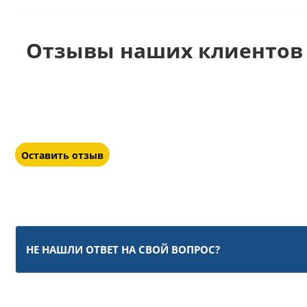
Отзывы наших клиентов 
Оставить отзыв
НЕ НАШЛИ ОТВЕТ НА СВОЙ ВОПРОС?