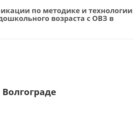
икации по методике и технологии
дошкольного возраста с ОВЗ в
 Волгограде