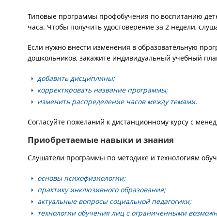
Типовые программы профобучения по воспитанию детей
часа. Чтобы получить удостоверение за 2 недели, слу
Если нужно внести изменения в образовательную прог
дошкольников, закажите индивидуальный учебный план
добавить дисциплины;
корректировать название программы;
изменить распределение часов между темами.
Согласуйте пожеланий к дистанционному курсу с менед
Приобретаемые навыки и знания
Слушатели программы по методике и технологиям обуч
основы психофизиологии;
практику инклюзивного образования;
актуальные вопросы социальной педагогики;
технологии обучения лиц с ограниченными возможн