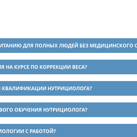
ПИТАНИЮ ДЛЯ ПОЛНЫХ ЛЮДЕЙ БЕЗ МЕДИЦИНСКОГО 
Я НА КУРСЕ ПО КОРРЕКЦИИ ВЕСА?
И КВАЛИФИКАЦИИ НУТРИЦИОЛОГА?
ОВОГО ОБУЧЕНИЯ НУТРИЦИОЛОГА?
ИОЛОГИИ С РАБОТОЙ?