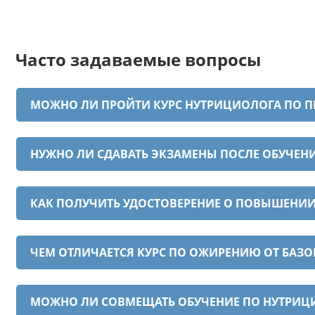
Часто задаваемые вопросы
МОЖНО ЛИ ПРОЙТИ КУРС НУТРИЦИОЛОГА ПО 
НУЖНО ЛИ СДАВАТЬ ЭКЗАМЕНЫ ПОСЛЕ ОБУЧЕНИ
КАК ПОЛУЧИТЬ УДОСТОВЕРЕНИЕ О ПОВЫШЕНИ
ЧЕМ ОТЛИЧАЕТСЯ КУРС ПО ОЖИРЕНИЮ ОТ БАЗ
МОЖНО ЛИ СОВМЕЩАТЬ ОБУЧЕНИЕ ПО НУТРИЦ