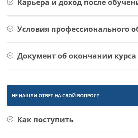
Карьера и доход после обучен
Условия профессионального о
Документ об окончании курса
НЕ НАШЛИ ОТВЕТ НА СВОЙ ВОПРОС?
Как поступить