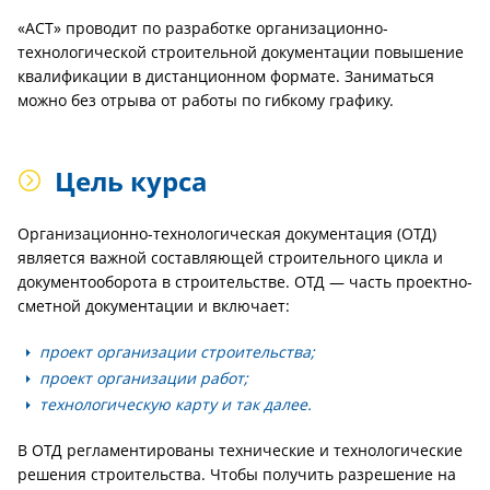
«АСТ» проводит по разработке организационно-
технологической строительной документации повышение
квалификации в дистанционном формате. Заниматься
можно без отрыва от работы по гибкому графику.
Цель курса
Организационно-технологическая документация (ОТД)
является важной составляющей строительного цикла и
документооборота в строительстве. ОТД — часть проектно-
сметной документации и включает:
проект организации строительства;
проект организации работ;
технологическую карту и так далее.
В ОТД регламентированы технические и технологические
решения строительства. Чтобы получить разрешение на