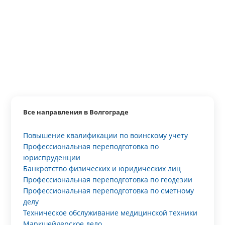
Все направления в Волгограде
Повышение квалификации по воинскому учету
Профессиональная переподготовка по
юриспруденции
Банкротство физических и юридических лиц
Профессиональная переподготовка по геодезии
Профессиональная переподготовка по сметному
делу
Техническое обслуживание медицинской техники
Маркшейдерское дело