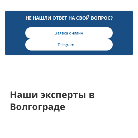
НЕ НАШЛИ ОТВЕТ НА СВОЙ ВОПРОС?
Заявка онлайн
Telegram
Наши эксперты в
Волгограде