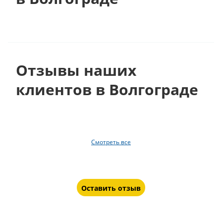
Отзывы наших
клиентов в Волгограде
Смотреть все
Оставить отзыв