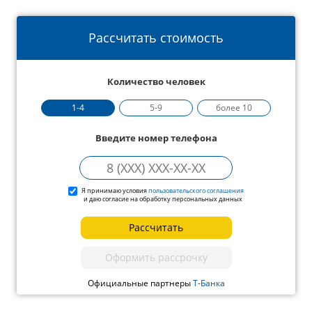
Рассчитать стоимость
Количество человек
1-4
5-9
более 10
Введите номер телефона
Я принимаю условия
пользовательского соглашения
и даю согласие на обработку персональных данных
Рассчитать
Оформить рассрочку
Официальные партнеры
Т-Банка