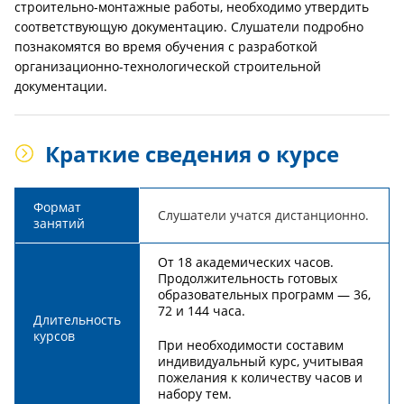
строительно-монтажные работы, необходимо утвердить
соответствующую документацию. Слушатели подробно
познакомятся во время обучения с разработкой
организационно-технологической строительной
документации.
Краткие сведения о курсе
Формат
Слушатели учатся дистанционно.
занятий
От 18 академических часов.
Продолжительность готовых
образовательных программ — 36,
72 и 144 часа.
Длительность
курсов
При необходимости составим
индивидуальный курс, учитывая
пожелания к количеству часов и
набору тем.