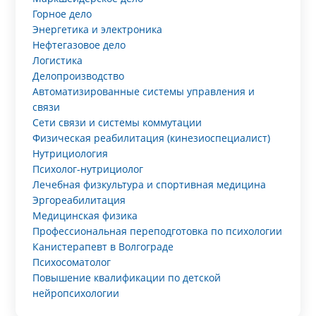
Горное дело
Энергетика и электроника
Нефтегазовое дело
Логистика
Делопроизводство
Автоматизированные системы управления и
связи
Сети связи и системы коммутации
Физическая реабилитация (кинезиоспециалист)
Нутрициология
Психолог-нутрициолог
Лечебная физкультура и спортивная медицина
Эргореабилитация
Медицинская физика
Профессиональная переподготовка по психологии
Канистерапевт в Волгограде
Психосоматолог
Повышение квалификации по детской
нейропсихологии