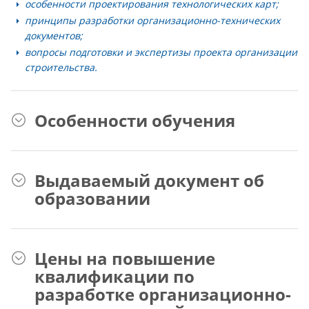
особенности проектирования технологических карт;
принципы разработки организационно-технических
документов;
вопросы подготовки и экспертизы проекта организации
строительства.
Особенности обучения
Выдаваемый документ об
образовании
Цены на повышение
квалификации по
разработке организационно-