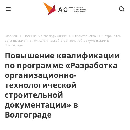
Главная
Повышение квалификации
Строительство
Разработка
организационно-технологической строительной документации в
Волгограде
Повышение квалификации
по программе «Разработка
организационно-
технологической
строительной
документации» в
Волгограде