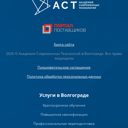
Карта сайта
2026 © Академия Современных Технологий в Волгограде. Все права
защищены
Пользовательское соглашение
Политика обработки персональных данных
Услуги в Волгограде
Краткосрочное обучение
Повышение квалификации
Профессиональная переподготовка