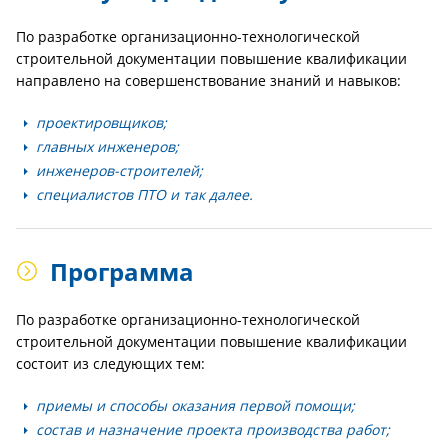
По разработке организационно-технологической
строительной документации повышение квалификации
направлено на совершенствование знаний и навыков:
проектировщиков;
главных инженеров;
инженеров-строителей;
специалистов ПТО и так далее.
Программа
По разработке организационно-технологической
строительной документации повышение квалификации
состоит из следующих тем:
приемы и способы оказания первой помощи;
состав и назначение проекта производства работ;