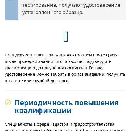
тестирование, получают удостоверение
установленного образца.
Скан документа высылаем по электронной почте сразу
после проверки знаний, что позволяет подтвердить
квалификацию до получения оригинала. Готовое
удостоверение можно забрать в офисе академии, получить
по почте или службой доставки.
Периодичность повышения
квалификации
Специалисты в сфере кадастра и градостроительства
должны проходить обучение не реже 1 раза через каждые