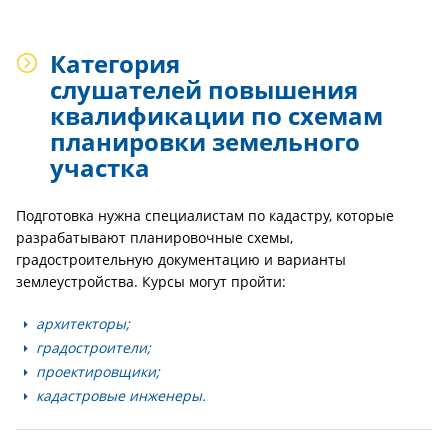
Категория
слушателей повышения
квалификации по схемам
планировки земельного
участка
Подготовка нужна специалистам по кадастру, которые
разрабатывают планировочные схемы,
градостроительную документацию и варианты
землеустройства. Курсы могут пройти:
архитекторы;
градостроители;
проектировщики;
кадастровые инженеры.