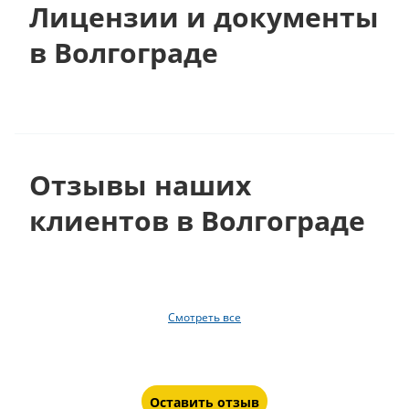
Лицензии и документы
в Волгограде
Отзывы наших
клиентов в Волгограде
Смотреть все
Оставить отзыв