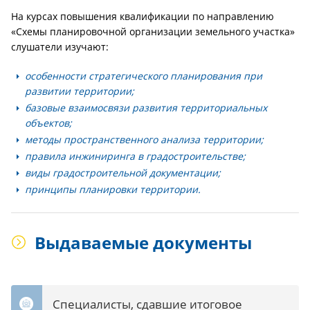
На курсах повышения квалификации по направлению
«Схемы планировочной организации земельного участка»
слушатели изучают:
особенности стратегического планирования при
развитии территории;
базовые взаимосвязи развития территориальных
объектов;
методы пространственного анализа территории;
правила инжиниринга в градостроительстве;
виды градостроительной документации;
принципы планировки территории.
Выдаваемые документы
Специалисты, сдавшие итоговое