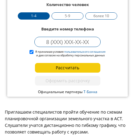
Количество человек
1-4
5-9
более 10
Введите номер телефона
Я принимаю условия
пользовательского соглашения
и даю согласие на обработку персональных данных
Рассчитать
Оформить рассрочку
Официальные партнеры
Т-Банка
Приглашаем специалистов пройти обучение по схемам
планировочной организации земельного участка в АСТ.
Слушатели учатся дистанционно по гибкому графику, что
позволяет совмещать работу с курсами.