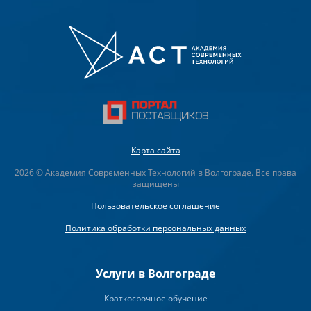
Карта сайта
2026 © Академия Современных Технологий в Волгограде. Все права
защищены
Пользовательское соглашение
Политика обработки персональных данных
Услуги в Волгограде
Краткосрочное обучение