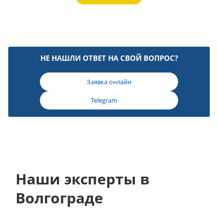
НЕ НАШЛИ ОТВЕТ НА СВОЙ ВОПРОС?
Заявка онлайн
Telegram
Наши эксперты в
Волгограде