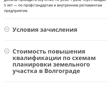
5 лет — по профстандартам и внутренним регламентам
предприятия.
Условия зачисления
Стоимость повышения
квалификации по схемам
планировки земельного
участка в Волгограде