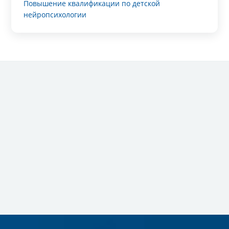
Повышение квалификации по детской
нейропсихологии