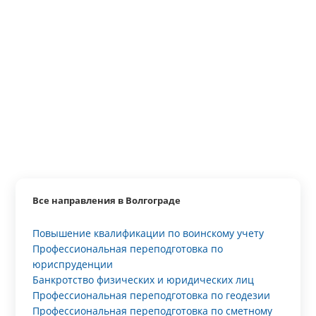
Все направления в Волгограде
Повышение квалификации по воинскому учету
Профессиональная переподготовка по
юриспруденции
Банкротство физических и юридических лиц
Профессиональная переподготовка по геодезии
Профессиональная переподготовка по сметному