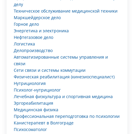
делу
Техническое обслуживание медицинской техники
Маркшейдерское дело
Горное дело
Энергетика и электроника
Нефтегазовое дело
Логистика
Делопроизводство
Автоматизированные системы управления и
связи
Сети связи и системы коммутации
Физическая реабилитация (кинезиоспециалист)
Нутрициология
Психолог-нутрициолог
Лечебная физкультура и спортивная медицина
Эргореабилитация
Медицинская физика
Профессиональная переподготовка по психологии
Канистерапевт в Волгограде
Психосоматолог