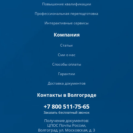
Повышение квалификации
Профессиональная переподготовка
Интерактивные сервисы
Компания
Статьи
Сми о нас
Способы оплаты
Гарантии
Доставка документов
Контакты в Волгограде
+7 800 511-75-65
Заказать бесплатный звонок
Получение документов:
ЦПОС Почты России,
Волгоград, ул. Московская, д. 3