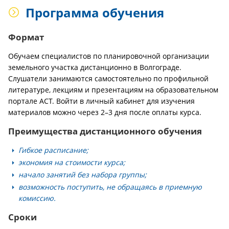
Программа обучения
Формат
Обучаем специалистов по планировочной организации
земельного участка дистанционно в Волгограде.
Слушатели занимаются самостоятельно по профильной
литературе, лекциям и презентациям на образовательном
портале АСТ. Войти в личный кабинет для изучения
материалов можно через 2–3 дня после оплаты курса.
Преимущества дистанционного обучения
Гибкое расписание;
экономия на стоимости курса;
начало занятий без набора группы;
возможность поступить, не обращаясь в приемную
комиссию.
Сроки