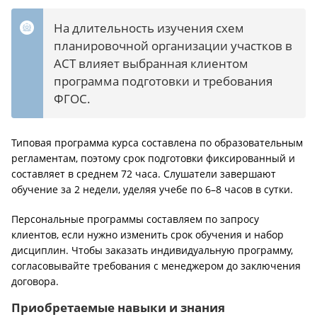
На длительность изучения схем
планировочной организации участков в
АСТ влияет выбранная клиентом
программа подготовки и требования
ФГОС.
Типовая программа курса составлена по образовательным
регламентам, поэтому срок подготовки фиксированный и
составляет в среднем 72 часа. Слушатели завершают
обучение за 2 недели, уделяя учебе по 6–8 часов в сутки.
Персональные программы составляем по запросу
клиентов, если нужно изменить срок обучения и набор
дисциплин. Чтобы заказать индивидуальную программу,
согласовывайте требования с менеджером до заключения
договора.
Приобретаемые навыки и знания