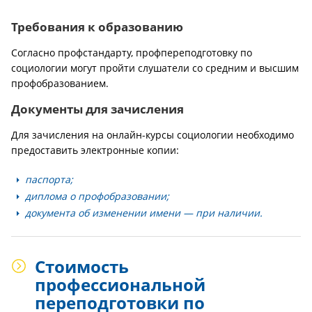
Требования к образованию
Согласно профстандарту, профпереподготовку по
социологии могут пройти слушатели со средним и высшим
профобразованием.
Документы для зачисления
Для зачисления на онлайн-курсы социологии необходимо
предоставить электронные копии:
паспорта;
диплома о профобразовании;
документа об изменении имени — при наличии.
Стоимость
профессиональной
переподготовки по