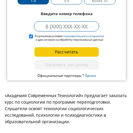
1-4
5-9
более 10
Введите номер телефона
Я принимаю условия
пользовательского соглашения
и даю согласие на обработку персональных данных
Рассчитать
Оформить рассрочку
Официальные партнеры
Т-Банка
«Академия Современных Технологий» предлагает заказать
курс по социологии по программе переподготовки.
Слушатели освоят технологии социологических
исследований, психологии и психодиагностики в
образовательной организации.