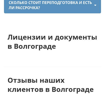
СКОЛЬКО СТОИТ ПЕРЕПОДГОТОВКА И ЕСТЬ
ЛИ РАССРОЧКА?
Лицензии и документы
в Волгограде
Отзывы наших
клиентов в Волгограде