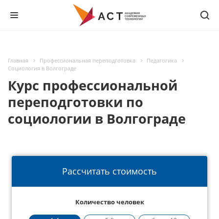
Главная
Профессиональная переподготовка
Педагогика
Социология в Волгограде
Курс профессиональной
переподготовки по
социологии в Волгограде
Рассчитать стоимость
Количество человек