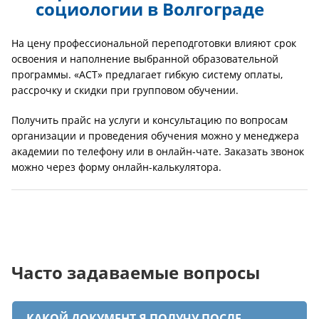
социологии в Волгограде
На цену профессиональной переподготовки влияют срок
освоения и наполнение выбранной образовательной
программы. «АСТ» предлагает гибкую систему оплаты,
рассрочку и скидки при групповом обучении.
Получить прайс на услуги и консультацию по вопросам
организации и проведения обучения можно у менеджера
академии по телефону или в онлайн-чате. Заказать звонок
можно через форму онлайн-калькулятора.
Часто задаваемые вопросы
КАКОЙ ДОКУМЕНТ Я ПОЛУЧУ ПОСЛЕ