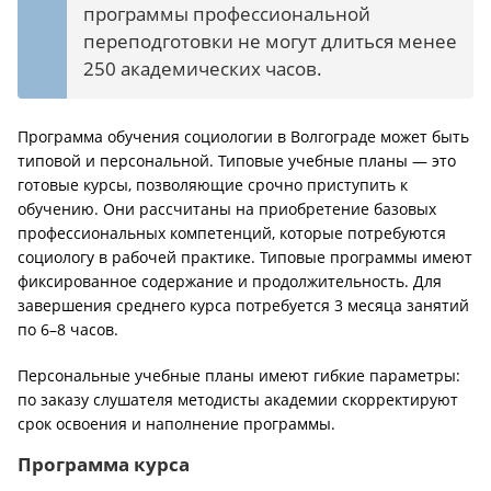
программы профессиональной
переподготовки не могут длиться менее
250 академических часов.
Программа обучения социологии в Волгограде может быть
типовой и персональной. Типовые учебные планы — это
готовые курсы, позволяющие срочно приступить к
обучению. Они рассчитаны на приобретение базовых
профессиональных компетенций, которые потребуются
социологу в рабочей практике. Типовые программы имеют
фиксированное содержание и продолжительность. Для
завершения среднего курса потребуется 3 месяца занятий
по 6–8 часов.
Персональные учебные планы имеют гибкие параметры:
по заказу слушателя методисты академии скорректируют
срок освоения и наполнение программы.
Программа курса