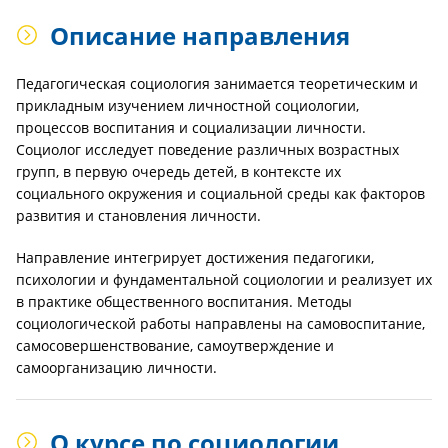
Описание направления
Педагогическая социология занимается теоретическим и
прикладным изучением личностной социологии,
процессов воспитания и социализации личности.
Социолог исследует поведение различных возрастных
групп, в первую очередь детей, в контексте их
социального окружения и социальной среды как факторов
развития и становления личности.
Направление интегрирует достижения педагогики,
психологии и фундаментальной социологии и реализует их
в практике общественного воспитания. Методы
социологической работы направлены на самовоспитание,
самосовершенствование, самоутверждение и
самоорганизацию личности.
О курсе по социологии