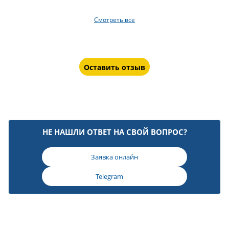
Смотреть все
Оставить отзыв
НЕ НАШЛИ ОТВЕТ НА СВОЙ ВОПРОС?
Заявка онлайн
Telegram