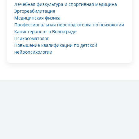
Лечебная физкультура и спортивная медицина
Эргореабилитация
Медицинская физика
Профессиональная переподготовка по психологии
Канистерапевт в Волгограде
Психосоматолог
Повышение квалификации по детской
нейропсихологии