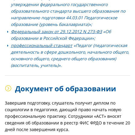
утверждении федерального государственного
образовательного стандарта высшего образования по
направлению подготовки 44.03.01 Педагогическое
образование (уровень бакалавриата)»;
Федеральный закон от 29.12.2012 N 273-ФЗ
«Об
образовании в Российской Федерации»;
профессиональный стандарт
«Педагог (педагогическая
деятельность в сфере дошкольного, начального общего,
основного общего, среднего общего образования)
(воспитатель, учитель)».
Документ об образовании
Завершив подготовку, слушатель получит диплом по
социологии в педагогике, дающий право начать новую
профессиональную практику. Сотрудники «АСТ» вносят
сведения об образовании в реестр ФИС ФРДО в течение 20
дней после завершения курса.