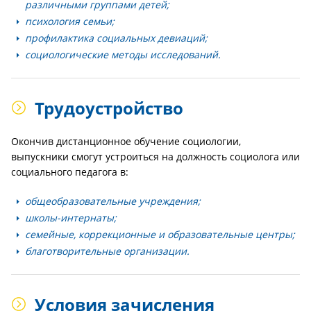
различными группами детей;
психология семьи;
профилактика социальных девиаций;
социологические методы исследований.
Трудоустройство
Окончив дистанционное обучение социологии,
выпускники смогут устроиться на должность социолога или
социального педагога в:
общеобразовательные учреждения;
школы-интернаты;
семейные, коррекционные и образовательные центры;
благотворительные организации.
Условия зачисления