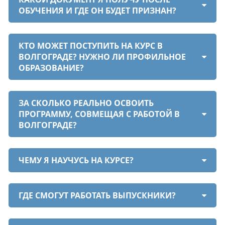
ОБУЧЕНИЯ И ГДЕ ОН БУДЕТ ПРИЗНАН?
КТО МОЖЕТ ПОСТУПИТЬ НА КУРС В
ВОЛГОГРАДЕ? НУЖНО ЛИ ПРОФИЛЬНОЕ
ОБРАЗОВАНИЕ?
ЗА СКОЛЬКО РЕАЛЬНО ОСВОИТЬ
ПРОГРАММУ, СОВМЕЩАЯ С РАБОТОЙ В
ВОЛГОГРАДЕ?
ЧЕМУ Я НАУЧУСЬ НА КУРСЕ?
ГДЕ СМОГУТ РАБОТАТЬ ВЫПУСКНИКИ?