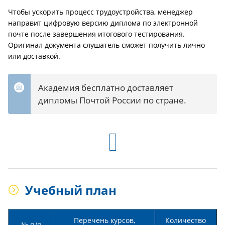
Чтобы ускорить процесс трудоустройства, менеджер
направит цифровую версию диплома по электронной
почте после завершения итогового тестирования.
Оригинал документа слушатель сможет получить лично
или доставкой.
Академия бесплатно доставляет
дипломы Почтой России по стране.
Учебный план
Перечень курсов,
Количество
№ п/п