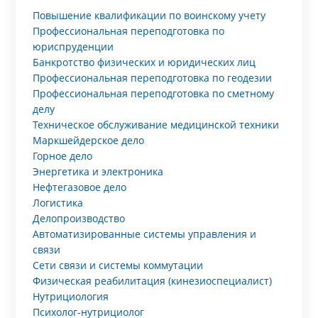
Повышение квалификации по воинскому учету
Профессиональная переподготовка по
юриспруденции
Банкротство физических и юридических лиц
Профессиональная переподготовка по геодезии
Профессиональная переподготовка по сметному
делу
Техническое обслуживание медицинской техники
Маркшейдерское дело
Горное дело
Энергетика и электроника
Нефтегазовое дело
Логистика
Делопроизводство
Автоматизированные системы управления и
связи
Сети связи и системы коммутации
Физическая реабилитация (кинезиоспециалист)
Нутрициология
Психолог-нутрициолог