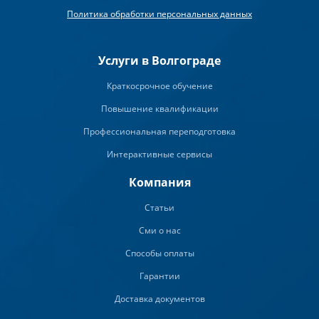
Политика обработки персональных данных
Услуги в Волгограде
Краткосрочное обучение
Повышение квалификации
Профессиональная переподготовка
Интерактивные сервисы
Компания
Статьи
Сми о нас
Способы оплаты
Гарантии
Доставка документов