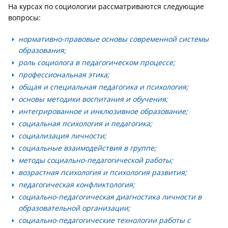
На курсах по социологии рассматриваются следующие
вопросы:
нормативно-правовые основы современной системы
образования;
роль социолога в педагогическом процессе;
профессиональная этика;
общая и специальная педагогика и психология;
основы методики воспитания и обучения;
интегрированное и инклюзивное образование;
социальная психология и педагогика;
социализация личности;
социальные взаимодействия в группе;
методы социально-педагогической работы;
возрастная психология и психология развития;
педагогическая конфликтология;
социально-педагогическая диагностика личности в
образовательной организации;
социально-педагогические технологии работы с