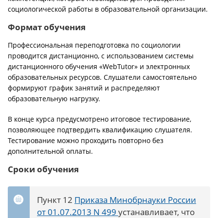
социологической работы в образовательной организации.
Формат обучения
Профессиональная переподготовка по социологии
проводится дистанционно, с использованием системы
дистанционного обучения «WebTutor» и электронных
образовательных ресурсов. Слушатели самостоятельно
формируют график занятий и распределяют
образовательную нагрузку.
В конце курса предусмотрено итоговое тестирование,
позволяющее подтвердить квалификацию слушателя.
Тестирование можно проходить повторно без
дополнительной оплаты.
Сроки обучения
Пункт 12
Приказа Минобрнауки России
от 01.07.2013 N 499
устанавливает, что