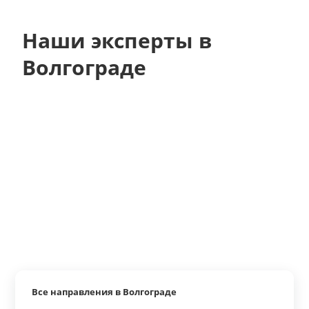
Наши эксперты в
Волгограде
Все направления в Волгограде