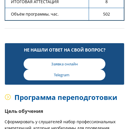
ИТОГОВАЯ АТТЕСТАЦИЯ
8
Объём программы, час.
502
НЕ НАШЛИ ОТВЕТ НА СВОЙ ВОПРОС?
Заявка онлайн
Telegram
Программа переподготовки
Цель обучения
Сформировать у слушателей набор профессиональных
компетенций, которые необходимы для проведения