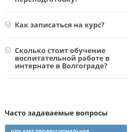
Как записаться на курс?
Сколько стоит обучение
воспитательной работе в
интернате в Волгограде?
Часто задаваемые вопросы
ЧТО ДАЕТ ПРОФЕССИОНАЛЬНАЯ