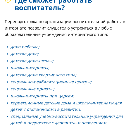
воспитатель?
Переподготовка по организации воспитательной работы в
интернате позволит слушателю устроиться в любые
образовательные учреждения интернатного типа:
дома ребенка;
детские дома;
детские дома-школы;
школы-интернаты;
детские дома квартирного типа;
социально-реабилитационные центры;
социальные приюты;
школы-интернаты при церкви;
коррекционные детские дома и школы-интернаты для
детей с отклонениями в развитии;
специальные учебно-воспитательные учреждения для
детей и подростков с девиантным поведением.