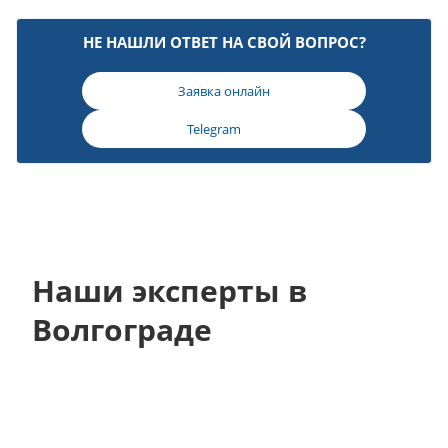
НЕ НАШЛИ ОТВЕТ НА СВОЙ ВОПРОС?
Заявка онлайн
Telegram
Наши эксперты в
Волгограде