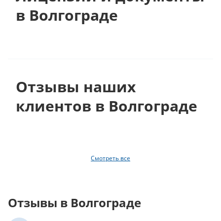
в Волгограде
Отзывы наших
клиентов в Волгограде
Смотреть все
Отзывы в Волгограде