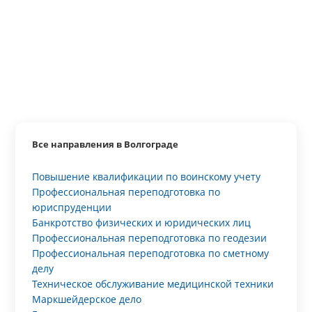
Все направления в Волгограде
Повышение квалификации по воинскому учету
Профессиональная переподготовка по
юриспруденции
Банкротство физических и юридических лиц
Профессиональная переподготовка по геодезии
Профессиональная переподготовка по сметному
делу
Техническое обслуживание медицинской техники
Маркшейдерское дело