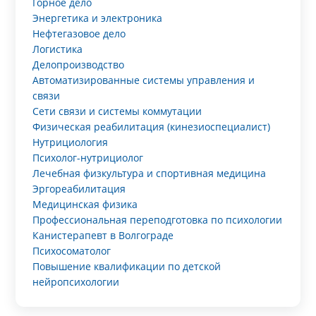
Горное дело
Энергетика и электроника
Нефтегазовое дело
Логистика
Делопроизводство
Автоматизированные системы управления и
связи
Сети связи и системы коммутации
Физическая реабилитация (кинезиоспециалист)
Нутрициология
Психолог-нутрициолог
Лечебная физкультура и спортивная медицина
Эргореабилитация
Медицинская физика
Профессиональная переподготовка по психологии
Канистерапевт в Волгограде
Психосоматолог
Повышение квалификации по детской
нейропсихологии