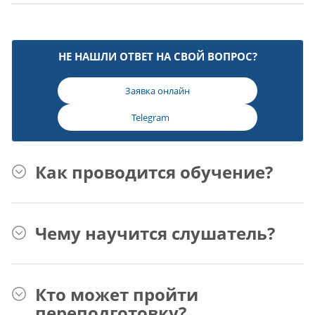
НЕ НАШЛИ ОТВЕТ НА СВОЙ ВОПРОС?
Заявка онлайн
Telegram
Как проводится обучение?
Чему научится слушатель?
Кто может пройти
переподготовку?