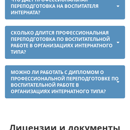
ПЕРЕПОДГОТОВКА НА ВОСПИТАТЕЛЯ
ИНТЕРНАТА?
СКОЛЬКО ДЛИТСЯ ПРОФЕССИОНАЛЬНАЯ
ПЕРЕПОДГОТОВКА ПО ВОСПИТАТЕЛЬНОЙ
РАБОТЕ В ОРГАНИЗАЦИЯХ ИНТЕРНАТНОГО
ТИПА?
МОЖНО ЛИ РАБОТАТЬ С ДИПЛОМОМ О
ПРОФЕССИОНАЛЬНОЙ ПЕРЕПОДГОТОВКЕ ПО
ВОСПИТАТЕЛЬНОЙ РАБОТЕ В
ОРГАНИЗАЦИЯХ ИНТЕРНАТНОГО ТИПА?
Лицензии и документы