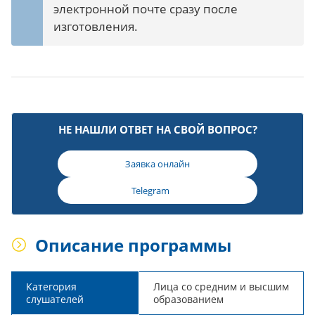
электронной почте сразу после
изготовления.
НЕ НАШЛИ ОТВЕТ НА СВОЙ ВОПРОС?
Заявка онлайн
Telegram
Описание программы
Категория
Лица со средним и высшим
слушателей
образованием