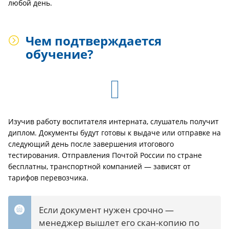
любой день.
Чем подтверждается
обучение?
Изучив работу воспитателя интерната, слушатель получит
диплом. Документы будут готовы к выдаче или отправке на
следующий день после завершения итогового
тестирования. Отправления Почтой России по стране
бесплатны, транспортной компанией — зависят от
тарифов перевозчика.
Если документ нужен срочно —
менеджер вышлет его скан-копию по