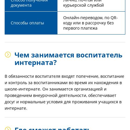
документа
курьерской службой
Онлайн-переводом, по QR-
Способы оплаты
коду или в рассрочку без
первого платежа
Чем занимается воспитатель
интерната?
В обязанности воспитателя входят попечение, воспитание
и контроль за воспитанниками во время их нахождения в
школе-интернате. Он занимается организацией и
проведением внеурочной деятельности, обеспечивает
досуг и нормальные условия для проживания учащихся в
интернате.
Где сможет работать