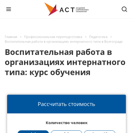
Главная
Профессиональная переподготовка
Педагогика
Воспитательная работа в организациях интернатного типа в Волгограде
Воспитательная работа в
организациях интернатного
типа: курс обучения
Рассчитать стоимость
Количество человек