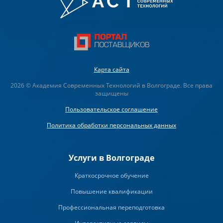
Карта сайта
2026 © Академия Современных Технологий в Волгограде. Все права
защищены
Пользовательское соглашение
Политика обработки персональных данных
Услуги в Волгограде
Краткосрочное обучение
Повышение квалификации
Профессиональная переподготовка