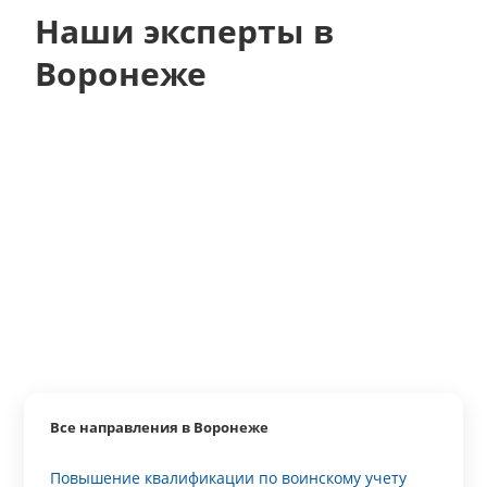
Наши эксперты в
Воронеже
Все направления в Воронеже
Повышение квалификации по воинскому учету