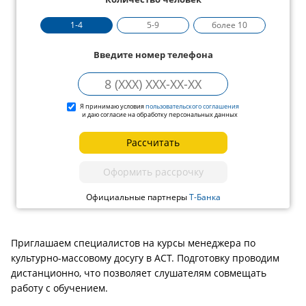
1-4
5-9
более 10
Введите номер телефона
Я принимаю условия
пользовательского соглашения
и даю согласие на обработку персональных данных
Рассчитать
Оформить рассрочку
Официальные партнеры
Т-Банка
Приглашаем специалистов на курсы менеджера по
культурно-массовому досугу в АСТ. Подготовку проводим
дистанционно, что позволяет слушателям совмещать
работу с обучением.