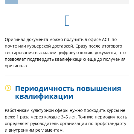
Оригинал документа можно получить в офисе АСТ, по
почте или курьерской доставкой. Сразу после итогового
тестирования высылаем цифровую копию документа, что
позволяет подтвердить квалификацию еще до получения
оригинала.
Периодичность повышения
квалификации
Работникам культурной сферы нужно проходить курсы не
реже 1 раза через каждые 3–5 лет. Точную периодичность
определяет руководитель организации по профстандарту
и внутренним регламентам.