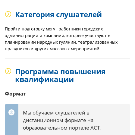
Категория слушателей
Пройти подготовку могут работники городских
администраций и компаний, которые участвуют в
планировании народных гуляний, театрализованных
праздников и других массовых мероприятий.
Программа повышения
квалификации
Формат
Мы обучаем слушателей в
дистанционном формате на
образовательном портале АСТ.