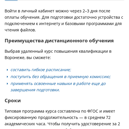
Войти в личный кабинет можно через 2–3 дня после
оплаты обучения. Для подготовки достаточно устройства с
подключением к интернету и базовыми программами для
чтения файлов.
Преимущества дистанционного обучения
Выбрав удаленный курс повышения квалификации в
Воронеже, вы сможете:
составить гибкое расписание;
поступить без обращения в приемную комиссию;
применять освоенные навыки в работе еще до
завершения подготовки.
Сроки
Типовая программа курса составлена по ФГОС и имеет
фиксированную продолжительность — в среднем 72
академических часа. Чтобы получить удостоверение за 2