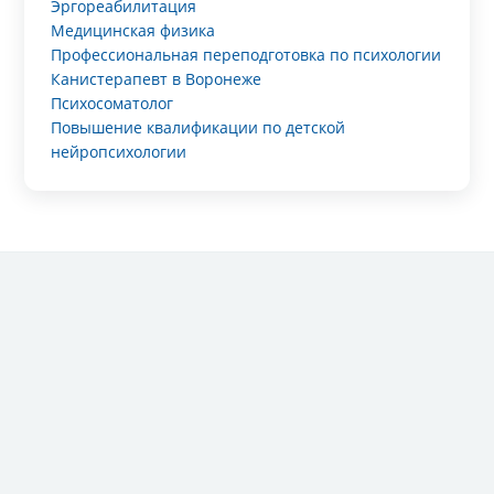
Эргореабилитация
Медицинская физика
Профессиональная переподготовка по психологии
Канистерапевт в Воронеже
Психосоматолог
Повышение квалификации по детской
нейропсихологии