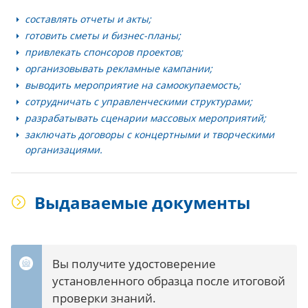
составлять отчеты и акты;
готовить сметы и бизнес-планы;
привлекать спонсоров проектов;
организовывать рекламные кампании;
выводить мероприятие на самоокупаемость;
сотрудничать с управленческими структурами;
разрабатывать сценарии массовых мероприятий;
заключать договоры с концертными и творческими
организациями.
Выдаваемые документы
Вы получите удостоверение
установленного образца после итоговой
проверки знаний.