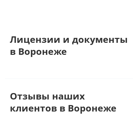
Лицензии и документы
в Воронеже
Отзывы наших
клиентов в Воронеже