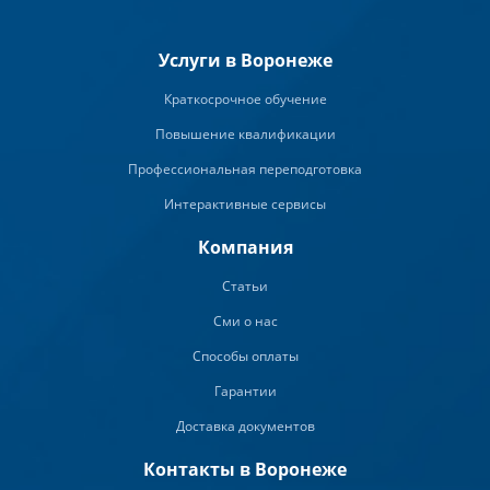
Услуги в Воронеже
Краткосрочное обучение
Повышение квалификации
Профессиональная переподготовка
Интерактивные сервисы
Компания
Статьи
Сми о нас
Способы оплаты
Гарантии
Доставка документов
Контакты в Воронеже