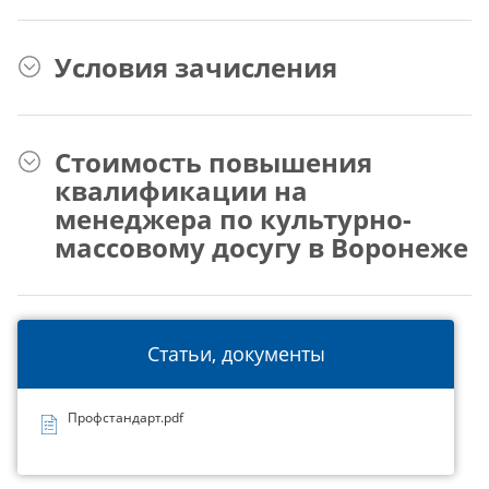
Условия зачисления
Стоимость повышения
квалификации на
менеджера по культурно-
массовому досугу в Воронеже
Статьи, документы
Профстандарт.pdf