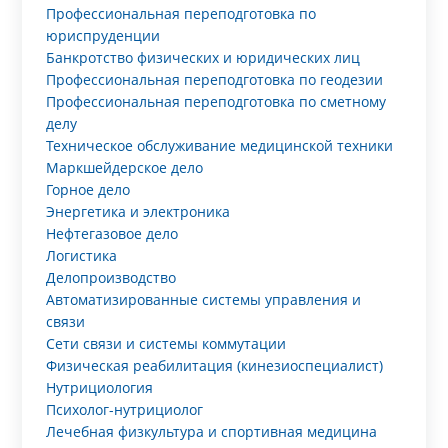
Профессиональная переподготовка по
юриспруденции
Банкротство физических и юридических лиц
Профессиональная переподготовка по геодезии
Профессиональная переподготовка по сметному
делу
Техническое обслуживание медицинской техники
Маркшейдерское дело
Горное дело
Энергетика и электроника
Нефтегазовое дело
Логистика
Делопроизводство
Автоматизированные системы управления и
связи
Сети связи и системы коммутации
Физическая реабилитация (кинезиоспециалист)
Нутрициология
Психолог-нутрициолог
Лечебная физкультура и спортивная медицина