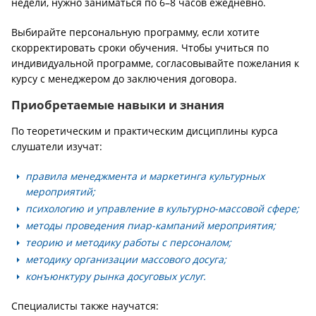
недели, нужно заниматься по 6–8 часов ежедневно.
Выбирайте персональную программу, если хотите
скорректировать сроки обучения. Чтобы учиться по
индивидуальной программе, согласовывайте пожелания к
курсу с менеджером до заключения договора.
Приобретаемые навыки и знания
По теоретическим и практическим дисциплины курса
слушатели изучат:
правила менеджмента и маркетинга культурных
мероприятий;
психологию и управление в культурно-массовой сфере;
методы проведения пиар-кампаний мероприятия;
теорию и методику работы с персоналом;
методику организации массового досуга;
конъюнктуру рынка досуговых услуг.
Специалисты также научатся: