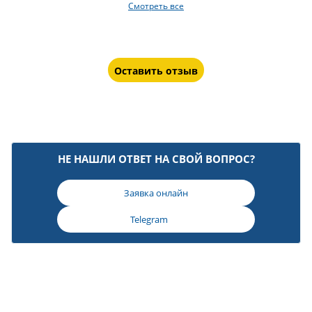
Смотреть все
Оставить отзыв
НЕ НАШЛИ ОТВЕТ НА СВОЙ ВОПРОС?
Заявка онлайн
Telegram