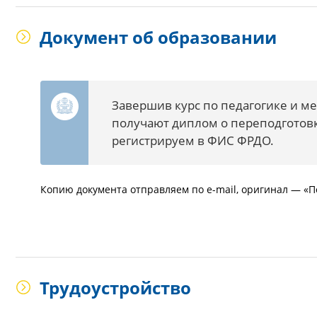
Документ об образовании
Завершив курс по педагогике и м
получают диплом о переподготов
регистрируем в ФИС ФРДО.
Копию документа отправляем по e-mail, оригинал — «П
Трудоустройство