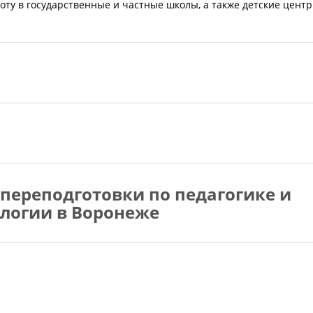
оту в государственные и частные школы, а также детские цент
переподготовки по педагогике и
логии в Воронеже