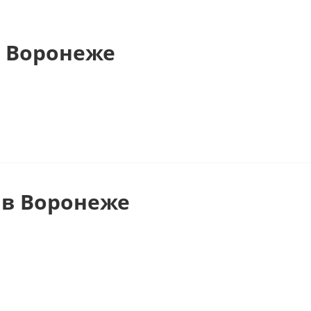
 Воронеже
 в Воронеже