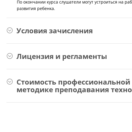
По окончании курса слушатели могут устроиться на раб
развития ребенка.
Условия зачисления
Лицензия и регламенты
Стоимость профессиональной 
методике преподавания техно