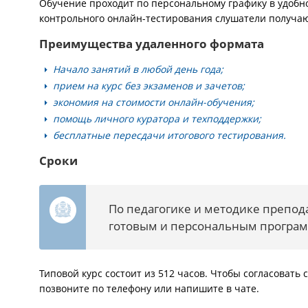
Обучение проходит по персональному графику в удобно
контрольного онлайн-тестирования слушатели получа
Преимущества удаленного формата
Начало занятий в любой день года;
прием на курс без экзаменов и зачетов;
экономия на стоимости онлайн-обучения;
помощь личного куратора и техподдержки;
бесплатные пересдачи итогового тестирования.
Сроки
По педагогике и методике препод
готовым и персональным програ
Типовой курс состоит из 512 часов. Чтобы согласоват
позвоните по телефону или напишите в чате.