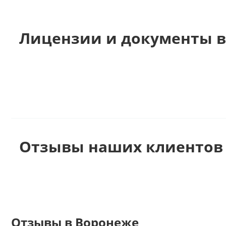
Лицензии и документы в
Отзывы наших клиентов
Отзывы в Воронеже