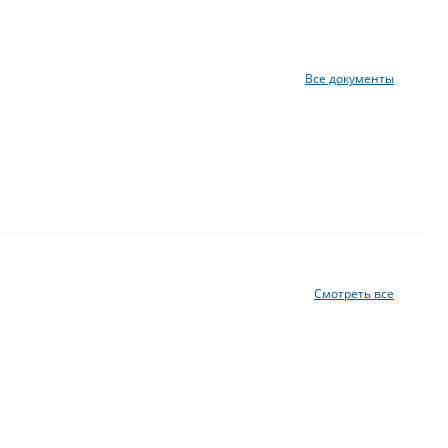
Все документы
Смотреть все