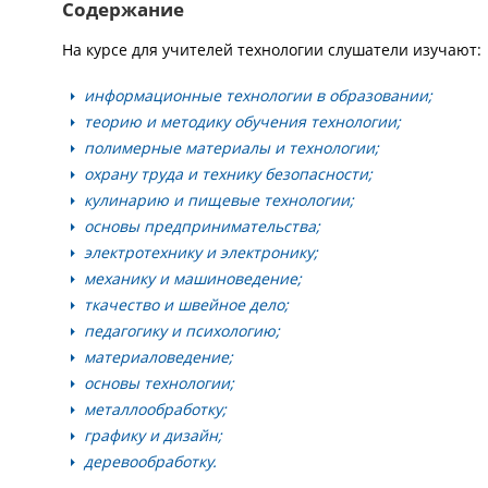
Содержание
На курсе для учителей технологии слушатели изучают:
информационные технологии в образовании;
теорию и методику обучения технологии;
полимерные материалы и технологии;
охрану труда и технику безопасности;
кулинарию и пищевые технологии;
основы предпринимательства;
электротехнику и электронику;
механику и машиноведение;
ткачество и швейное дело;
педагогику и психологию;
материаловедение;
основы технологии;
металлообработку;
графику и дизайн;
деревообработку.