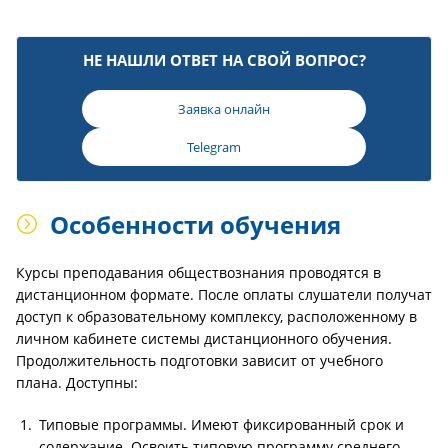
НЕ НАШЛИ ОТВЕТ НА СВОЙ ВОПРОС?
Заявка онлайн
Telegram
Особенности обучения
Курсы преподавания обществознания проводятся в
дистанционном формате. После оплаты слушатели получат
доступ к образовательному комплексу, расположенному в
личном кабинете системы дистанционного обучения.
Продолжительность подготовки зависит от учебного
плана. Доступны:
Типовые программы. Имеют фиксированный срок и
содержание. Освоить типовую программу среднего