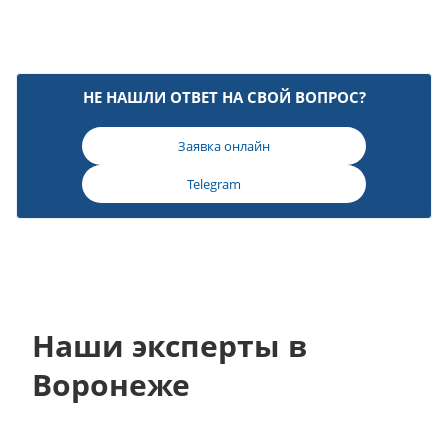
НЕ НАШЛИ ОТВЕТ НА СВОЙ ВОПРОС?
Заявка онлайн
Telegram
Наши эксперты в
Воронеже