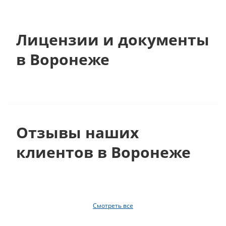
Лицензии и документы
в Воронеже
Отзывы наших
клиентов в Воронеже
Смотреть все