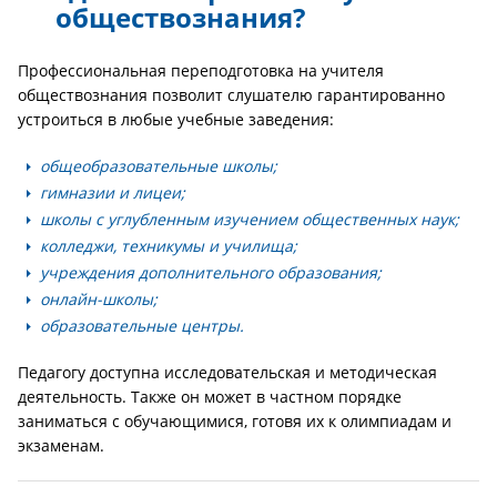
обществознания?
Профессиональная переподготовка на учителя
обществознания позволит слушателю гарантированно
устроиться в любые учебные заведения:
общеобразовательные школы;
гимназии и лицеи;
школы с углубленным изучением общественных наук;
колледжи, техникумы и училища;
учреждения дополнительного образования;
онлайн-школы;
образовательные центры.
Педагогу доступна исследовательская и методическая
деятельность. Также он может в частном порядке
заниматься с обучающимися, готовя их к олимпиадам и
экзаменам.