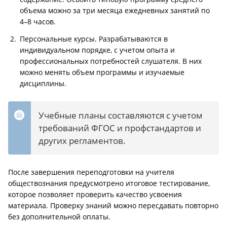
объема можно за три месяца ежедневных занятий по
4–8 часов.
Персональные курсы. Разрабатываются в
индивидуальном порядке, с учетом опыта и
профессиональных потребностей слушателя. В них
можно менять объем программы и изучаемые
дисциплины.
Учебные планы составляются с учетом
требований ФГОС и профстандартов и
других регламентов.
После завершения переподготовки на учителя
обществознания предусмотрено итоговое тестирование,
которое позволяет проверить качество усвоения
материала. Проверку знаний можно пересдавать повторно
без дополнительной оплаты.