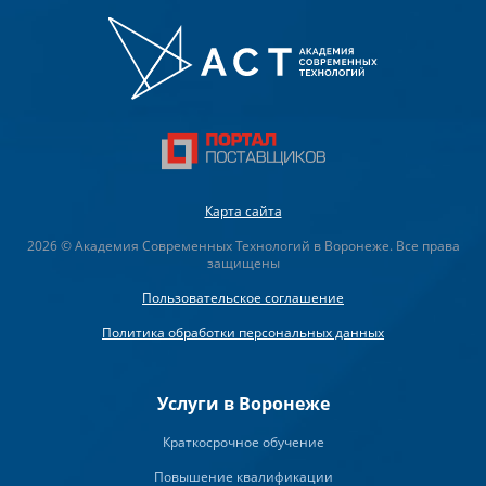
Карта сайта
2026 © Академия Современных Технологий в Воронеже. Все права
защищены
Пользовательское соглашение
Политика обработки персональных данных
Услуги в Воронеже
Краткосрочное обучение
Повышение квалификации