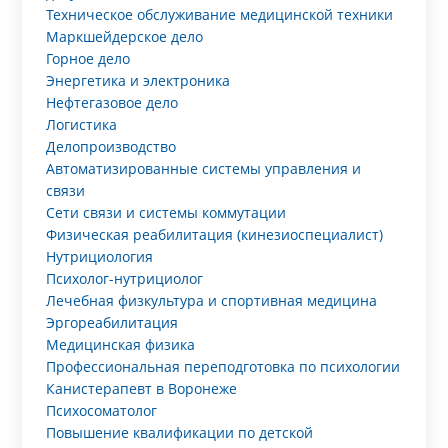
Техническое обслуживание медицинской техники
Маркшейдерское дело
Горное дело
Энергетика и электроника
Нефтегазовое дело
Логистика
Делопроизводство
Автоматизированные системы управления и
связи
Сети связи и системы коммутации
Физическая реабилитация (кинезиоспециалист)
Нутрициология
Психолог-нутрициолог
Лечебная физкультура и спортивная медицина
Эргореабилитация
Медицинская физика
Профессиональная переподготовка по психологии
Канистерапевт в Воронеже
Психосоматолог
Повышение квалификации по детской