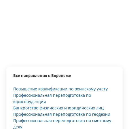
Все направления в Воронеже
Повышение квалификации по воинскому учету
Профессиональная переподготовка по
юриспруденции
Банкротство физических и юридических лиц
Профессиональная переподготовка по геодезии
Профессиональная переподготовка по сметному
делу