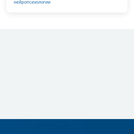
нейропсихологии