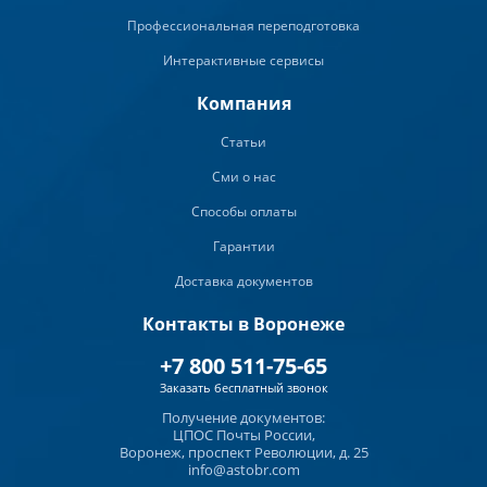
Профессиональная переподготовка
Интерактивные сервисы
Компания
Статьи
Сми о нас
Способы оплаты
Гарантии
Доставка документов
Контакты в Воронеже
+7 800 511-75-65
Заказать бесплатный звонок
Получение документов:
ЦПОС Почты России,
Воронеж, проспект Революции, д. 25
info@astobr.com