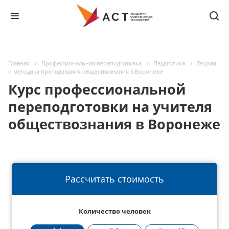
Главная
Профессиональная переподготовка
Педагогика
Теория
и методика преподавания обществознания в Воронеже
Курс профессиональной
переподготовки на учителя
обществознания в Воронеже
Рассчитать стоимость
Количество человек