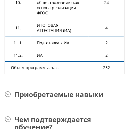
10.
обществознанию как
24
основа реализации
ФГОС
ИТОГОВАЯ
11.
4
АТТЕСТАЦИЯ (ИА)
11.1.
Подготовка к ИА
2
11.2.
ИА
2
Объём программы, час.
252
Приобретаемые навыки
Чем подтверждается
обучение?