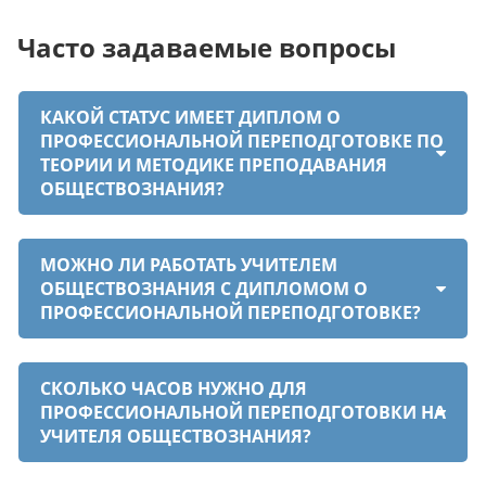
Часто задаваемые вопросы
КАКОЙ СТАТУС ИМЕЕТ ДИПЛОМ О
ПРОФЕССИОНАЛЬНОЙ ПЕРЕПОДГОТОВКЕ ПО
ТЕОРИИ И МЕТОДИКЕ ПРЕПОДАВАНИЯ
ОБЩЕСТВОЗНАНИЯ?
МОЖНО ЛИ РАБОТАТЬ УЧИТЕЛЕМ
ОБЩЕСТВОЗНАНИЯ С ДИПЛОМОМ О
ПРОФЕССИОНАЛЬНОЙ ПЕРЕПОДГОТОВКЕ?
СКОЛЬКО ЧАСОВ НУЖНО ДЛЯ
ПРОФЕССИОНАЛЬНОЙ ПЕРЕПОДГОТОВКИ НА
УЧИТЕЛЯ ОБЩЕСТВОЗНАНИЯ?