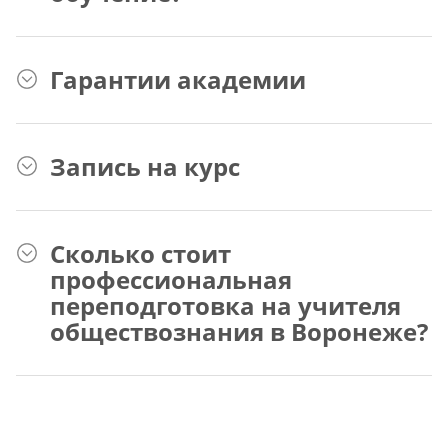
Гарантии академии
Запись на курс
Сколько стоит
профессиональная
переподготовка на учителя
обществознания в Воронеже?