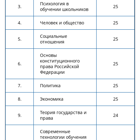
Психология в
3.
25
обучении школьников
4.
Человек и общество
25
Социальные
5.
25
отношения
Основы
конституционного
6.
25
права Российской
Федерации
7.
Политика
25
8.
Экономика
25
Теория государства и
9.
24
права
Современные
технологии обучения