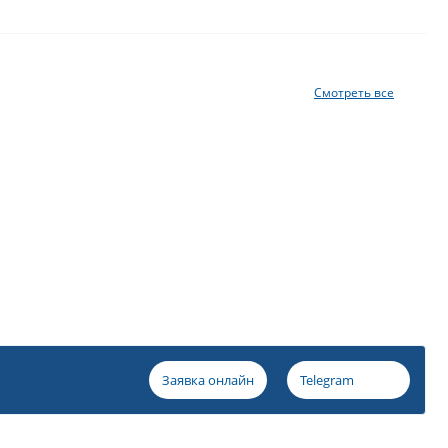
Смотреть все
Заявка онлайн
Telegram