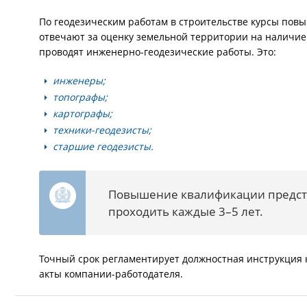
По геодезическим работам в строительстве курсы по
отвечают за оценку земельной территории на наличие
проводят инженерно-геодезические работы. Это:
инженеры;
топографы;
картографы;
техники-геодезисты;
старшие геодезисты.
Повышение квалификации предст
проходить каждые 3–5 лет.
Точный срок регламентирует должностная инструкция 
акты компании-работодателя.