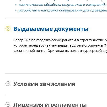
компьютерная обработка результатов и измерений;
устройство и настройка оборудования для проведен
Выдаваемые документы
Завершив по геодезическим работам в строительстве 
которое перед вручением владельцу, регистрируем в
электронной почте. Оригинал высылаем курьерской сл
Условия зачисления
Лицензия и регламенты