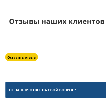
Отзывы наших клиентов 
Оставить отзыв
НЕ НАШЛИ ОТВЕТ НА СВОЙ ВОПРОС?