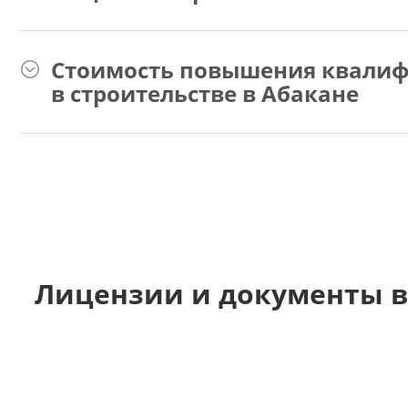
Стоимость повышения квалиф
в строительстве в Абакане
Лицензии и документы в