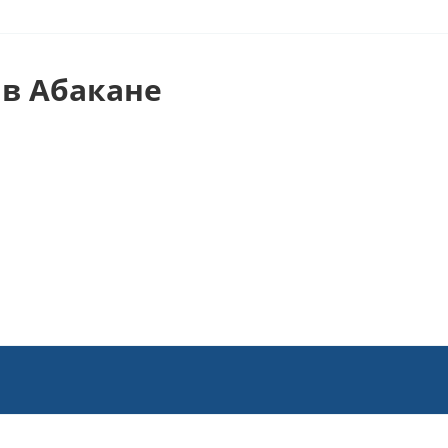
в Абакане