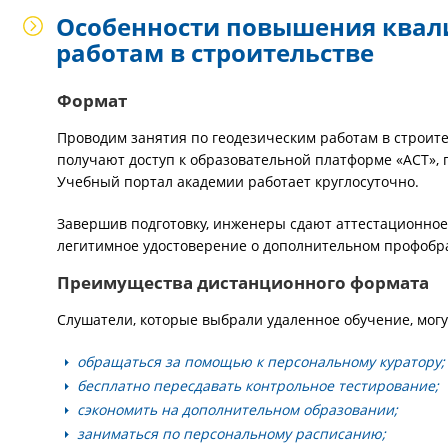
Особенности повышения квал
работам в строительстве
Формат
Проводим занятия по геодезическим работам в строите
получают доступ к образовательной платформе «АСТ», 
Учебный портал академии работает круглосуточно.
Завершив подготовку, инженеры сдают аттестационно
легитимное удостоверение о дополнительном профобр
Преимущества дистанционного формата
Слушатели, которые выбрали удаленное обучение, могу
обращаться за помощью к персональному куратору;
бесплатно пересдавать контрольное тестирование;
сэкономить на дополнительном образовании;
заниматься по персональному расписанию;