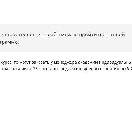
в строительстве онлайн можно пройти по готовой
ограмме.
курса, то могут заказать у менеджера академии индивидуальн
ия составляет 36 часов, это неделя ежедневных занятий по 6–