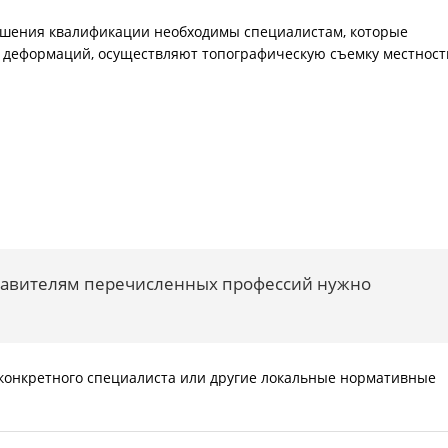
вышения квалификации необходимы специалистам, которые
 деформаций, осуществляют топографическую съемку местност
авителям перечисленных профессий нужно
конкретного специалиста или другие локальные нормативные