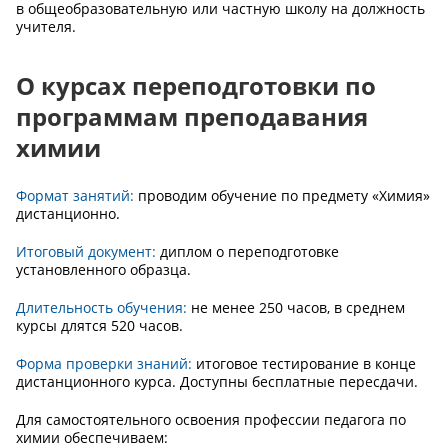
в общеобразовательную или частную школу на должность
учителя.
О курсах переподготовки по
программам преподавания
химии
Формат занятий:
проводим обучение по предмету «Химия»
дистанционно.
Итоговый документ:
диплом о переподготовке
установленного образца.
Длительность обучения:
не менее 250 часов, в среднем
курсы длятся 520 часов.
Форма проверки знаний:
итоговое тестирование в конце
дистанционного курса. Доступны бесплатные пересдачи.
Для самостоятельного освоения профессии педагога по
химии обеспечиваем: