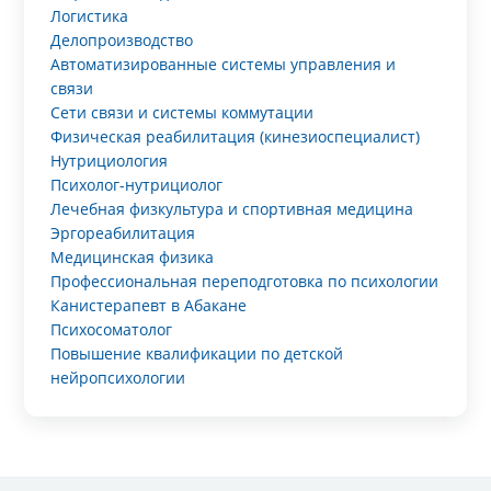
Логистика
Делопроизводство
Автоматизированные системы управления и
связи
Сети связи и системы коммутации
Физическая реабилитация (кинезиоспециалист)
Нутрициология
Психолог-нутрициолог
Лечебная физкультура и спортивная медицина
Эргореабилитация
Медицинская физика
Профессиональная переподготовка по психологии
Канистерапевт в Абакане
Психосоматолог
Повышение квалификации по детской
нейропсихологии