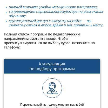
полный комплекс учебно-методических материалов;
сопровождение персонального куратора на всех этапах
обучения;
круглосуточный доступ к аккаунту на сайте — вы
сможете учиться в любое время и без привязки к месту.
Полный список программ по педагогическим
направлениям смотрите выше. Чтобы
проконсультироваться по выбору курса, позвоните по
телефону.
Консультация
по подбору программы
Персональный менеджер ответит на любой