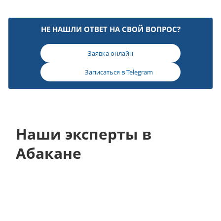
НЕ НАШЛИ ОТВЕТ НА СВОЙ ВОПРОС?
Заявка онлайн
Записаться в
Telegram
Наши эксперты в
Абакане