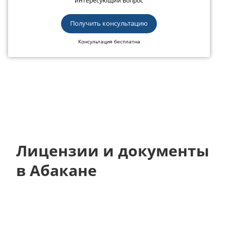
интересующий вопрос
Получить консультацию
Консультация бесплатна
Лицензии и документы
в Абакане