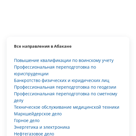
Все направления в Абакане
Повышение квалификации по воинскому учету
Профессиональная переподготовка по
юриспруденции
Банкротство физических и юридических лиц
Профессиональная переподготовка по геодезии
Профессиональная переподготовка по сметному
делу
Техническое обслуживание медицинской техники
Маркшейдерское дело
Горное дело
Энергетика и электроника
Нефтегазовое дело