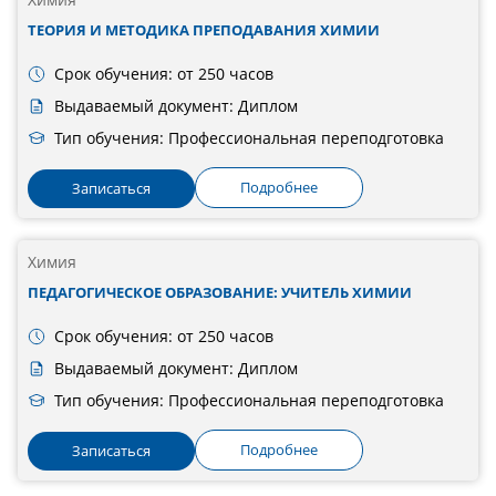
ТЕОРИЯ И МЕТОДИКА ПРЕПОДАВАНИЯ ХИМИИ
Срок обучения: от 250 часов
Выдаваемый документ: Диплом
Тип обучения: Профессиональная переподготовка
Подробнее
Записаться
Химия
ПЕДАГОГИЧЕСКОЕ ОБРАЗОВАНИЕ: УЧИТЕЛЬ ХИМИИ
Срок обучения: от 250 часов
Выдаваемый документ: Диплом
Тип обучения: Профессиональная переподготовка
Подробнее
Записаться