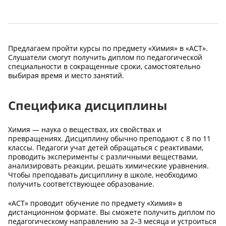
Предлагаем пройти курсы по предмету «Химия» в «АСТ».
Слушатели смогут получить диплом по педагогической
специальности в сокращенные сроки, самостоятельно
выбирая время и место занятий.
Специфика дисциплины
Химия — наука о веществах, их свойствах и
превращениях. Дисциплину обычно преподают с 8 по 11
классы. Педагоги учат детей обращаться с реактивами,
проводить эксперименты с различными веществами,
анализировать реакции, решать химические уравнения.
Чтобы преподавать дисциплину в школе, необходимо
получить соответствующее образование.
«АСТ» проводит обучение по предмету «Химия» в
дистанционном формате. Вы сможете получить диплом по
педагогическому направлению за 2–3 месяца и устроиться