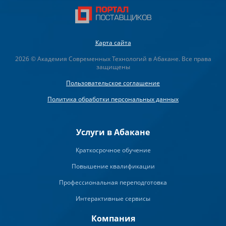
Карта сайта
2026 © Академия Современных Технологий в Абакане. Все права
защищены
Пользовательское соглашение
Политика обработки персональных данных
Услуги в Абакане
Краткосрочное обучение
Повышение квалификации
Профессиональная переподготовка
Интерактивные сервисы
Компания