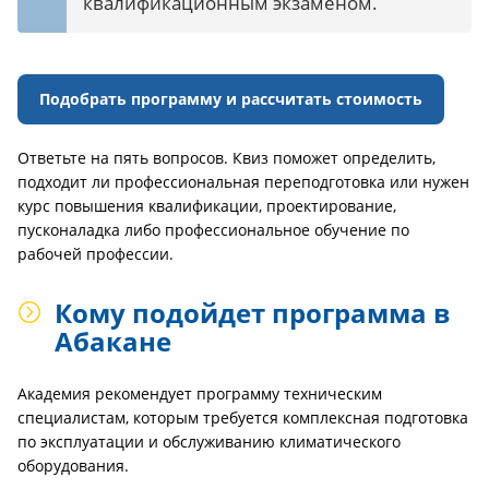
квалификационным экзаменом.
Подобрать программу и рассчитать стоимость
Ответьте на пять вопросов. Квиз поможет определить,
подходит ли профессиональная переподготовка или нужен
курс повышения квалификации, проектирование,
пусконаладка либо профессиональное обучение по
рабочей профессии.
Кому подойдет программа в
Абакане
Академия рекомендует программу техническим
специалистам, которым требуется комплексная подготовка
по эксплуатации и обслуживанию климатического
оборудования.