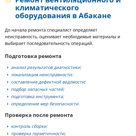
климатического
оборудования в Абакане
До начала ремонта специалист определяет
неисправность, оценивает необходимые материалы и
выбирает последовательность операций.
Подготовка ремонта
анализ результатов диагностики;
локализация неисправности;
составление дефектной ведомости;
подбор запасных частей;
подготовка инструмента;
определение мер безопасности.
Проверка после ремонта
контроль сборки;
проверка герметичности;