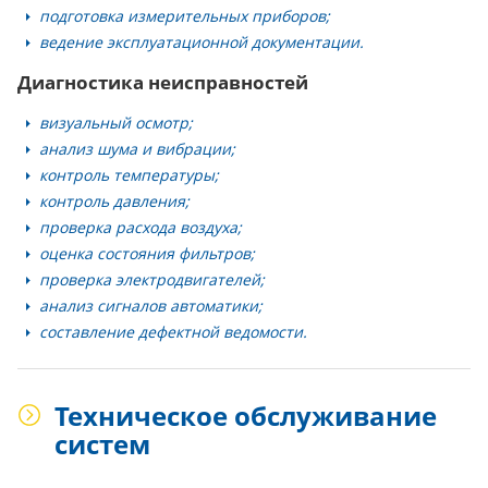
подготовка измерительных приборов;
ведение эксплуатационной документации.
Диагностика неисправностей
визуальный осмотр;
анализ шума и вибрации;
контроль температуры;
контроль давления;
проверка расхода воздуха;
оценка состояния фильтров;
проверка электродвигателей;
анализ сигналов автоматики;
составление дефектной ведомости.
Техническое обслуживание
систем