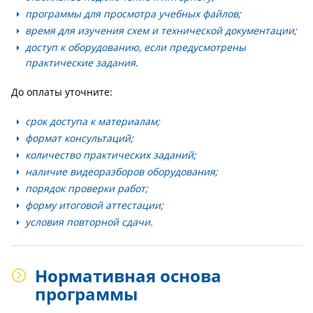
программы для просмотра учебных файлов;
время для изучения схем и технической документации;
доступ к оборудованию, если предусмотрены
практические задания.
До оплаты уточните:
срок доступа к материалам;
формат консультаций;
количество практических заданий;
наличие видеоразборов оборудования;
порядок проверки работ;
форму итоговой аттестации;
условия повторной сдачи.
Нормативная основа
программы