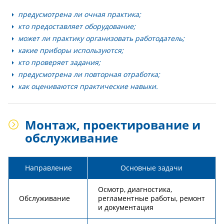
предусмотрена ли очная практика;
кто предоставляет оборудование;
может ли практику организовать работодатель;
какие приборы используются;
кто проверяет задания;
предусмотрена ли повторная отработка;
как оцениваются практические навыки.
Монтаж, проектирование и
обслуживание
Направление
Основные задачи
Осмотр, диагностика,
Обслуживание
регламентные работы, ремонт
и документация