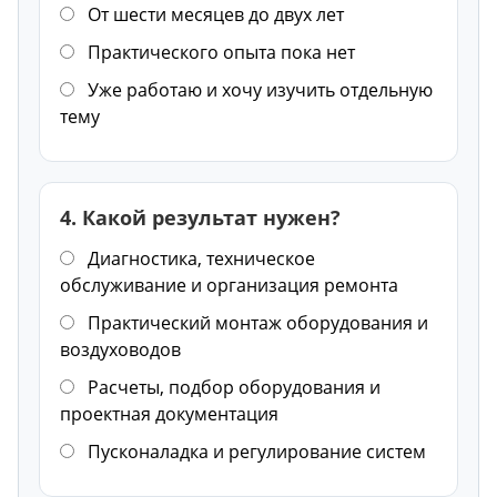
От шести месяцев до двух лет
Практического опыта пока нет
Уже работаю и хочу изучить отдельную
тему
4. Какой результат нужен?
Диагностика, техническое
обслуживание и организация ремонта
Практический монтаж оборудования и
воздуховодов
Расчеты, подбор оборудования и
проектная документация
Пусконаладка и регулирование систем