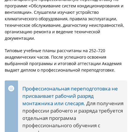
программе «Обслуживание систем кондиционирования и
вентиляции». Слушатели изучают устройство
климатического оборудования, правила эксплуатации,
техническое обслуживание, диагностику неисправностей,
организацию ремонта и ведение технической
документации.
Типовые учебные планы рассчитаны на 252–720
академических часов. После успешного освоения
выбранной программы и итоговой аттестации Академия
выдает диплом о профессиональной переподготовке.
Профессиональная переподготовка не
присваивает рабочий разряд
монтажника или слесаря.
Для получения
профессии рабочего и разряда требуется
отдельная программа
профессионального обучения с