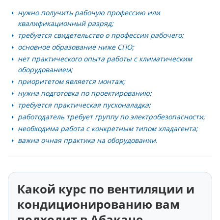
нужно получить рабочую профессию или
квалификационный разряд;
требуется свидетельство о профессии рабочего;
основное образование ниже СПО;
нет практического опыта работы с климатическим
оборудованием;
приоритетом является монтаж;
нужна подготовка по проектированию;
требуется практическая пусконаладка;
работодатель требует группу по электробезопасности;
необходима работа с конкретным типом хладагента;
важна очная практика на оборудовании.
Какой курс по вентиляции и
кондиционированию вам
подходит в Абакане