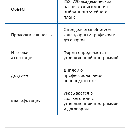
252–720 академических
часов в зависимости от
Объем
выбранного учебного
плана
Определяется объемом,
Продолжительность
календарным графиком и
договором
Итоговая
Форма определяется
аттестация
утвержденной программой
Диплом о
Документ
профессиональной
переподготовке
Указывается в
соответствии с
Квалификация
утвержденной программой
и договором