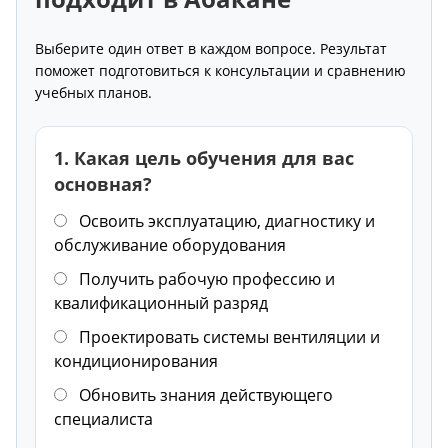
Выберите один ответ в каждом вопросе. Результат
поможет подготовиться к консультации и сравнению
учебных планов.
1. Какая цель обучения для вас
основная?
Освоить эксплуатацию, диагностику и
обслуживание оборудования
Получить рабочую профессию и
квалификационный разряд
Проектировать системы вентиляции и
кондиционирования
Обновить знания действующего
специалиста