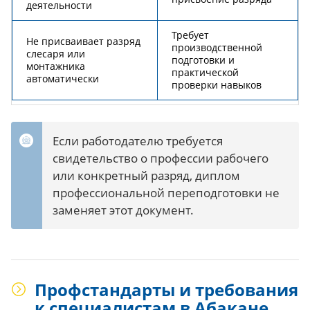
деятельности
Требует
Не присваивает разряд
производственной
слесаря или
подготовки и
монтажника
практической
автоматически
проверки навыков
Если работодателю требуется
свидетельство о профессии рабочего
или конкретный разряд, диплом
профессиональной переподготовки не
заменяет этот документ.
Профстандарты и требования
к специалистам в Абакане