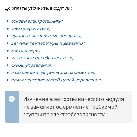
До оплаты уточните, входят ли:
основы электротехники;
электродвигатели;
пусковые и защитные аппараты;
датчики температуры и давления;
контроллеры;
частотные преобразователи;
схемы управления;
измерение электрических параметров;
поиск неисправностей цепей управления.
Изучение электротехнического модуля
не заменяет оформление требуемой
группы по электробезопасности.