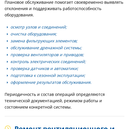
Плановое обслуживание помогает своевременно выявлять
отклонения и поддерживать работоспособность
оборудования.
осмотр узлов и соединений;
очистка оборудования;
замена фильтрующих элементов;
обслуживание дренажной системы;
проверка вентиляторов и приводов;
контроль электрических соединений;
проверка датчиков и автоматики;
подготовка к сезонной эксплуатации;
оформление результатов обслуживания.
Периодичность и состав операций определяются
технической документацией, режимом работы и
состоянием конкретной системы.
Ремонт вентиляционного и