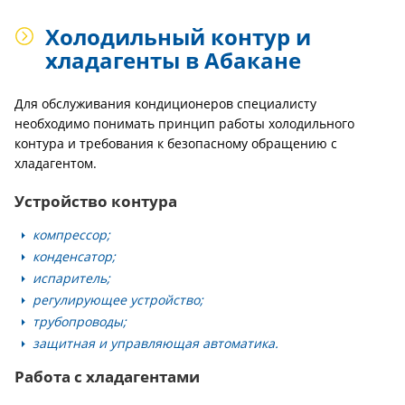
Холодильный контур и
хладагенты в Абакане
Для обслуживания кондиционеров специалисту
необходимо понимать принцип работы холодильного
контура и требования к безопасному обращению с
хладагентом.
Устройство контура
компрессор;
конденсатор;
испаритель;
регулирующее устройство;
трубопроводы;
защитная и управляющая автоматика.
Работа с хладагентами