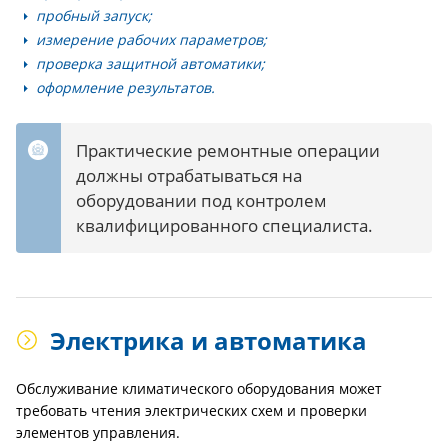
пробный запуск;
измерение рабочих параметров;
проверка защитной автоматики;
оформление результатов.
Практические ремонтные операции
должны отрабатываться на
оборудовании под контролем
квалифицированного специалиста.
Электрика и автоматика
Обслуживание климатического оборудования может
требовать чтения электрических схем и проверки
элементов управления.