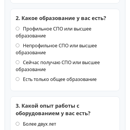
2. Какое образование у вас есть?
Профильное СПО или высшее
образование
Непрофильное СПО или высшее
образование
Сейчас получаю СПО или высшее
образование
Есть только общее образование
3. Какой опыт работы с
оборудованием у вас есть?
Более двух лет