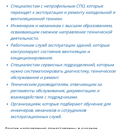
Специалистам с непрофильным СПО
, которые
переходят к эксплуатации и ремонту холодильной и
вентиляционной техники.
Инженерам и механикам с высшим образованием
,
осваивающим смежное направление технической
деятельности.
Работникам служб эксплуатации зданий
, которые
контролируют состояние вентиляции и
кондиционирования.
Специалистам сервисных подразделений
, которым
нужно систематизировать диагностику, техническое
обслуживание и ремонт.
Техническим руководителям
, отвечающим за
регламенты обслуживания, документацию и
взаимодействие с подрядчиками.
Организациям
, которые подбирают обучение для
инженеров, механиков и сотрудников
эксплуатационных служб.
Другие направления представлены в разделе