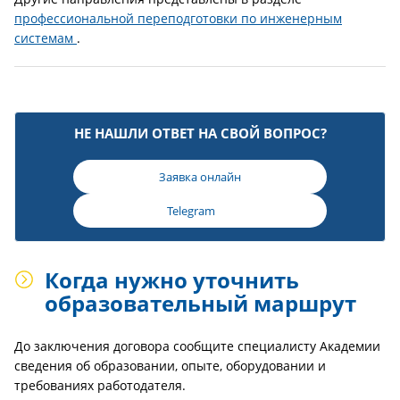
профессиональной переподготовки по инженерным
системам
.
НЕ НАШЛИ ОТВЕТ НА СВОЙ ВОПРОС?
Заявка онлайн
Telegram
Когда нужно уточнить
образовательный маршрут
До заключения договора сообщите специалисту Академии
сведения об образовании, опыте, оборудовании и
требованиях работодателя.