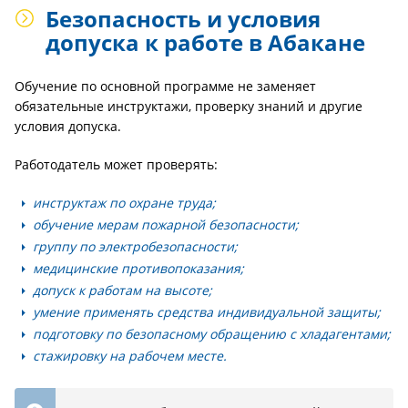
Безопасность и условия
допуска к работе в Абакане
Обучение по основной программе не заменяет
обязательные инструктажи, проверку знаний и другие
условия допуска.
Работодатель может проверять:
инструктаж по охране труда;
обучение мерам пожарной безопасности;
группу по электробезопасности;
медицинские противопоказания;
допуск к работам на высоте;
умение применять средства индивидуальной защиты;
подготовку по безопасному обращению с хладагентами;
стажировку на рабочем месте.