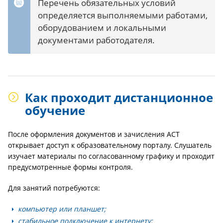
Перечень обязательных условий
определяется выполняемыми работами,
оборудованием и локальными
документами работодателя.
Как проходит дистанционное
обучение
После оформления документов и зачисления АСТ
открывает доступ к образовательному порталу. Слушатель
изучает материалы по согласованному графику и проходит
предусмотренные формы контроля.
Для занятий потребуются:
компьютер или планшет;
стабильное подключение к интернету;