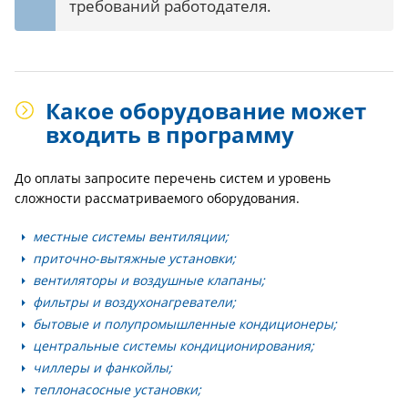
требований работодателя.
Какое оборудование может
входить в программу
До оплаты запросите перечень систем и уровень
сложности рассматриваемого оборудования.
местные системы вентиляции;
приточно-вытяжные установки;
вентиляторы и воздушные клапаны;
фильтры и воздухонагреватели;
бытовые и полупромышленные кондиционеры;
центральные системы кондиционирования;
чиллеры и фанкойлы;
теплонасосные установки;