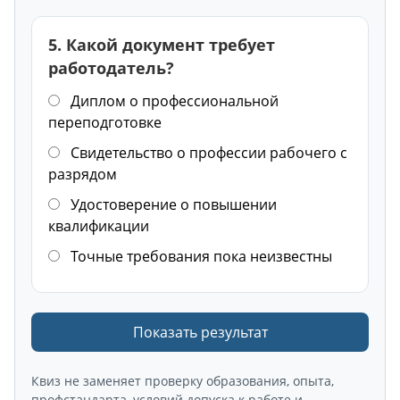
5. Какой документ требует
работодатель?
Диплом о профессиональной
переподготовке
Свидетельство о профессии рабочего с
разрядом
Удостоверение о повышении
квалификации
Точные требования пока неизвестны
Показать результат
Квиз не заменяет проверку образования, опыта,
профстандарта, условий допуска к работе и