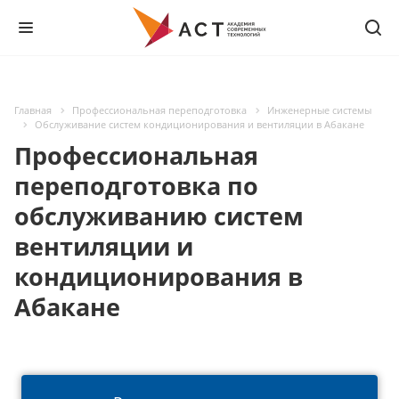
Главная
Профессиональная переподготовка
Инженерные системы
Обслуживание систем кондиционирования и вентиляции в Абакане
Профессиональная
переподготовка по
обслуживанию систем
вентиляции и
кондиционирования в
Абакане