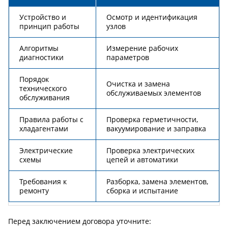
Устройство и
Осмотр и идентификация
принцип работы
узлов
Алгоритмы
Измерение рабочих
диагностики
параметров
Порядок
Очистка и замена
технического
обслуживаемых элементов
обслуживания
Правила работы с
Проверка герметичности,
хладагентами
вакуумирование и заправка
Электрические
Проверка электрических
схемы
цепей и автоматики
Требования к
Разборка, замена элементов,
ремонту
сборка и испытание
Перед заключением договора уточните: