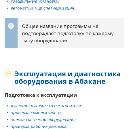
холодильные установки;
автоматика и диспетчеризация.
Общее название программы не
подтверждает подготовку по каждому
типу оборудования.
Эксплуатация и диагностика
оборудования в Абакане
Подготовка к эксплуатации
изучение руководств изготовителя;
проверка комплектности;
оценка состояния оборудования;
проверка рабочих режимов;