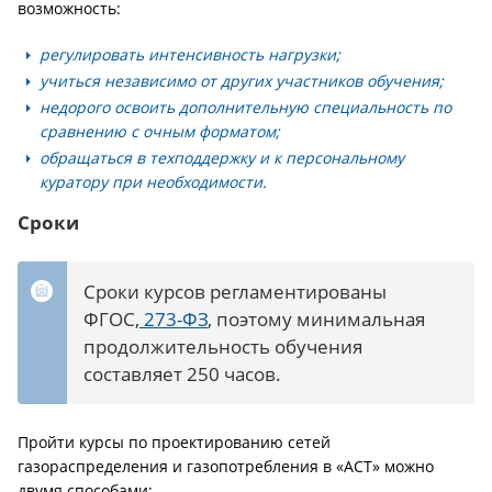
возможность:
регулировать интенсивность нагрузки;
учиться независимо от других участников обучения;
недорого освоить дополнительную специальность по
сравнению с очным форматом;
обращаться в техподдержку и к персональному
куратору при необходимости.
Сроки
Сроки курсов регламентированы
ФГОС,
273-ФЗ
, поэтому минимальная
продолжительность обучения
составляет 250 часов.
Пройти курсы по проектированию сетей
газораспределения и газопотребления в «АСТ» можно
двумя способами: