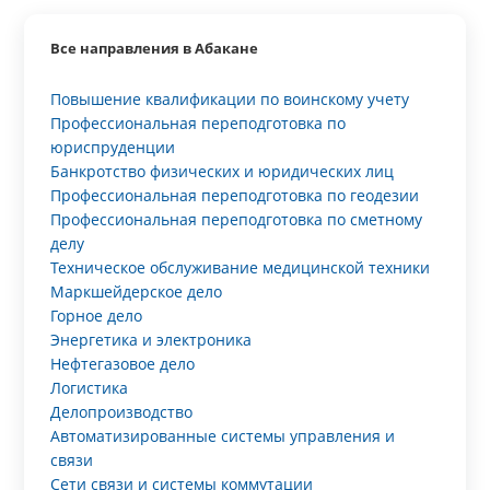
Все направления в Абакане
Повышение квалификации по воинскому учету
Профессиональная переподготовка по
юриспруденции
Банкротство физических и юридических лиц
Профессиональная переподготовка по геодезии
Профессиональная переподготовка по сметному
делу
Техническое обслуживание медицинской техники
Маркшейдерское дело
Горное дело
Энергетика и электроника
Нефтегазовое дело
Логистика
Делопроизводство
Автоматизированные системы управления и
связи
Сети связи и системы коммутации