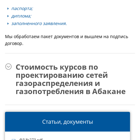
паспорта;
диплома;
заполненного заявления.
Мы обработаем пакет документов и вышлем на подпись
договор.
Стоимость курсов по
проектированию сетей
газораспределения и
газопотребления в Абакане
Статьи, документы
ФЗ №273.pdf