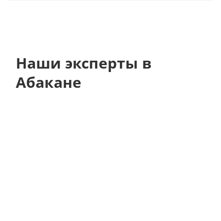
Наши эксперты в
Абакане