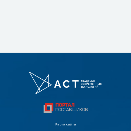
Карта сайта