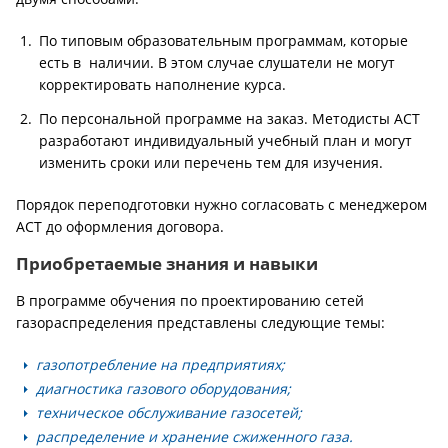
По типовым образовательным программам, которые
есть в наличии. В этом случае слушатели не могут
корректировать наполнение курса.
По персональной программе на заказ. Методисты АСТ
разработают индивидуальный учебный план и могут
изменить сроки или перечень тем для изучения.
Порядок переподготовки нужно согласовать с менеджером
АСТ до оформления договора.
Приобретаемые знания и навыки
В программе обучения по проектированию сетей
газораспределения представлены следующие темы:
газопотребление на предприятиях;
диагностика газового оборудования;
техническое обслуживание газосетей;
распределение и хранение сжиженного газа.