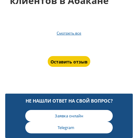
клиентов в Абакане
Смотреть все
Оставить отзыв
НЕ НАШЛИ ОТВЕТ НА СВОЙ ВОПРОС?
Заявка онлайн
Telegram