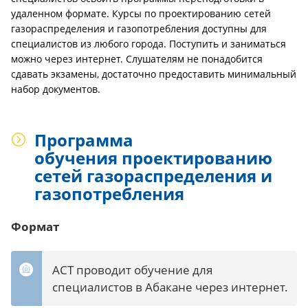
удаленном формате. Курсы по проектированию сетей
газораспределения и газопотребления доступны для
специалистов из любого города. Поступить и заниматься
можно через интернет. Слушателям не понадобится
сдавать экзамены, достаточно предоставить минимальный
набор документов.
Программа
обучения проектированию
сетей газораспределения и
газопотребления
Формат
АСТ проводит обучение для
специалистов в Абакане через интернет.