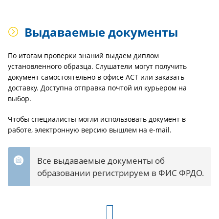
Выдаваемые документы
По итогам проверки знаний выдаем диплом
установленного образца. Слушатели могут получить
документ самостоятельно в офисе АСТ или заказать
доставку. Доступна отправка почтой ил курьером на
выбор.
Чтобы специалисты могли использовать документ в
работе, электронную версию вышлем на e-mail.
Все выдаваемые документы об
образовании регистрируем в ФИС ФРДО.