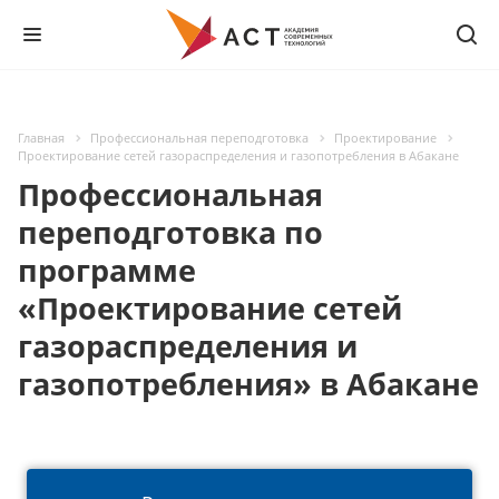
Главная
Профессиональная переподготовка
Проектирование
Проектирование сетей газораспределения и газопотребления в Абакане
Профессиональная
переподготовка по
программе
«Проектирование сетей
газораспределения и
газопотребления» в Абакане