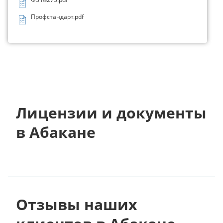
Профстандарт.pdf
Лицензии и документы
в Абакане
Отзывы наших