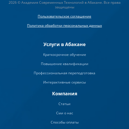
2026 © Академия Современных Технологий в Абакане. Все права
защищены
Пользовательское соглашение
Политика обработки персональных данных
Услуги в Абакане
Краткосрочное обучение
Повышение квалификации
Профессиональная переподготовка
Интерактивные сервисы
Компания
Статьи
Сми о нас
Способы оплаты