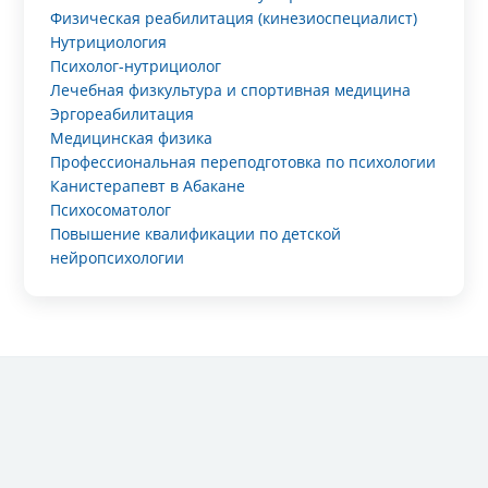
Физическая реабилитация (кинезиоспециалист)
Нутрициология
Психолог-нутрициолог
Лечебная физкультура и спортивная медицина
Эргореабилитация
Медицинская физика
Профессиональная переподготовка по психологии
Канистерапевт в Абакане
Психосоматолог
Повышение квалификации по детской
нейропсихологии