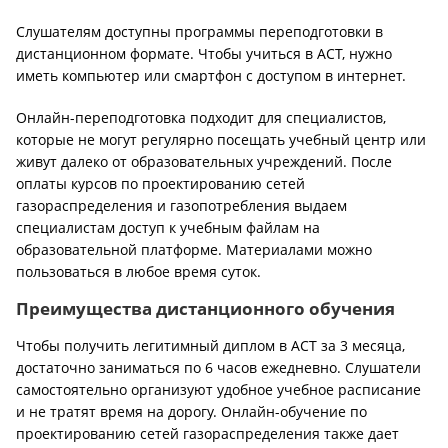
Слушателям доступны программы переподготовки в
дистанционном формате. Чтобы учиться в АСТ, нужно
иметь компьютер или смартфон с доступом в интернет.
Онлайн-переподготовка подходит для специалистов,
которые не могут регулярно посещать учебный центр или
живут далеко от образовательных учреждений. После
оплаты курсов по проектированию сетей
газораспределения и газопотребления выдаем
специалистам доступ к учебным файлам на
образовательной платформе. Материалами можно
пользоваться в любое время суток.
Преимущества дистанционного обучения
Чтобы получить легитимный диплом в АСТ за 3 месяца,
достаточно заниматься по 6 часов ежедневно. Слушатели
самостоятельно организуют удобное учебное расписание
и не тратят время на дорогу. Онлайн-обучение по
проектированию сетей газораспределения также дает