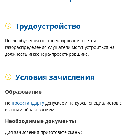
Трудоустройство
После обучения по проектированию сетей
газораспределения слушатели могут устроиться на
должность инженера-проектировщика.
Условия зачисления
Образование
По
профстандарту
допускаем на курсы специалистов с
высшим образованием.
Необходимые документы
Для зачисления приготовьте сканы: