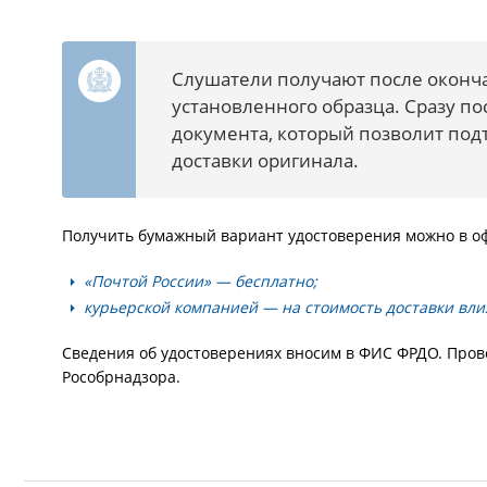
Слушатели получают после оконча
установленного образца. Сразу п
документа, который позволит по
доставки оригинала.
Получить бумажный вариант удостоверения можно в оф
«Почтой России» — бесплатно;
курьерской компанией — на стоимость доставки вли
Сведения об удостоверениях вносим в ФИС ФРДО. Пров
Рособрнадзора.