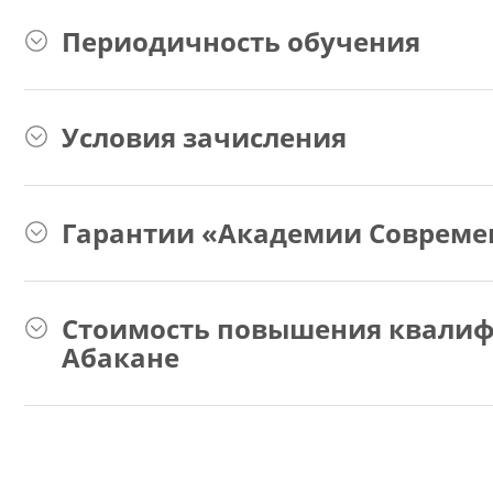
Периодичность обучения
Условия зачисления
Гарантии «Академии Совреме
Стоимость повышения квалифи
Абакане