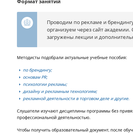
Формат занятий
Проводим по рекламе и брендингу
организуем через сайт академии. 
загружены лекции и дополнительн
Методисты подобрали актуальные учебные пособия:
по брендингу;
основам PR;
психологии рекламы;
дизайну и рекламным технологиям;
рекламной деятельности в торговом деле и другие.
Слушатели изучают дисциплины программы без привязк
профессиональной деятельностью.
Чтобы получить образовательный документ, после обу