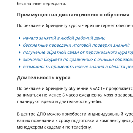
бесплатные пересдачи.
Преимущества дистанционного обучения
По рекламе и брендингу курсы через интернет обесп
начало занятий в любой рабочий день;
бесплатные пересдачи итоговой проверки знаний;
получение обратной связи от персонального курато
экономия бюджета по сравнению с очными образов
возможность применять новые знания в области ре
Длительность курса
По рекламе и брендингу обучение в «АСТ» продолжает
заниматься не менее 6 часов ежедневно, можно заверш
планируют время и длительность учебы.
В центре ДПО можно приобрести индивидуальный курс
ваших пожеланий к сроку подготовки и комплексу дисц
менеджером академии по телефону.