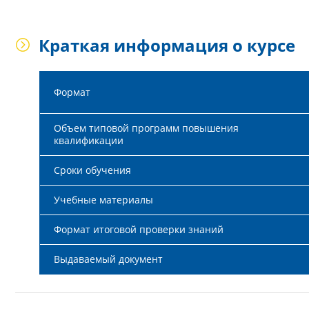
Краткая информация о курсе
Формат
Объем типовой программ повышения
квалификации
Сроки обучения
Учебные материалы
Формат итоговой проверки знаний
Выдаваемый документ