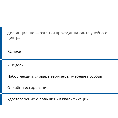
Дистанционно — занятия проходят на сайте учебного
центра
72 часа
2 недели
Набор лекций, словарь терминов, учебные пособия
Онлайн-тестирование
Удостоверение о повышении квалификации