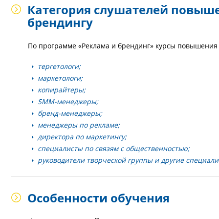
Категория слушателей повыш
брендингу
По программе «Реклама и брендинг» курсы повышения 
тергетологи;
маркетологи;
копирайтеры;
SMM-менеджеры;
бренд-менеджеры;
менеджеры по рекламе;
директора по маркетингу;
специалисты по связям с общественностью;
руководители творческой группы и другие специали
Особенности обучения