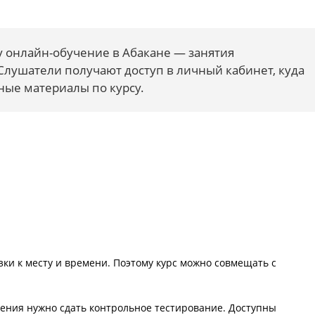
 онлайн-обучение в Абакане — занятия
Слушатели получают доступ в личный кабинет, куда
ые материалы по курсу.
и к месту и времени. Поэтому курс можно совмещать с
чения нужно сдать контрольное тестирование. Доступны