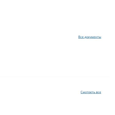
Все документы
Смотреть все