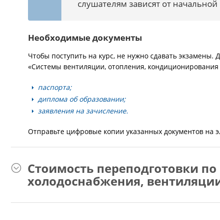
слушателям зависят от начальной
Необходимые документы
Чтобы поступить на курс, не нужно сдавать экзамены.
«Системы вентиляции, отопления, кондиционирования 
паспорта;
диплома об образовании;
заявления на зачисление.
Отправьте цифровые копии указанных документов на 
Стоимость переподготовки по
холодоснабжения, вентиляции