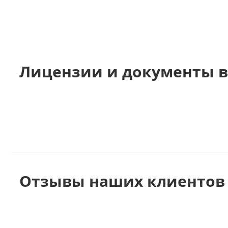
Лицензии и документы в
Отзывы наших клиентов 