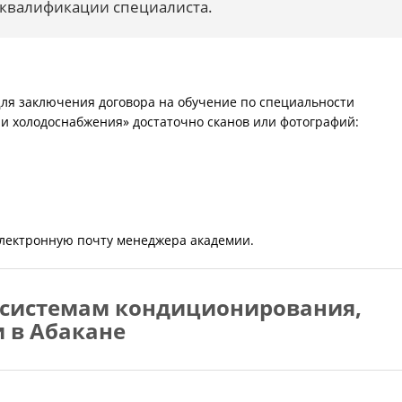
 квалификации специалиста.
 Для заключения договора на обучение по специальности
и холодоснабжения» достаточно сканов или фотографий:
электронную почту менеджера академии.
 системам кондиционирования,
 в Абакане