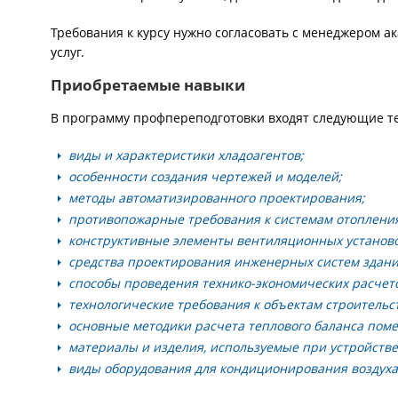
Требования к курсу нужно согласовать с менеджером а
услуг.
Приобретаемые навыки
В программу профпереподготовки входят следующие т
виды и характеристики хладоагентов;
особенности создания чертежей и моделей;
методы автоматизированного проектирования;
противопожарные требования к системам отоплени
конструктивные элементы вентиляционных установо
средства проектирования инженерных систем здани
способы проведения технико-экономических расчет
технологические требования к объектам строительс
основные методики расчета теплового баланса пом
материалы и изделия, используемые при устройстве
виды оборудования для кондиционирования воздуха