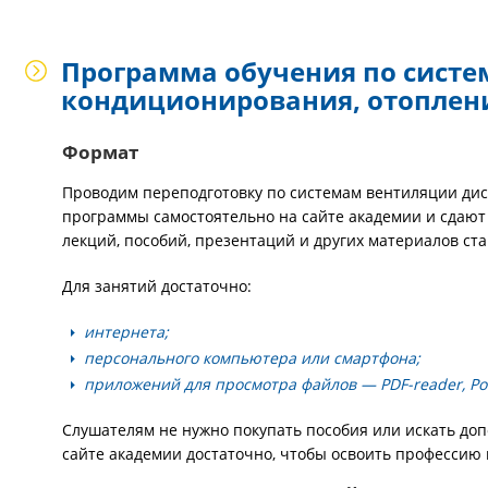
Программа обучения по систе
кондиционирования, отоплен
Формат
Проводим переподготовку по системам вентиляции ди
программы самостоятельно на сайте академии и сдают
лекций, пособий, презентаций и других материалов стан
Для занятий достаточно:
интернета;
персонального компьютера или смартфона;
приложений для просмотра файлов — PDF-reader, Pow
Слушателям не нужно покупать пособия или искать д
сайте академии достаточно, чтобы освоить профессию