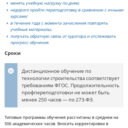
менять учебную нагрузку по дням;
недорого пройти переподготовку в сравнении с очными
курсами;
в течение года с момента зачисления повторять
учебные материалы;
получать обратную связь от куратора и отслеживать
прогресс обучения.
Сроки
Дистанционное обучение по
технологии строительства соответствует
требованиям ФГОС. Продолжительность
профпереподготовки не может быть
менее 250 часов — по 273-ФЗ.
Типовые программы обучения рассчитаны в среднем на
506 академических часов. Вносить корректировки в