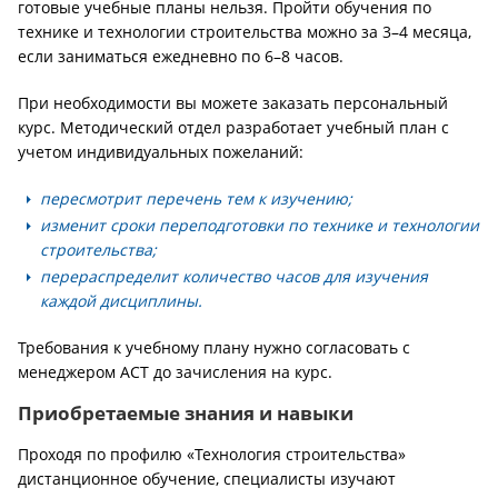
готовые учебные планы нельзя. Пройти обучения по
технике и технологии строительства можно за 3–4 месяца,
если заниматься ежедневно по 6–8 часов.
При необходимости вы можете заказать персональный
курс. Методический отдел разработает учебный план с
учетом индивидуальных пожеланий:
пересмотрит перечень тем к изучению;
изменит сроки переподготовки по технике и технологии
строительства;
перераспределит количество часов для изучения
каждой дисциплины.
Требования к учебному плану нужно согласовать с
менеджером АСТ до зачисления на курс.
Приобретаемые знания и навыки
Проходя по профилю «Технология строительства»
дистанционное обучение, специалисты изучают