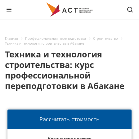
Главная
Профессиональная переподготовка
Строительство
Техника и технология строительства в Абакане
Техника и технология
строительства: курс
профессиональной
переподготовки в Абакане
Рассчитать стоимость
Количество человек