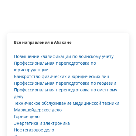
Все направления в Абакане
Повышение квалификации по воинскому учету
Профессиональная переподготовка по
юриспруденции
Банкротство физических и юридических лиц
Профессиональная переподготовка по геодезии
Профессиональная переподготовка по сметному
делу
Техническое обслуживание медицинской техники
Маркшейдерское дело
Горное дело
Энергетика и электроника
Нефтегазовое дело