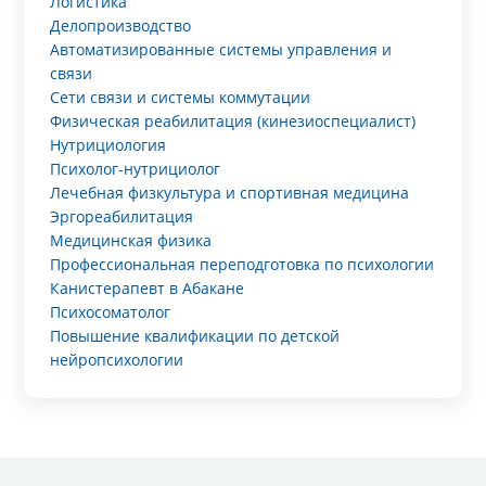
Логистика
Делопроизводство
Автоматизированные системы управления и
связи
Сети связи и системы коммутации
Физическая реабилитация (кинезиоспециалист)
Нутрициология
Психолог-нутрициолог
Лечебная физкультура и спортивная медицина
Эргореабилитация
Медицинская физика
Профессиональная переподготовка по психологии
Канистерапевт в Абакане
Психосоматолог
Повышение квалификации по детской
нейропсихологии