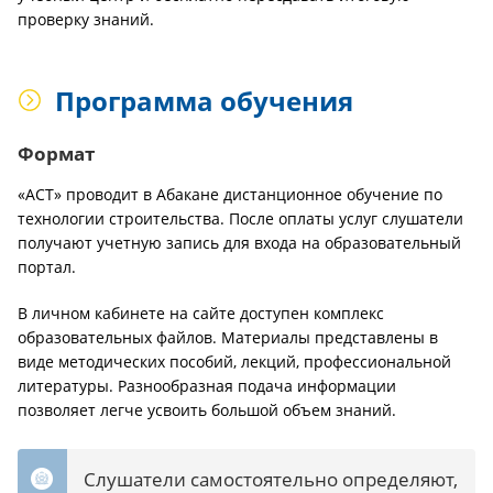
проверку знаний.
Программа обучения
Формат
«АСТ» проводит в Абакане дистанционное обучение по
технологии строительства. После оплаты услуг слушатели
получают учетную запись для входа на образовательный
портал.
В личном кабинете на сайте доступен комплекс
образовательных файлов. Материалы представлены в
виде методических пособий, лекций, профессиональной
литературы. Разнообразная подача информации
позволяет легче усвоить большой объем знаний.
Слушатели самостоятельно определяют,