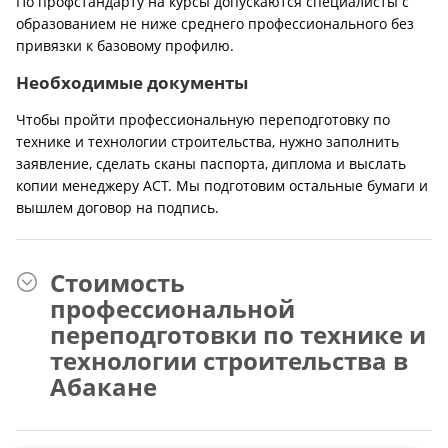
По профстандарту на курсы допускаются специалисты с
образованием не ниже среднего профессионального без
привязки к базовому профилю.
Необходимые документы
Чтобы пройти профессиональную переподготовку по
технике и технологии строительства, нужно заполнить
заявление, сделать сканы паспорта, диплома и выслать
копии менеджеру АСТ. Мы подготовим остальные бумаги и
вышлем договор на подпись.
Стоимость
профессиональной
переподготовки по технике и
технологии строительства в
Абакане