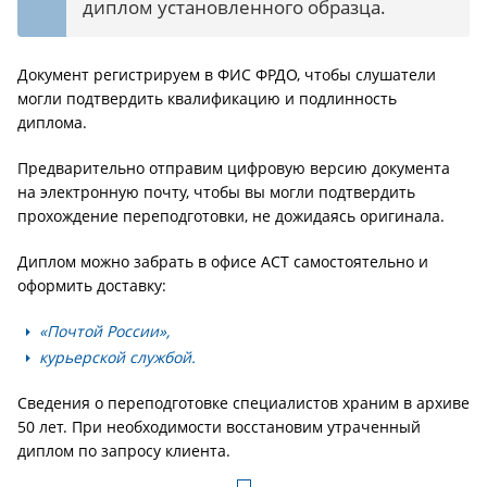
диплом установленного образца.
Документ регистрируем в ФИС ФРДО, чтобы слушатели
могли подтвердить квалификацию и подлинность
диплома.
Предварительно отправим цифровую версию документа
на электронную почту, чтобы вы могли подтвердить
прохождение переподготовки, не дожидаясь оригинала.
Диплом можно забрать в офисе АСТ самостоятельно и
оформить доставку:
«Почтой России»,
курьерской службой.
Сведения о переподготовке специалистов храним в архиве
50 лет. При необходимости восстановим утраченный
диплом по запросу клиента.