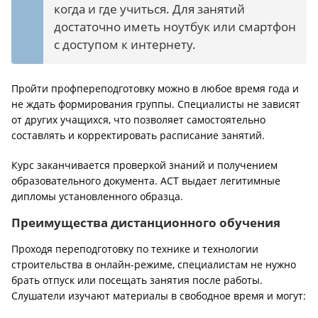
когда и где учиться. Для занятий
достаточно иметь ноутбук или смартфон
с доступом к интернету.
Пройти профпереподготовку можно в любое время года и
не ждать формирования группы. Специалисты не зависят
от других учащихся, что позволяет самостоятельно
составлять и корректировать расписание занятий.
Курс заканчивается проверкой знаний и получением
образовательного документа. АСТ выдает легитимные
дипломы установленного образца.
Преимущества дистанционного обучения
Проходя переподготовку по технике и технологии
строительства в онлайн-режиме, специалистам не нужно
брать отпуск или посещать занятия после работы.
Слушатели изучают материалы в свободное время и могут: