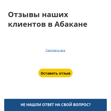
Отзывы наших
клиентов в Абакане
Смотреть все
Оставить отзыв
НЕ НАШЛИ ОТВЕТ НА СВОЙ ВОПРОС?