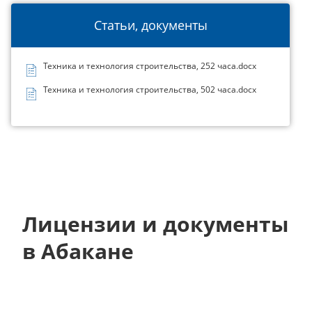
Статьи, документы
Техника и технология строительства, 252 часа.docx
Техника и технология строительства, 502 часа.docx
Лицензии и документы
в Абакане