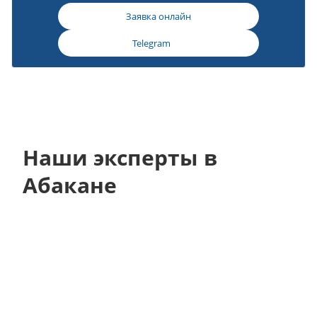
Заявка онлайн
Telegram
Наши эксперты в
Абакане