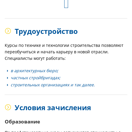
Трудоустройство
Курсы по технике и технологии строительства позволяют
переобучиться и начать карьеру в новой отрасли.
Специалисты могут работать:
в архитектурных бюро;
частных стройбригадах;
строительных организациях и так далее.
Условия зачисления
Образование