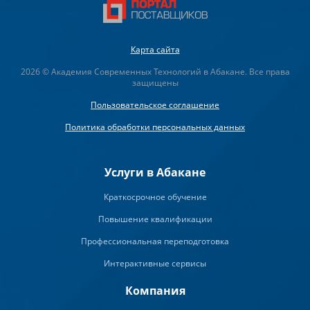
Карта сайта
2026 © Академия Современных Технологий в Абакане. Все права
защищены
Пользовательское соглашение
Политика обработки персональных данных
Услуги в Абакане
Краткосрочное обучение
Повышение квалификации
Профессиональная переподготовка
Интерактивные сервисы
Компания