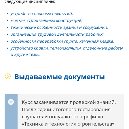
следующие дисциплины:
устройство половых покрытий;
монтаж строительных конструкций;
технические особенности зданий и сооружений;
организация трудовой деятельности рабочих;
особенности переработки грунта, каменная кладка;
устройство кровли, теплоизоляции, отделочные работы
и другие темы.
Выдаваемые документы
Курс заканчивается проверкой знаний.
После сдачи итогового тестирования
слушатели получают по профилю
«Техника и технология строительства»