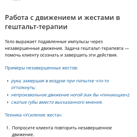
Работа с движением и жестами в
гештальт-терапии
Тело выражает подавленные импульсы через
незавершенные движения. Задача гештальт-терапевта —
помочь клиенту осознать и завершить эти действия.
Примеры незавершенных жестов:
рука, замершая в воздухе при попытке что-то
оттолкнуть;
непроизвольное движение ногой (как бы «пинающее»);
сжатые губы вместо высказанного мнения.
Техника «Усиление жеста»:
Попросите клиента повторить незавершенное
движение.