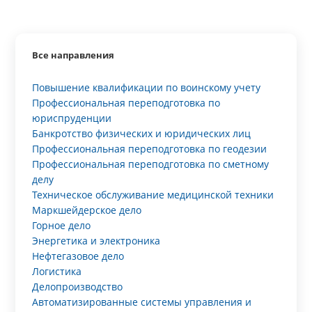
Все направления
Повышение квалификации по воинскому учету
Профессиональная переподготовка по
юриспруденции
Банкротство физических и юридических лиц
Профессиональная переподготовка по геодезии
Профессиональная переподготовка по сметному
делу
Техническое обслуживание медицинской техники
Маркшейдерское дело
Горное дело
Энергетика и электроника
Нефтегазовое дело
Логистика
Делопроизводство
Автоматизированные системы управления и