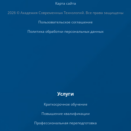
Карта сайта
2026 © Академия Современных Технологий. Все права защищены
Пользовательское соглашение
Политика обработки персональных данных
Услуги
Краткосрочное обучение
Повышение квалификации
Профессиональная переподготовка