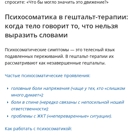
спросите: «Что бы могло значить это движение?»
Психосоматика в гештальт-терапии:
когда тело говорит то, что нельзя
выразить словами
Психосоматические симптомы — это телесный язык
подавленных переживаний. В гештальт-терапии их
рассматривают как незавершенные гештальты.
Частые психосоматические проявления:
головные боли напряжения (чаще у тех, кто «слишком
много думает»);
боли в спине (нередко связаны с непосильной ношей
ответственности);
проблемы с ЖКТ («непереваренные» ситуации).
Как работать с психосоматикой: