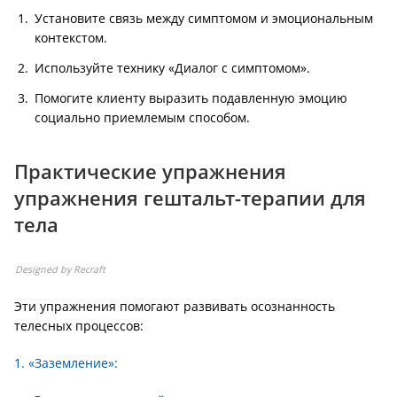
Установите связь между симптомом и эмоциональным
контекстом.
Используйте технику «Диалог с симптомом».
Помогите клиенту выразить подавленную эмоцию
социально приемлемым способом.
Практические упражнения
упражнения гештальт-терапии для
тела
Designed by Recraft
Эти упражнения помогают развивать осознанность
телесных процессов:
1. «Заземление»: