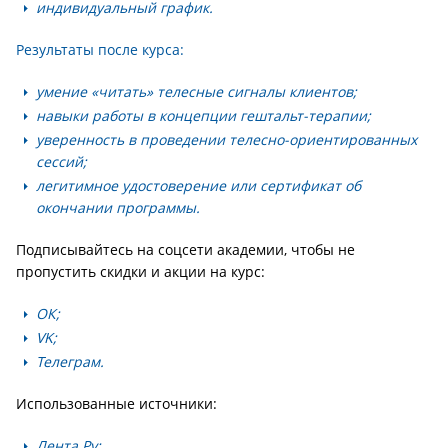
индивидуальный график.
Результаты после курса:
умение «читать» телесные сигналы клиентов;
навыки работы в концепции гештальт-терапии;
уверенность в проведении телесно-ориентированных
сессий;
легитимное удостоверение или сертификат об
окончании программы.
Подписывайтесь на соцсети академии, чтобы не
пропустить скидки и акции на курс:
ОК;
VK;
Телеграм.
Использованные источники:
Лента.Ру;