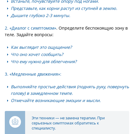
Встаньте, почувствуйте опору под ногами.
Представьте, как корни растут из ступней в землю.
Дышите глубоко 2-3 минуты.
2. «Диалог с симптомом»
. Определите беспокоящую зону в
теле. Задайте вопросы:
Как выглядит это ощущение?
Что оно хочет сообщить?
Что ему нужно для облегчения?
3. «Медленные движения»:
Выполняйте простые действия (поднять руку, повернуть
голову) в замедленном темпе.
Отмечайте возникающие эмоции и мысли.
Эти техники — не замена терапии. При
серьезных симптомах обратитесь к
специалисту.