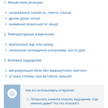
1. Мышечные реакции:
напряжение (челюсть, плечи, спина);
дрожь (руки, ноги);
онемение (конечности, лицо).
2. Температурные изменения:
внезапный жар или холод;
локальное охлаждение (например, кисти рук).
3. Болевые ощущения:
мигрирующие боли без медицинских причин;
острые спазмы при всплеске эмоций.
Как это использовать в терапии:
Попросить клиента описать ощущение: «Где
именно давит? На что похоже?».