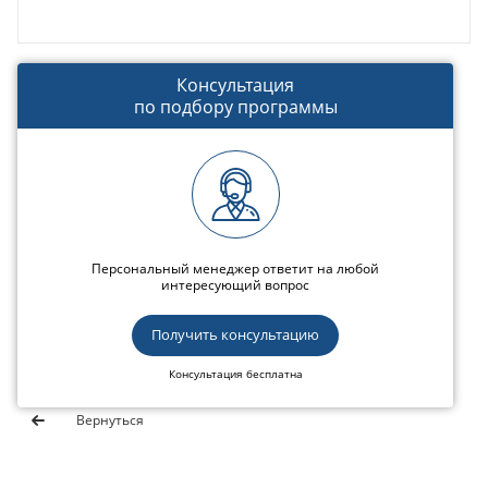
Консультация
по подбору программы
Персональный менеджер ответит на любой
интересующий вопрос
Получить консультацию
Консультация бесплатна
Вернуться