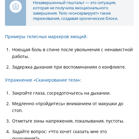
Незавершенный гештальт — это ситуация,
которая не получила эмоционального
завершения. Тело «консервирует» такие
переживания, создавая хронические блоки.
Примеры телесных маркеров эмоций:
Ноющая боль в спине после увольнения с ненавистной
работы.
Задержка дыхания при воспоминаниях о конфликте.
Упражнение «Сканирование тела»:
Закройте глаза, сосредоточьтесь на дыхании.
Медленно «пройдитесь» вниманием от макушки до
стоп.
Отметьте зоны напряжения, покалывания, пустоты.
Задайте вопрос: «Что хочет сказать мне это
ощущение?».