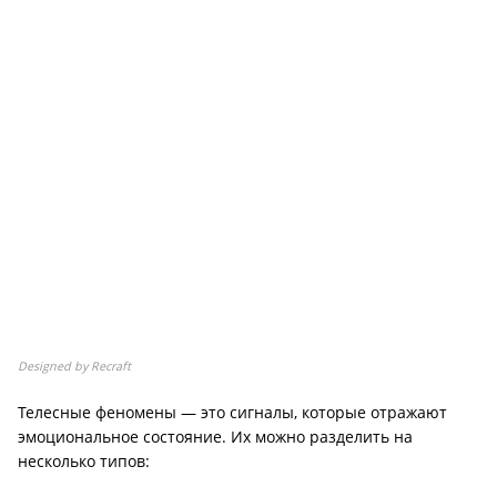
Designed by Recraft
Телесные феномены — это сигналы, которые отражают
эмоциональное состояние. Их можно разделить на
несколько типов: