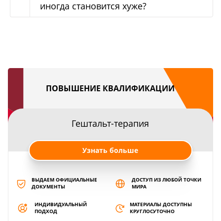
иногда становится хуже?
ПОВЫШЕНИЕ КВАЛИФИКАЦИИ
Гештальт-терапия
Узнать больше
ВЫДАЕМ ОФИЦИАЛЬНЫЕ
ДОСТУП ИЗ ЛЮБОЙ ТОЧКИ
ДОКУМЕНТЫ
МИРА
ИНДИВИДУАЛЬНЫЙ
МАТЕРИАЛЫ ДОСТУПНЫ
ПОДХОД
КРУГЛОСУТОЧНО