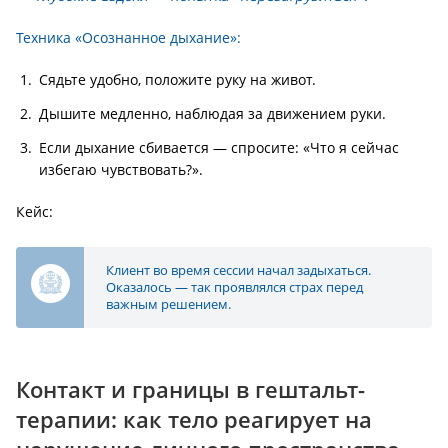
Техника «Осознанное дыхание»:
Сядьте удобно, положите руку на живот.
Дышите медленно, наблюдая за движением руки.
Если дыхание сбивается — спросите: «Что я сейчас
избегаю чувствовать?».
Кейс:
Клиент во время сессии начал задыхаться.
Оказалось — так проявлялся страх перед
важным решением.
Контакт и границы в гештальт-
терапии: как тело реагирует на