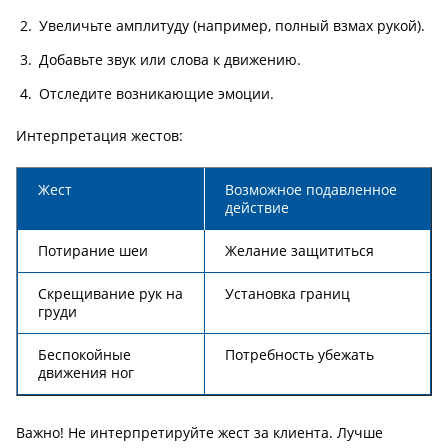
Увеличьте амплитуду (например, полный взмах рукой).
Добавьте звук или слова к движению.
Отследите возникающие эмоции.
Интерпретация жестов:
Жест
Возможное подавленное
действие
Потирание шеи
Желание защититься
Скрещивание рук на
Установка границ
груди
Беспокойные
Потребность убежать
движения ног
Важно! Не интерпретируйте жест за клиента. Лучше