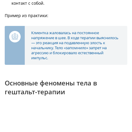
контакт с собой.
Пример из практики:
Клиентка жаловалась на постоянное
напряжение в шее. В ходе терапии выяснилось
— это реакция на подавленную злость к
начальнику. Тело «запомнило» запрет на
агрессию и блокировало естественный
импульс.
Основные феномены тела в
гештальт-терапии