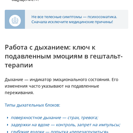
Не все телесные симптомы — психосоматика.
Сначала исключите медицинские причины!
Работа с дыханием: ключ к
подавленным эмоциям в гештальт-
терапии
Дыхание — индикатор эмоционального состояния. Его
изменения часто указывают на подавленные
переживания.
Типы дыхательных блоков:
поверхностное дыхание — страх, тревога;
задержки на вдохе — контроль, запрет на импульсы;
глубокие вздохи — попытка «перезагрузиться».