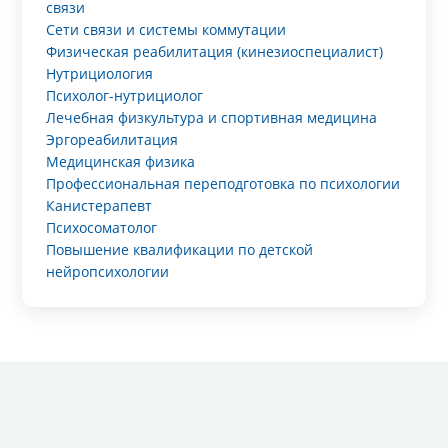
связи
Сети связи и системы коммутации
Физическая реабилитация (кинезиоспециалист)
Нутрициология
Психолог-нутрициолог
Лечебная физкультура и спортивная медицина
Эргореабилитация
Медицинская физика
Профессиональная переподготовка по психологии
Канистерапевт
Психосоматолог
Повышение квалификации по детской
нейропсихологии