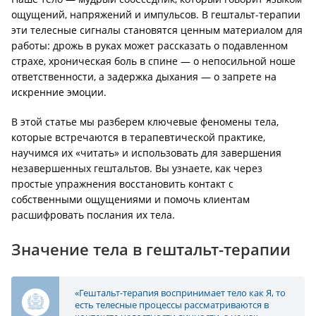
ощущений, напряжений и импульсов. В гештальт-терапии
эти телесные сигналы становятся ценным материалом для
работы: дрожь в руках может рассказать о подавленном
страхе, хроническая боль в спине — о непосильной ноше
ответственности, а задержка дыхания — о запрете на
искренние эмоции.
В этой статье мы разберем ключевые феномены тела,
которые встречаются в терапевтической практике,
научимся их «читать» и использовать для завершения
незавершенных гештальтов. Вы узнаете, как через
простые упражнения восстановить контакт с
собственными ощущениями и помочь клиентам
расшифровать послания их тела.
Значение тела в гештальт-терапии
«Гештальт-терапия воспринимает тело как Я, то
есть телесные процессы рассматриваются в