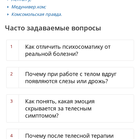
Медунивер.ком;
Комсомольская правда.
Часто задаваемые вопросы
Как отличить психосоматику от
реальной болезни?
Почему при работе с телом вдруг
появляются слезы или дрожь?
Как понять, какая эмоция
скрывается за телесным
симптомом?
Почему после телесной терапии