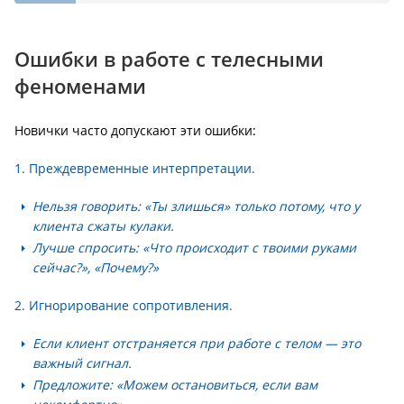
Ошибки в работе с телесными
феноменами
Новички часто допускают эти ошибки:
1. Преждевременные интерпретации.
Нельзя говорить: «Ты злишься» только потому, что у
клиента сжаты кулаки.
Лучше спросить: «Что происходит с твоими руками
сейчас?», «Почему?»
2. Игнорирование сопротивления.
Если клиент отстраняется при работе с телом — это
важный сигнал.
Предложите: «Можем остановиться, если вам