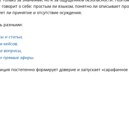
 говорит о себе: простым ли языком, понятно ли описывает пр
ет ли принятие и отсутствие осуждения.
ь разными:
ы и статьи,
м кейсов,
е вопросы,
и прямые эфиры.
зиция постепенно формирует доверие и запускает «сарафанное 