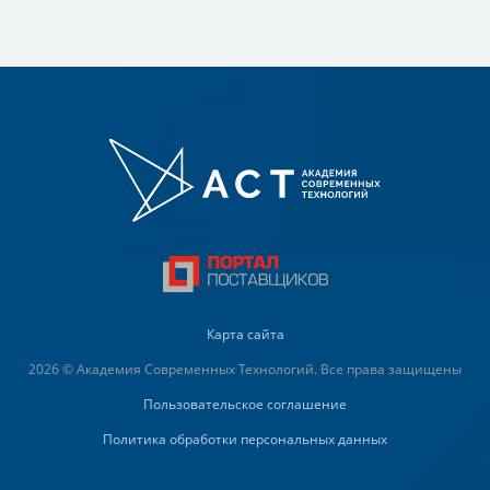
Карта сайта
2026 © Академия Современных Технологий. Все права защищены
Пользовательское соглашение
Политика обработки персональных данных