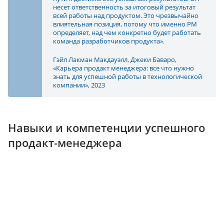
несет ответственность за итоговый результат
всей работы над продуктом. Это чрезвычайно
влиятельная позиция, потому что именно PM
определяет, над чем конкретно будет работать
команда разработчиков продукта».
Гэйл Лакман Макдауэлл, ‎Джеки Баваро,
«Карьера продакт менеджера: все что нужно
знать для успешной работы в технологической
компании», 2023
Навыки и компетенции успешного
продакт-менеджера