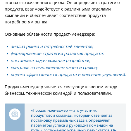
этапах его жизненного цикла. Он определяет стратегию
продукта, взаимодействует с различными отделами
компании и обеспечивает соответствие продукта
потребностям рынка.
Основные обязанности продакт-менеджера:
анализ рынка и потребностей клиентов;
формирование стратегии развития продукта;
постановка задач команде разработки;
контроль за выполнением плана и сроков;
оценка эффективности продукта и внесение улучшений.
Продакт-менеджер является связующим звеном между
бизнесом, технической командой и пользователями.
«Продакт-менеджер — это участник
продуктовой команды, который отвечает за
постановку правильных задач, определяет
параметры успеха и руководит командой на
пути к достижению успешных результатов. Он