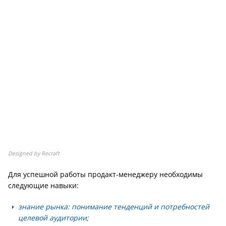
Designed by Recraft
Для успешной работы продакт-менеджеру необходимы
следующие навыки:
знание рынка: понимание тенденций и потребностей
целевой аудитории;