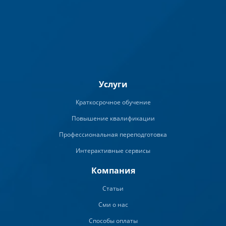
Услуги
Краткосрочное обучение
Повышение квалификации
Профессиональная переподготовка
Интерактивные сервисы
Компания
Статьи
Сми о нас
Способы оплаты