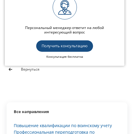
Персональный менеджер ответит на любой
интересующий вопрос
Получить консультацию
Консультация бесплатна
Вернуться
Все направления
Повышение квалификации по воинскому учету
Профессиональная переподготовка по