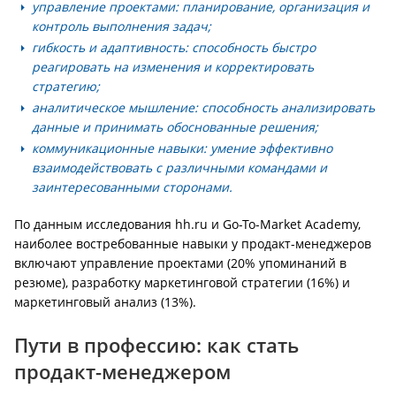
управление проектами: планирование, организация и
контроль выполнения задач;
гибкость и адаптивность: способность быстро
реагировать на изменения и корректировать
стратегию;
аналитическое мышление: способность анализировать
данные и принимать обоснованные решения;
коммуникационные навыки: умение эффективно
взаимодействовать с различными командами и
заинтересованными сторонами.
По данным исследования hh.ru и Go-To-Market Academy,
наиболее востребованные навыки у продакт-менеджеров
включают управление проектами (20% упоминаний в
резюме), разработку маркетинговой стратегии (16%) и
маркетинговый анализ (13%).
Пути в профессию: как стать
продакт-менеджером