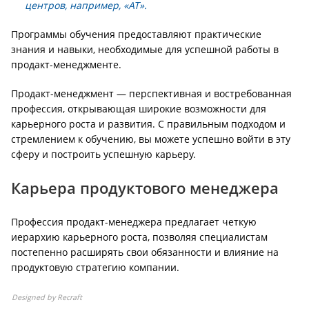
центров, например, «АТ».
Программы обучения предоставляют практические
знания и навыки, необходимые для успешной работы в
продакт-менеджменте.
Продакт-менеджмент — перспективная и востребованная
профессия, открывающая широкие возможности для
карьерного роста и развития. С правильным подходом и
стремлением к обучению, вы можете успешно войти в эту
сферу и построить успешную карьеру.
Карьера продуктового менеджера
Профессия продакт-менеджера предлагает четкую
иерархию карьерного роста, позволяя специалистам
постепенно расширять свои обязанности и влияние на
продуктовую стратегию компании.
Designed by Recraft