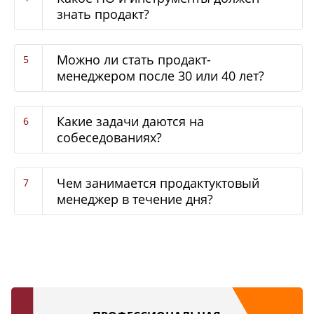
знать продакт?
Можно ли стать продакт-
менеджером после 30 или 40 лет?
Какие задачи даются на
собеседованиях?
Чем занимается продактуктовый
менеджер в течение дня?