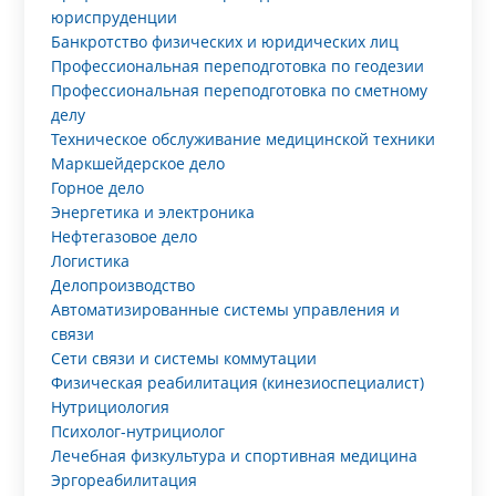
юриспруденции
Банкротство физических и юридических лиц
Профессиональная переподготовка по геодезии
Профессиональная переподготовка по сметному
делу
Техническое обслуживание медицинской техники
Маркшейдерское дело
Горное дело
Энергетика и электроника
Нефтегазовое дело
Логистика
Делопроизводство
Автоматизированные системы управления и
связи
Сети связи и системы коммутации
Физическая реабилитация (кинезиоспециалист)
Нутрициология
Психолог-нутрициолог
Лечебная физкультура и спортивная медицина
Эргореабилитация