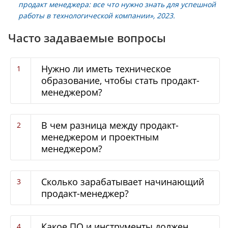
продакт менеджера: все что нужно знать для успешной
работы в технологической компании», 2023.
Часто задаваемые вопросы
Нужно ли иметь техническое
образование, чтобы стать продакт-
менеджером?
В чем разница между продакт-
менеджером и проектным
менеджером?
Сколько зарабатывает начинающий
продакт-менеджер?
Какое ПО и инструменты должен