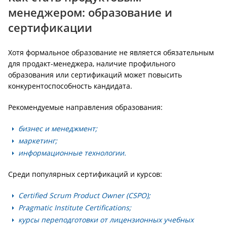
менеджером: образование и
сертификации
Хотя формальное образование не является обязательным
для продакт-менеджера, наличие профильного
образования или сертификаций может повысить
конкурентоспособность кандидата.
Рекомендуемые направления образования:
бизнес и менеджмент;
маркетинг;
информационные технологии.
Среди популярных сертификаций и курсов:
Certified Scrum Product Owner (CSPO);
Pragmatic Institute Certifications;
курсы переподготовки от лицензионных учебных