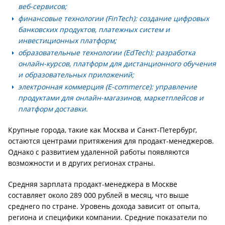
веб-сервисов;
финансовые технологии (FinTech): создание цифровых
банковских продуктов, платежных систем и
инвестиционных платформ;
образовательные технологии (EdTech): разработка
онлайн-курсов, платформ для дистанционного обучения
и образовательных приложений;
электронная коммерция (E-commerce): управление
продуктами для онлайн-магазинов, маркетплейсов и
платформ доставки.
Крупные города, такие как Москва и Санкт-Петербург,
остаются центрами притяжения для продакт-менеджеров.
Однако с развитием удаленной работы появляются
возможности и в других регионах страны.
Средняя зарплата продакт-менеджера в Москве
составляет около 289 000 рублей в месяц, что выше
среднего по стране. Уровень дохода зависит от опыта,
региона и специфики компании. Средние показатели по