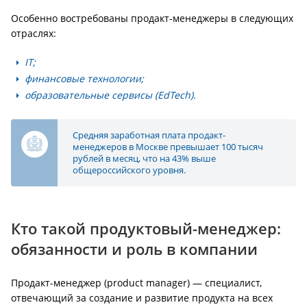
Особенно востребованы продакт-менеджеры в следующих
отраслях:
IT;
финансовые технологии;
образовательные сервисы (EdTech).
Средняя заработная плата продакт-
менеджеров в Москве превышает 100 тысяч
рублей в месяц, что на 43% выше
общероссийского уровня.
Кто такой продуктовый-менеджер:
обязанности и роль в компании
Продакт-менеджер (product manager) — специалист,
отвечающий за создание и развитие продукта на всех