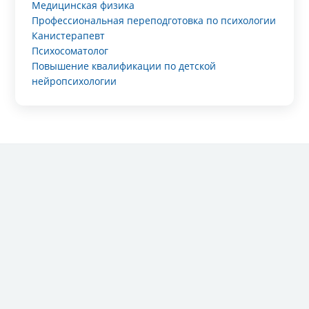
Медицинская физика
Профессиональная переподготовка по психологии
Канистерапевт
Психосоматолог
Повышение квалификации по детской
нейропсихологии