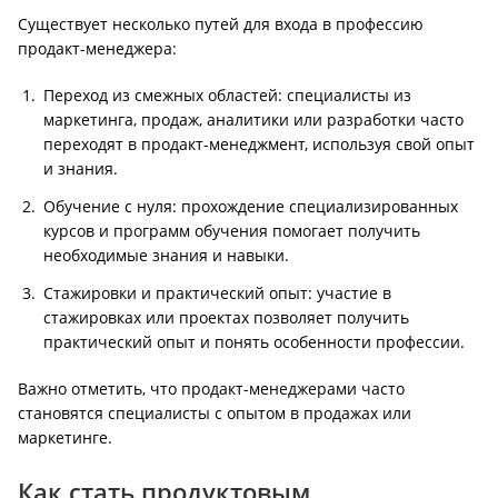
Существует несколько путей для входа в профессию
продакт-менеджера:
Переход из смежных областей: специалисты из
маркетинга, продаж, аналитики или разработки часто
переходят в продакт-менеджмент, используя свой опыт
и знания.
Обучение с нуля: прохождение специализированных
курсов и программ обучения помогает получить
необходимые знания и навыки.
Стажировки и практический опыт: участие в
стажировках или проектах позволяет получить
практический опыт и понять особенности профессии.
Важно отметить, что продакт-менеджерами часто
становятся специалисты с опытом в продажах или
маркетинге.
Как стать продуктовым