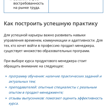
востребованность
на рынке труда.
Как построить успешную практику
Для успешной карьеры важно развивать навыки
управления временем, коммуникации и адаптивности. Для
тех, кто хочет войти в профессию продакт-менеджера,
существует множество образовательных программ.
При выборе курса продуктового менеджера стоит
обращать внимание на следующее:
программу обучения: наличие практических заданий и
актуальных тем;
преподавателей: опытные специалисты с реальным
опытом в продакт-менеджменте;
отзывы выпускников: помогают оценить эффективность
курса.