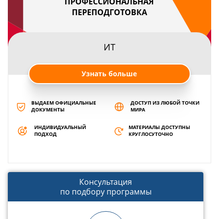
ПРОФЕССИОНАЛЬНАЯ
ПЕРЕПОДГОТОВКА
ИТ
Узнать больше
ВЫДАЕМ ОФИЦИАЛЬНЫЕ
ДОСТУП ИЗ ЛЮБОЙ ТОЧКИ
ДОКУМЕНТЫ
МИРА
ИНДИВИДУАЛЬНЫЙ
МАТЕРИАЛЫ ДОСТУПНЫ
ПОДХОД
КРУГЛОСУТОЧНО
Консультация
по подбору программы