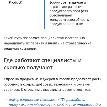
Product)
формирует видение и
стратегию развития
продуктового портфеля,
обеспечивает
конкурентоспособность
продуктов на рынке.
Такой путь позволяет специалистам постепенно
наращивать экспертизу и влиять на стратегические
решения компании.
Где работают специалисты и
сколько получают
Спрос на продакт-менеджеров в России продолжает расти,
особенно в сферах цифровых технологий и онлайн-
сервисов. К отраслям с высоким спросом относятся:
информационные технологии (IT): разработка
программного обеспечения, мобильных приложений и