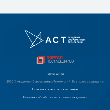
Карта сайта
2026 © Академия Современных Технологий. Все права защищены
Пользовательское соглашение
Политика обработки персональных данных