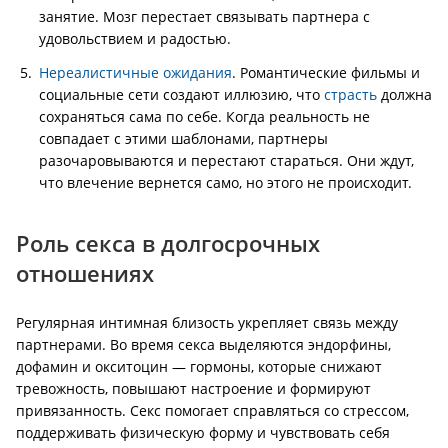
занятие. Мозг перестает связывать партнера с
удовольствием и радостью.
Нереалистичные ожидания
. Романтические фильмы и
социальные сети создают иллюзию, что
страсть
должна
сохраняться сама по себе. Когда реальность не
совпадает с этими шаблонами, партнеры
разочаровываются и перестают стараться. Они ждут,
что влечение вернется само, но этого не происходит.
Роль секса в долгосрочных
отношениях
Регулярная интимная близость укрепляет связь между
партнерами. Во время секса выделяются эндорфины,
дофамин и окситоцин — гормоны, которые снижают
тревожность, повышают настроение и формируют
привязанность. Секс помогает справляться со стрессом,
поддерживать физическую форму и чувствовать себя