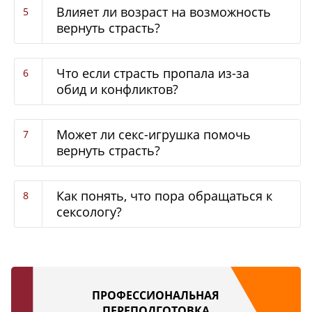
Влияет ли возраст на возможность
вернуть страсть?
Что если страсть пропала из-за
обид и конфликтов?
Может ли секс-игрушка помочь
вернуть страсть?
Как понять, что пора обращаться к
сексологу?
ПРОФЕССИОНАЛЬНАЯ
ПЕРЕПОДГОТОВКА