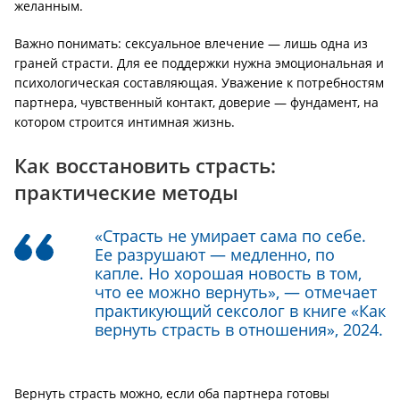
желанным.
Важно понимать: сексуальное влечение — лишь одна из
граней страсти. Для ее поддержки нужна эмоциональная и
психологическая составляющая. Уважение к потребностям
партнера, чувственный контакт, доверие — фундамент, на
котором строится интимная жизнь.
Как восстановить страсть:
практические методы
«Страсть не умирает сама по себе.
Ее разрушают — медленно, по
капле. Но хорошая новость в том,
что ее можно вернуть», — отмечает
практикующий сексолог в книге «Как
вернуть страсть в отношения», 2024.
Вернуть страсть можно, если оба партнера готовы