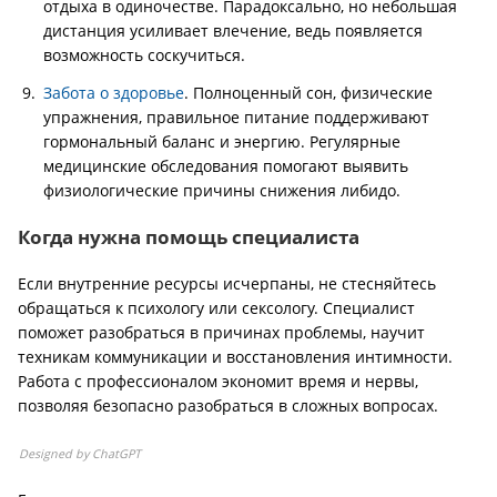
отдыха в одиночестве. Парадоксально, но небольшая
дистанция усиливает влечение, ведь появляется
возможность соскучиться.
Забота о здоровье
. Полноценный сон, физические
упражнения, правильное питание поддерживают
гормональный баланс и энергию. Регулярные
медицинские обследования помогают выявить
физиологические причины снижения либидо.
Когда нужна помощь специалиста
Если внутренние ресурсы исчерпаны, не стесняйтесь
обращаться к психологу или сексологу. Специалист
поможет разобраться в причинах проблемы, научит
техникам коммуникации и восстановления интимности.
Работа с профессионалом экономит время и нервы,
позволяя безопасно разобраться в сложных вопросах.
Designed by ChatGPT