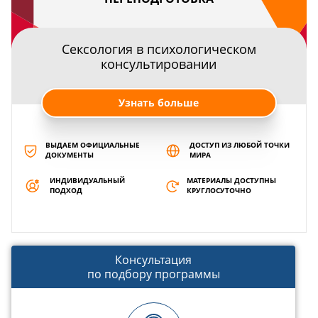
Сексология в психологическом
консультировании
Узнать больше
ВЫДАЕМ ОФИЦИАЛЬНЫЕ
ДОСТУП ИЗ ЛЮБОЙ ТОЧКИ
ДОКУМЕНТЫ
МИРА
ИНДИВИДУАЛЬНЫЙ
МАТЕРИАЛЫ ДОСТУПНЫ
ПОДХОД
КРУГЛОСУТОЧНО
Консультация
по подбору программы