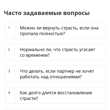
Часто задаваемые вопросы
Можно ли вернуть страсть, если она
пропала полностью?
Нормально ли, что страсть угасает
со временем?
Что делать, если партнер не хочет
работать над отношениями?
Как долго длится восстановление
страсти?