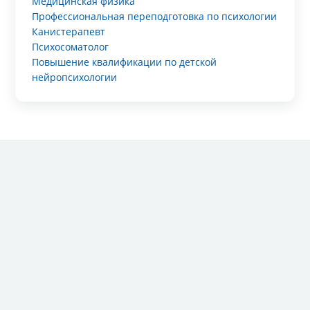
Медицинская физика
Профессиональная переподготовка по психологии
Канистерапевт
Психосоматолог
Повышение квалификации по детской
нейропсихологии