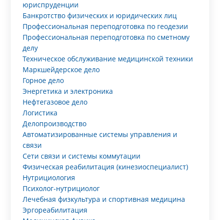
юриспруденции
Банкротство физических и юридических лиц
Профессиональная переподготовка по геодезии
Профессиональная переподготовка по сметному
делу
Техническое обслуживание медицинской техники
Маркшейдерское дело
Горное дело
Энергетика и электроника
Нефтегазовое дело
Логистика
Делопроизводство
Автоматизированные системы управления и
связи
Сети связи и системы коммутации
Физическая реабилитация (кинезиоспециалист)
Нутрициология
Психолог-нутрициолог
Лечебная физкультура и спортивная медицина
Эргореабилитация