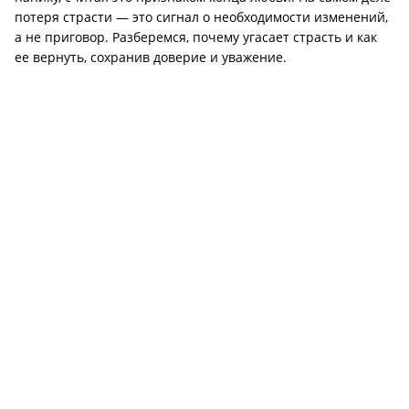
потеря страсти — это сигнал о необходимости изменений,
а не приговор. Разберемся, почему угасает страсть и как
ее вернуть, сохранив доверие и уважение.