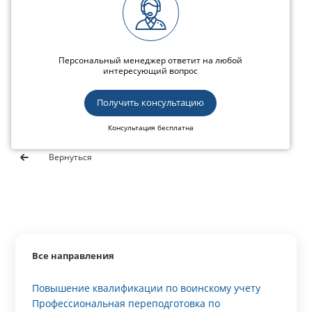
Персональный менеджер ответит на любой
интересующий вопрос
Получить консультацию
Консультация бесплатна
Вернуться
Все направления
Повышение квалификации по воинскому учету
Профессиональная переподготовка по