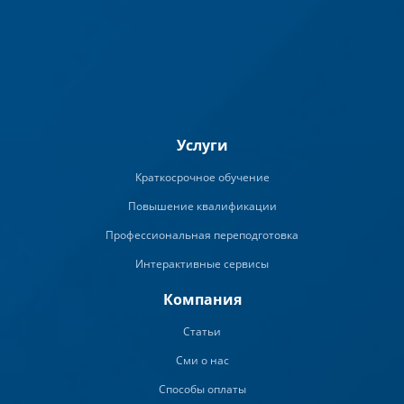
Услуги
Краткосрочное обучение
Повышение квалификации
Профессиональная переподготовка
Интерактивные сервисы
Компания
Статьи
Сми о нас
Способы оплаты