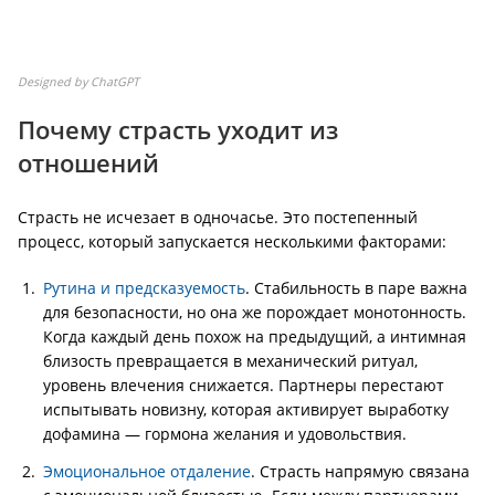
Designed by ChatGPT
Почему страсть уходит из
отношений
Страсть не исчезает в одночасье. Это постепенный
процесс, который запускается несколькими факторами:
Рутина и предсказуемость
. Стабильность в паре важна
для безопасности, но она же порождает монотонность.
Когда каждый день похож на предыдущий, а интимная
близость превращается в механический ритуал,
уровень влечения снижается. Партнеры перестают
испытывать новизну, которая активирует выработку
дофамина — гормона желания и удовольствия.
Эмоциональное отдаление
. Страсть напрямую связана