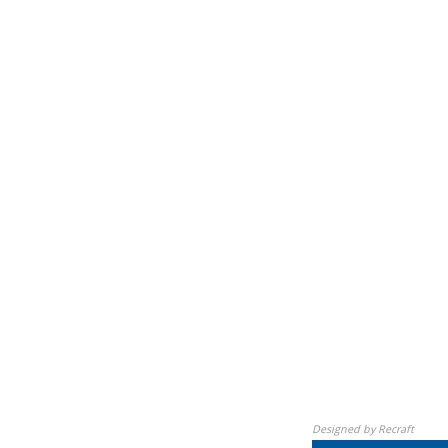
Designed by Recraft