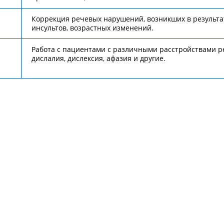
Коррекция речевых нарушений, возникших в результа
инсультов, возрастных изменений.
Работа с пациентами с различными расстройствами р
дислалия, дислексия, афазия и другие.