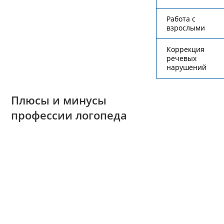
Работа с
взрослыми
Коррекция
речевых
нарушений
Плюсы и минусы
профессии логопеда