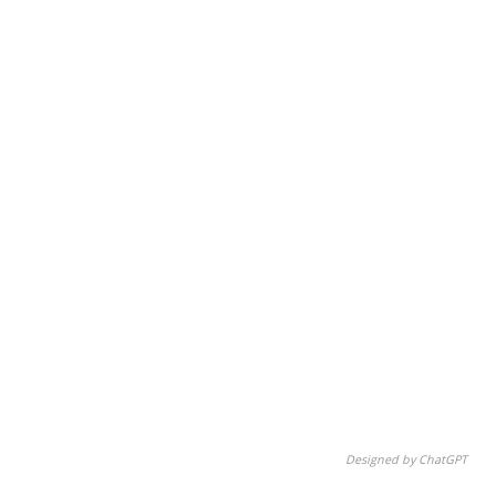
Designed by ChatGPT