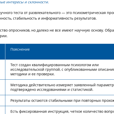
ые интересы и склонности.
учного теста от развлекательного — это психометрическая про
ность, стабильность и информативность результатов.
ство опросников, но далеко не все имеют научную основу. Обр
рии.
Пояснение
Тест создан квалифицированным психологом или
исследовательской группой, с опубликованными описани
методики и ее проверки.
Методика действительно измеряет заявленный параметр,
подтверждено исследованиями и статистикой.
Результаты остаются стабильными при повторных прохо
Есть фиксированная инструкция, четкое количество вопр