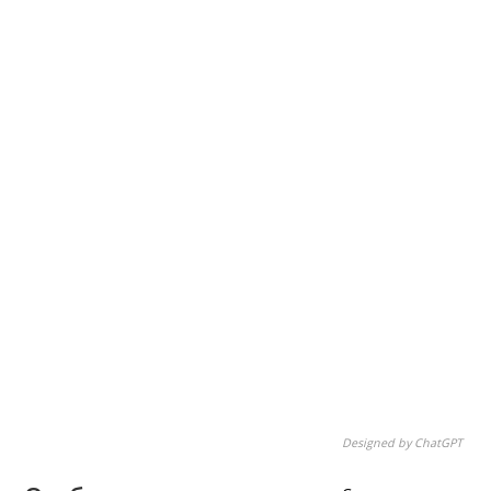
Designed by ChatGPT