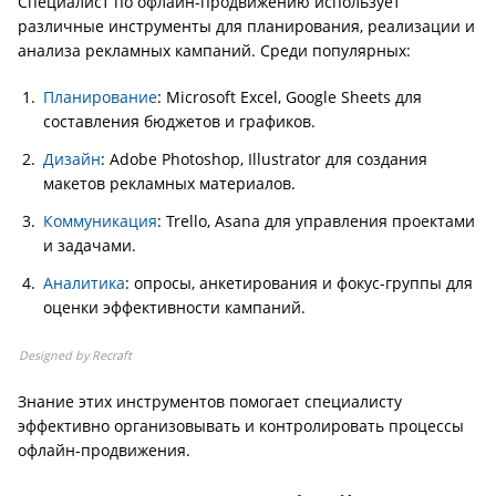
Специалист по офлайн-продвижению использует
различные инструменты для планирования, реализации и
анализа рекламных кампаний. Среди популярных:
Планирование
: Microsoft Excel, Google Sheets для
составления бюджетов и графиков.
Дизайн
: Adobe Photoshop, Illustrator для создания
макетов рекламных материалов.
Коммуникация
: Trello, Asana для управления проектами
и задачами.
Аналитика
: опросы, анкетирования и фокус-группы для
оценки эффективности кампаний.
Designed by Recraft
Знание этих инструментов помогает специалисту
эффективно организовывать и контролировать процессы
офлайн-продвижения.