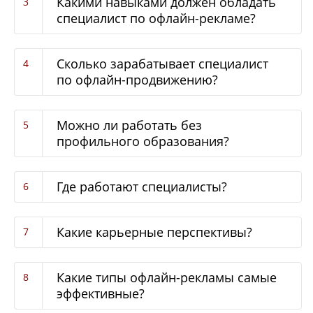
Какими навыками должен обладать
специалист по офлайн-рекламе?
Сколько зарабатывает специалист
по офлайн-продвижению?
Можно ли работать без
профильного образования?
Где работают специалисты?
Какие карьерные перспективы?
Какие типы офлайн-рекламы самые
эффективные?