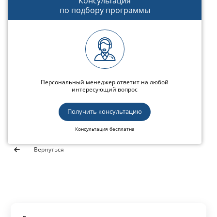
Консультация
по подбору программы
Персональный менеджер ответит на любой
интересующий вопрос
Получить консультацию
Консультация бесплатна
Вернуться