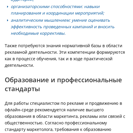
организаторскими способностями: навыки
планирования и координации мероприятий;
аналитическим мышлением: умение оценивать
эффективность проведенных кампаний и вносить
необходимые коррективы.
Также потребуются знания нормативной базы в области
рекламной деятельности. Эти компетенции формируются
как в процессе обучения, так и в ходе практической
деятельности.
Образование и профессиональные
стандарты
Для работы специалистом по рекламе и продвижению в
офлайн-среде рекомендуется наличие высшего
образования в области маркетинга, рекламы или связей с
общественностью. Согласно профессиональному
стандарту маркетолога, требования к образованию