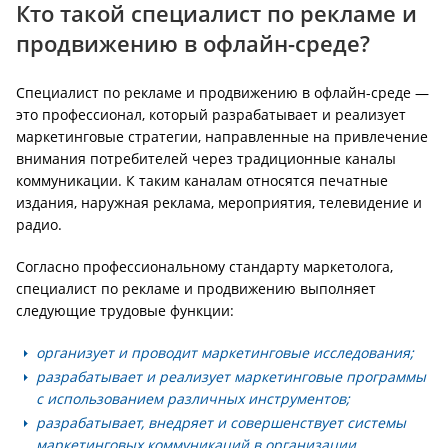
Кто такой специалист по рекламе и
продвижению в офлайн-среде?
Специалист по рекламе и продвижению в офлайн-среде —
это профессионал, который разрабатывает и реализует
маркетинговые стратегии, направленные на привлечение
внимания потребителей через традиционные каналы
коммуникации. К таким каналам относятся печатные
издания, наружная реклама, мероприятия, телевидение и
радио.
Согласно профессиональному стандарту маркетолога,
специалист по рекламе и продвижению выполняет
следующие трудовые функции:
организует и проводит маркетинговые исследования;
разрабатывает и реализует маркетинговые программы
с использованием различных инструментов;
разрабатывает, внедряет и совершенствует системы
маркетинговых коммуникаций в организации.