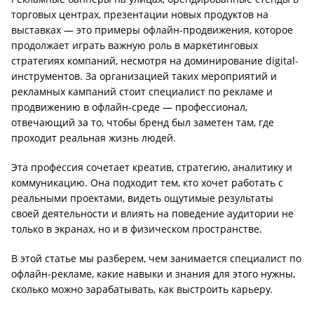
торговых центрах, презентации новых продуктов на
выставках — это примеры офлайн-продвижения, которое
продолжает играть важную роль в маркетинговых
стратегиях компаний, несмотря на доминирование digital-
инструментов. За организацией таких мероприятий и
рекламных кампаний стоит специалист по рекламе и
продвижению в офлайн-среде — профессионал,
отвечающий за то, чтобы бренд был заметен там, где
проходит реальная жизнь людей.
Эта профессия сочетает креатив, стратегию, аналитику и
коммуникацию. Она подходит тем, кто хочет работать с
реальными проектами, видеть ощутимые результаты
своей деятельности и влиять на поведение аудитории не
только в экранах, но и в физическом пространстве.
В этой статье мы разберем, чем занимается специалист по
офлайн-рекламе, какие навыки и знания для этого нужны,
сколько можно зарабатывать, как выстроить карьеру.