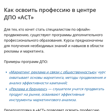
Как освоить профессию в центре
ДПО «АСТ»
Для тех, кто хочет стать специалистом по офлайн-
продвижению, существуют программы дополнительного
профессионального образования. Курсы предназначены
для получения необходимых знаний и навыков в области
рекламы и маркетинга.
Примеры программ ДПО:
«Маркетинг, реклама и связи с общественностью»
: курс
охватывает основы маркетинга, методы продвижения и
анализ эффективности кампаний;
«Реклама и брендинг»
— слушатели учатся продвигать
продукт на рынке, осваивают эффективные
инструменты маркетингового анализа.
Переподготовка в «АСТ» позволяет освоить профессию