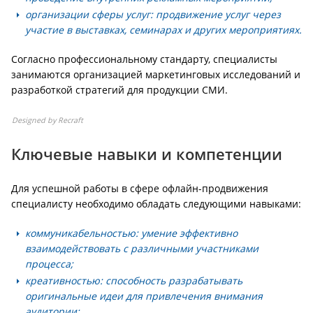
организации сферы услуг: продвижение услуг через
участие в выставках, семинарах и других мероприятиях.
Согласно профессиональному стандарту, специалисты
занимаются организацией маркетинговых исследований и
разработкой стратегий для продукции СМИ.
Designed by Recraft
Ключевые навыки и компетенции
Для успешной работы в сфере офлайн-продвижения
специалисту необходимо обладать следующими навыками:
коммуникабельностью: умение эффективно
взаимодействовать с различными участниками
процесса;
креативностью: способность разрабатывать
оригинальные идеи для привлечения внимания
аудитории;