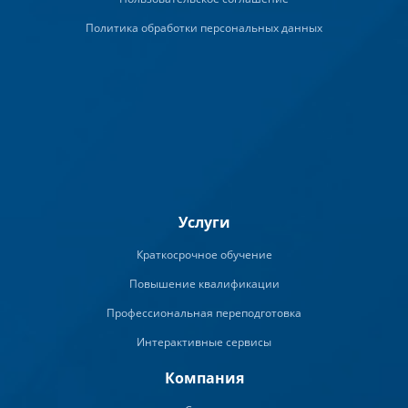
Политика обработки персональных данных
Услуги
Краткосрочное обучение
Повышение квалификации
Профессиональная переподготовка
Интерактивные сервисы
Компания