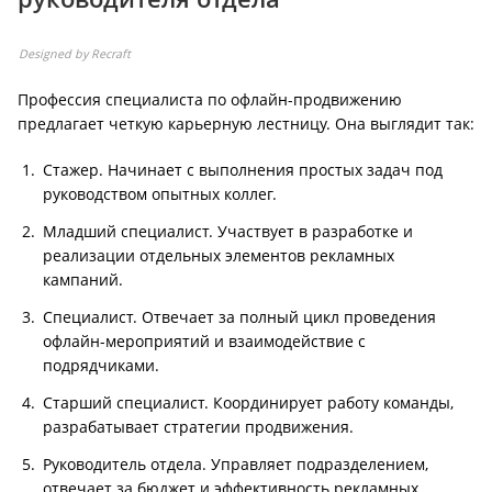
Designed by Recraft
Профессия специалиста по офлайн-продвижению
предлагает четкую карьерную лестницу. Она выглядит так:
Стажер. Начинает с выполнения простых задач под
руководством опытных коллег.
Младший специалист. Участвует в разработке и
реализации отдельных элементов рекламных
кампаний.
Специалист. Отвечает за полный цикл проведения
офлайн-мероприятий и взаимодействие с
подрядчиками.
Старший специалист. Координирует работу команды,
разрабатывает стратегии продвижения.
Руководитель отдела. Управляет подразделением,
отвечает за бюджет и эффективность рекламных