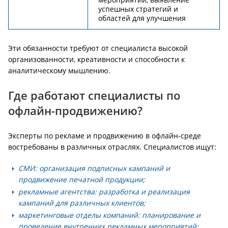
успешных стратегий и
областей для улучшения
Эти обязанности требуют от специалиста высокой
организованности, креативности и способности к
аналитическому мышлению.
Где работают специалисты по
офлайн-продвижению?
Эксперты по рекламе и продвижению в офлайн-среде
востребованы в различных отраслях. Специалистов ищут:
СМИ: организация подписных кампаний и
продвижение печатной продукции;
рекламные агентства: разработка и реализация
кампаний для различных клиентов;
маркетинговые отделы компаний: планирование и
проведение внутренних рекламных мероприятий;