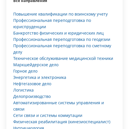
Все направления
Повышение квалификации по воинскому учету
Профессиональная переподготовка по
юриспруденции
Банкротство физических и юридических лиц
Профессиональная переподготовка по геодезии
Профессиональная переподготовка по сметному
делу
Техническое обслуживание медицинской техники
Маркшейдерское дело
Горное дело
Энергетика и электроника
Нефтегазовое дело
Логистика
Делопроизводство
Автоматизированные системы управления и
связи
Сети связи и системы коммутации
Физическая реабилитация (кинезиоспециалист)
Нутрициология