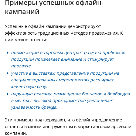
Примеры успешных офлайн-
кампаний
Успешные офлайн-кампании демонстрируют
эффективность традиционных методов продвижения. К
ним можно отнести:
промо-акции в торговых центрах: раздача пробников
продукции привлекает внимание и стимулирует
продажи;
участие в выставках: представление продукции на
специализированных мероприятиях расширяет
клиентскую базу;
наружную рекламу: размещение баннеров и билбордов
в местах с высокой проходимостью увеличивает
узнаваемость бренда.
Эти примеры подтверждают, что офлайн-продвижение
остается важным инструментом в маркетинговом арсенале
компаний.