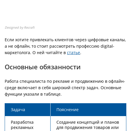
Designed by Recraft
Если хотите привлекать клиентов через цифровые каналы,
а не офлайн, то стоит рассмотреть профессию digital-
маркетолога. О ней читайте в
статье
.
Основные обязанности
Работа специалиста по рекламе и продвижению в офлайн-
среде включает в себя широкий спектр задач. Основные
функции указали в таблице.
Задача
Пояснение
Разработка
Создание концепций и планов
рекламных
для продвижения товаров или