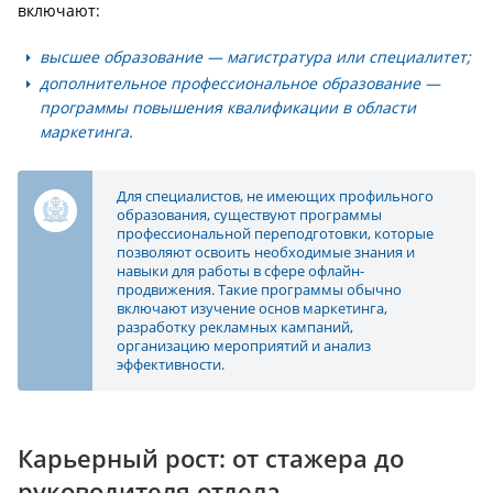
включают:
высшее образование — магистратура или специалитет;
дополнительное профессиональное образование —
программы повышения квалификации в области
маркетинга.
Для специалистов, не имеющих профильного
образования, существуют программы
профессиональной переподготовки, которые
позволяют освоить необходимые знания и
навыки для работы в сфере офлайн-
продвижения. Такие программы обычно
включают изучение основ маркетинга,
разработку рекламных кампаний,
организацию мероприятий и анализ
эффективности.
Карьерный рост: от стажера до
руководителя отдела