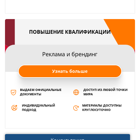
ПОВЫШЕНИЕ КВАЛИФИКАЦИИ
Реклама и брендинг
Узнать больше
ВЫДАЕМ ОФИЦИАЛЬНЫЕ
ДОСТУП ИЗ ЛЮБОЙ ТОЧКИ
ДОКУМЕНТЫ
МИРА
ИНДИВИДУАЛЬНЫЙ
МАТЕРИАЛЫ ДОСТУПНЫ
ПОДХОД
КРУГЛОСУТОЧНО