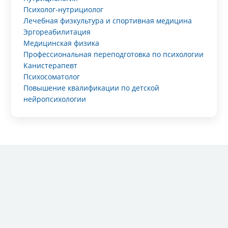
Психолог-нутрициолог
Лечебная физкультура и спортивная медицина
Эргореабилитация
Медицинская физика
Профессиональная переподготовка по психологии
Канистерапевт
Психосоматолог
Повышение квалификации по детской
нейропсихологии