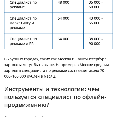
Специалист по
48 000
35 000 –
рекламе
60 000
Специалист по
54 000
43 000 –
маркетингу и
65 000
рекламе
Специалист по
64 000
38 000 –
рекламе и PR
90 000
В крупных городах, таких как Москва и Санкт-Петербург,
зарплаты могут быть выше. Например, в Москве средняя
зарплата специалиста по рекламе составляет около 70
000–100 000 рублей в месяц.
Инструменты и технологии: чем
пользуется специалист по офлайн-
продвижению?