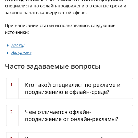
специалиста по офлайн-продвижению в сжатые сроки и
законно начать карьеру в этой сфере.
При написании статьи использовались следующие
источники:
HH.ru
;
Академик
.
Часто задаваемые вопросы
Кто такой специалист по рекламе и
продвижению в офлайн-среде?
Чем отличается офлайн-
продвижение от онлайн-рекламы?