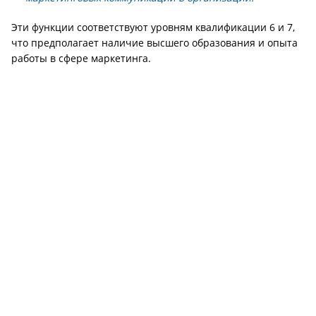
Эти функции соответствуют уровням квалификации 6 и 7,
что предполагает наличие высшего образования и опыта
работы в сфере маркетинга.