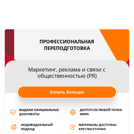
ПРОФЕССИОНАЛЬНАЯ
ПЕРЕПОДГОТОВКА
Маркетинг, реклама и связи с
общественностью (PR)
Узнать больше
ВЫДАЕМ ОФИЦИАЛЬНЫЕ
ДОСТУП ИЗ ЛЮБОЙ ТОЧКИ
ДОКУМЕНТЫ
МИРА
ИНДИВИДУАЛЬНЫЙ
МАТЕРИАЛЫ ДОСТУПНЫ
ПОДХОД
КРУГЛОСУТОЧНО