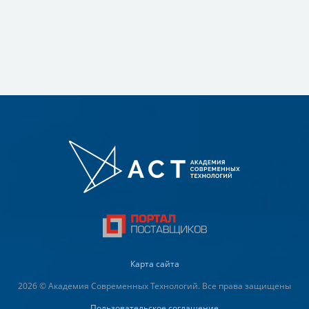
Карта сайта
2026 © Академия Современных Технологий. Все права защищены
Пользовательское соглашение