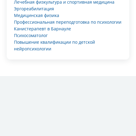
Лечебная физкультура и спортивная медицина
Эргореабилитация
Медицинская физика
Профессиональная переподготовка по психологии
Канистерапевт в Барнауле
Психосоматолог
Повышение квалификации по детской
нейропсихологии