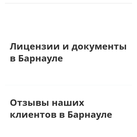
Лицензии и документы
в Барнауле
Отзывы наших
клиентов в Барнауле