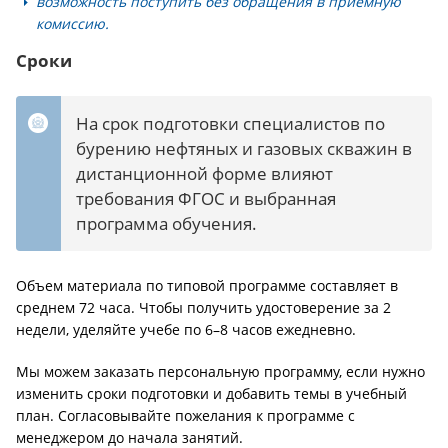
возможность поступить без обращения в приемную
комиссию.
Сроки
На срок подготовки специалистов по
бурению нефтяных и газовых скважин в
дистанционной форме влияют
требования ФГОС и выбранная
программа обучения.
Объем материала по типовой программе составляет в
среднем 72 часа. Чтобы получить удостоверение за 2
недели, уделяйте учебе по 6–8 часов ежедневно.
Мы можем заказать персональную программу, если нужно
изменить сроки подготовки и добавить темы в учебный
план. Согласовывайте пожелания к программе с
менеджером до начала занятий.