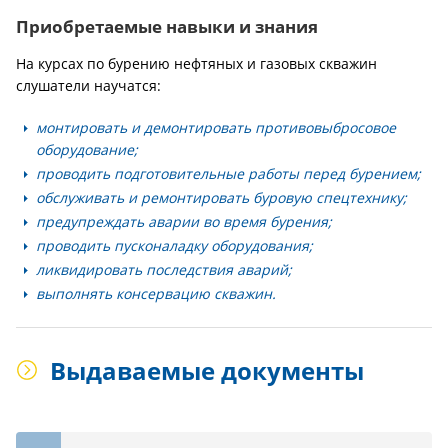
Приобретаемые навыки и знания
На курсах по бурению нефтяных и газовых скважин
слушатели научатся:
монтировать и демонтировать противовыбросовое
оборудование;
проводить подготовительные работы перед бурением;
обслуживать и ремонтировать буровую спецтехнику;
предупреждать аварии во время бурения;
проводить пусконаладку оборудования;
ликвидировать последствия аварий;
выполнять консервацию скважин.
Выдаваемые документы