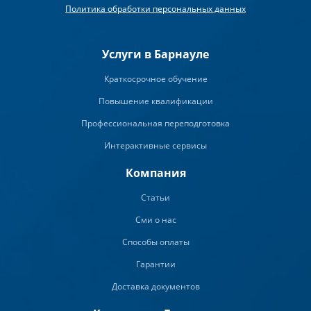
Политика обработки персональных данных
Услуги в Барнауле
Краткосрочное обучение
Повышение квалификации
Профессиональная переподготовка
Интерактивные сервисы
Компания
Статьи
Сми о нас
Способы оплаты
Гарантии
Доставка документов