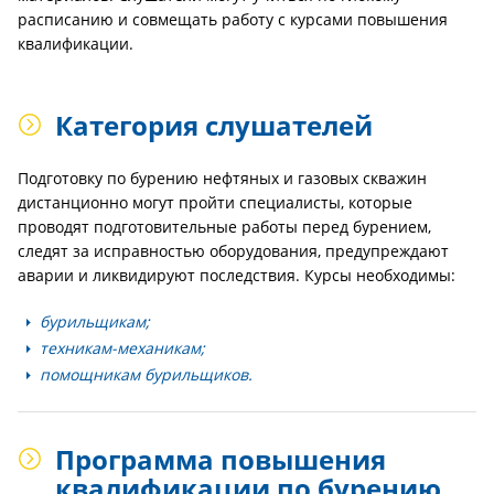
расписанию и совмещать работу с курсами повышения
квалификации.
Категория слушателей
Подготовку по бурению нефтяных и газовых скважин
дистанционно могут пройти специалисты, которые
проводят подготовительные работы перед бурением,
следят за исправностью оборудования, предупреждают
аварии и ликвидируют последствия. Курсы необходимы:
бурильщикам;
техникам-механикам;
помощникам бурильщиков.
Программа повышения
квалификации по бурению