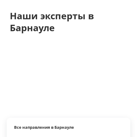
Наши эксперты в
Барнауле
Все направления в Барнауле