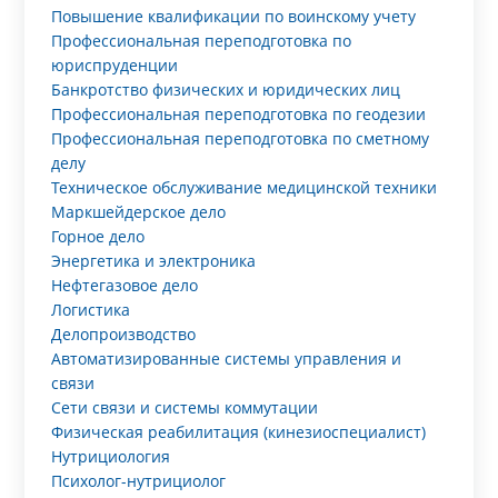
Повышение квалификации по воинскому учету
Профессиональная переподготовка по
юриспруденции
Банкротство физических и юридических лиц
Профессиональная переподготовка по геодезии
Профессиональная переподготовка по сметному
делу
Техническое обслуживание медицинской техники
Маркшейдерское дело
Горное дело
Энергетика и электроника
Нефтегазовое дело
Логистика
Делопроизводство
Автоматизированные системы управления и
связи
Сети связи и системы коммутации
Физическая реабилитация (кинезиоспециалист)
Нутрициология
Психолог-нутрициолог