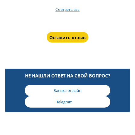
Смотреть все
Оставить отзыв
НЕ НАШЛИ ОТВЕТ НА СВОЙ ВОПРОС?
Заявка онлайн
Telegram