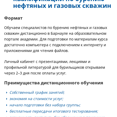
нефтяных и газовых скважин
Формат
Обучаем специалистов по бурению нефтяных и газовых
скважин дистанционно в Барнауле на образовательном
портале академии. Для подготовки по материалам курса
достаточно компьютера с подключением к интернету и
приложениями для чтения файлов.
Личный кабинет с презентациями, лекциями и
профильной литературой для бурильщиков открываем
через 2–3 дня после оплаты услуг.
Преимущества дистанционного обучения
Собственный график занятий;
экономия на стоимости услуг;
начало подготовки без набора группы;
бесплатные пересдачи итогового тестирования;