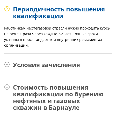
Периодичность повышения
квалификации
Работникам нефтегазовой отрасли нужно проходить курсы
не реже 1 раза через каждые 3–5 лет. Точные сроки
указаны в профстандартах и внутренних регламентах
организации.
Условия зачисления
Стоимость повышения
квалификации по бурению
нефтяных и газовых
скважин в Барнауле