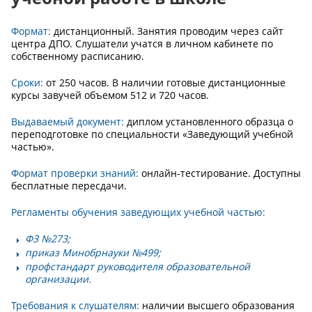
Формат:
дистанционный. Занятия проводим через сайт
центра ДПО. Слушатели учатся в личном кабинете по
собственному расписанию.
Сроки:
от 250 часов. В наличии готовые дистанционные
курсы завучей объемом 512 и 720 часов.
Выдаваемый документ:
диплом установленного образца о
переподготовке по специальности «Заведующий учебной
частью».
Формат проверки знаний:
онлайн-тестирование. Доступны
бесплатные пересдачи.
Регламенты обучения заведующих учебной частью:
ФЗ №273
;
приказ Минобрнауки №499
;
профстандарт руководителя образовательной
организации
.
Требования к слушателям:
наличии высшего образования