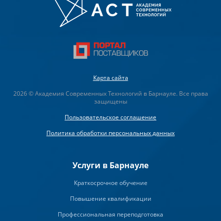
Карта сайта
2026 © Академия Современных Технологий в Барнауле. Все права
защищены
Пользовательское соглашение
Политика обработки персональных данных
Услуги в Барнауле
Краткосрочное обучение
Повышение квалификации
Профессиональная переподготовка