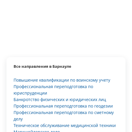
Все направления в Барнауле
Повышение квалификации по воинскому учету
Профессиональная переподготовка по
юриспруденции
Банкротство физических и юридических лиц
Профессиональная переподготовка по геодезии
Профессиональная переподготовка по сметному
делу
Техническое обслуживание медицинской техники
Маркшейдерское дело