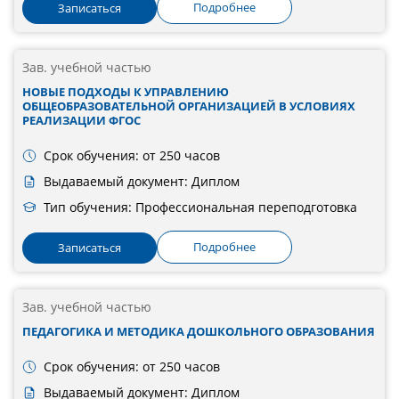
Подробнее
Записаться
Зав. учебной частью
НОВЫЕ ПОДХОДЫ К УПРАВЛЕНИЮ
ОБЩЕОБРАЗОВАТЕЛЬНОЙ ОРГАНИЗАЦИЕЙ В УСЛОВИЯХ
РЕАЛИЗАЦИИ ФГОС
Срок обучения: от 250 часов
Выдаваемый документ: Диплом
Тип обучения: Профессиональная переподготовка
Подробнее
Записаться
Зав. учебной частью
ПЕДАГОГИКА И МЕТОДИКА ДОШКОЛЬНОГО ОБРАЗОВАНИЯ
Срок обучения: от 250 часов
Выдаваемый документ: Диплом