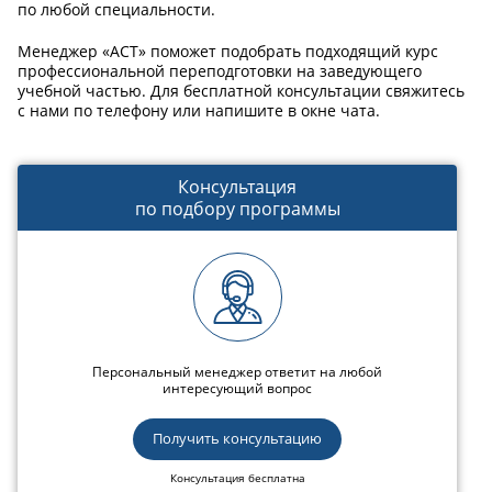
по любой специальности.
Менеджер «АСТ» поможет подобрать подходящий курс
профессиональной переподготовки на заведующего
учебной частью. Для бесплатной консультации свяжитесь
с нами по телефону или напишите в окне чата.
Консультация
по подбору программы
Персональный менеджер ответит на любой
интересующий вопрос
Получить консультацию
Консультация бесплатна