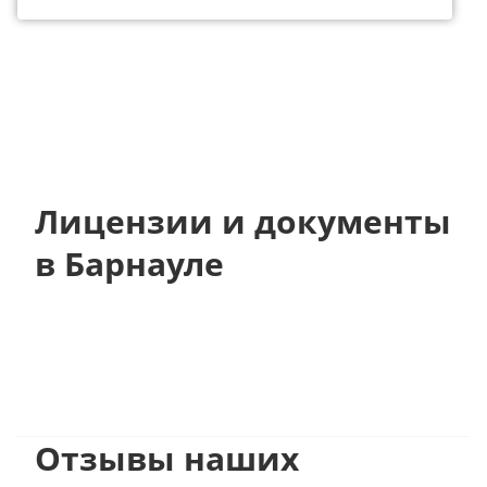
Лицензии и документы
в Барнауле
Отзывы наших