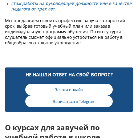
стаж работы на руководящей должности или в качестве
педагога от трех лет.
Мы предлагаем освоить профессию завуча за короткий
срок, выбрав готовый учебный план или заказав
индивидуальную программу обучения. По итогу курса
слушатель сможет официально устроиться на работу в
общеобразовательное учреждение.
НЕ НАШЛИ ОТВЕТ НА СВОЙ ВОПРОС?
Заявка онлайн
Записаться в
Telegram
О курсах для завучей по
учебной работе в школе