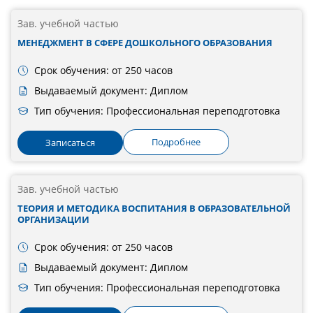
Зав. учебной частью
МЕНЕДЖМЕНТ В СФЕРЕ ДОШКОЛЬНОГО ОБРАЗОВАНИЯ
Срок обучения: от 250 часов
Выдаваемый документ: Диплом
Тип обучения: Профессиональная переподготовка
Подробнее
Записаться
Зав. учебной частью
ТЕОРИЯ И МЕТОДИКА ВОСПИТАНИЯ В ОБРАЗОВАТЕЛЬНОЙ
ОРГАНИЗАЦИИ
Срок обучения: от 250 часов
Выдаваемый документ: Диплом
Тип обучения: Профессиональная переподготовка