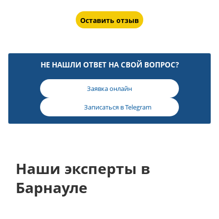
Оставить отзыв
НЕ НАШЛИ ОТВЕТ НА СВОЙ ВОПРОС?
Заявка онлайн
Записаться в
Telegram
Наши эксперты в
Барнауле