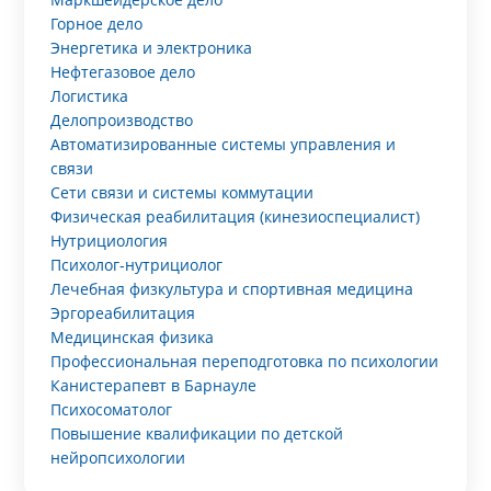
Горное дело
Энергетика и электроника
Нефтегазовое дело
Логистика
Делопроизводство
Автоматизированные системы управления и
связи
Сети связи и системы коммутации
Физическая реабилитация (кинезиоспециалист)
Нутрициология
Психолог-нутрициолог
Лечебная физкультура и спортивная медицина
Эргореабилитация
Медицинская физика
Профессиональная переподготовка по психологии
Канистерапевт в Барнауле
Психосоматолог
Повышение квалификации по детской
нейропсихологии