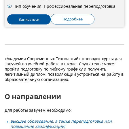
Тип обучения: Профессиональная переподготовка
Подробнее
Записаться
«Академия Современных Технологий» проводит курсы для
завучей по учебной работе в школе. Слушатель сможет
пройти подготовку по гибкому графику и получить
легитимный диплом, позволяющий устроиться на работу в
образовательную организацию.
О направлении
Для работы завучем необходимо:
высшее образование, а также переподготовка или
повышение квалификации;