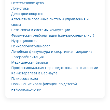
Нефтегазовое дело
Логистика
Делопроизводство
Автоматизированные системы управления и
связи
Сети связи и системы коммутации
Физическая реабилитация (кинезиоспециалист)
Нутрициология
Психолог-нутрициолог
Лечебная физкультура и спортивная медицина
Эргореабилитация
Медицинская физика
Профессиональная переподготовка по психологии
Канистерапевт в Барнауле
Психосоматолог
Повышение квалификации по детской
нейропсихологии