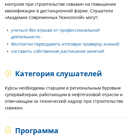
контроля при строительстве скважин на повышение
квалификации в дистанционной форме. Слушатели
«Академии Современных Технологий» могут:
учиться без отрыва от профессиональной
деятельности;
бесплатно пересдавать итоговую проверку знаний;
составить собственное расписание занятий.
Категория слушателей
Курсы необходимы старшим и региональным буровым
супервайзерам, работающим в нефтегазовой отрасли и
отвечающим за технический надзор при строительстве
скважин.
Программа