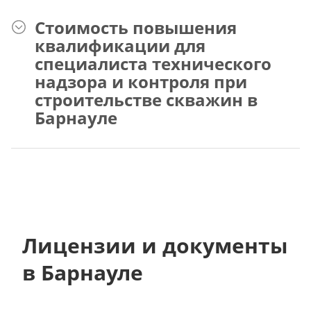
Стоимость повышения
квалификации для
специалиста технического
надзора и контроля при
строительстве скважин в
Барнауле
Лицензии и документы
в Барнауле