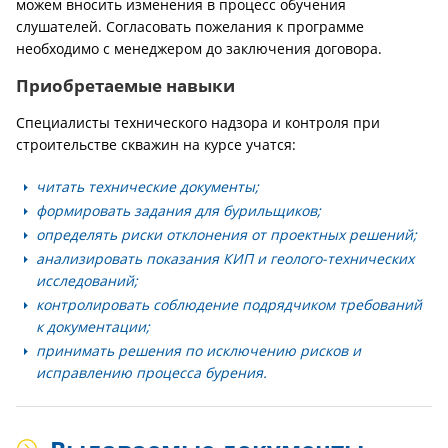
можем вносить изменения в процесс обучения
слушателей. Согласовать пожелания к программе
необходимо с менеджером до заключения договора.
Приобретаемые навыки
Специалисты технического надзора и контроля при
строительстве скважин на курсе учатся:
читать технические документы;
формировать задания для бурильщиков;
определять риски отклонения от проектных решений;
анализировать показания КИП и геолого-технических
исследований;
контролировать соблюдение подрядчиком требований
к документации;
принимать решения по исключению рисков и
исправлению процесса бурения.