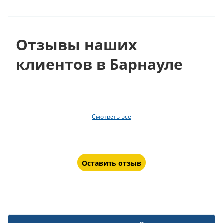
Отзывы наших
клиентов в Барнауле
Смотреть все
Оставить отзыв