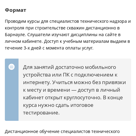
Формат
Проводим курсы для специалистов технического надзора и
контроля при строительстве скважин дистанционно в
Барнауле. Слушатели изучают дисциплины на сайте в
личном кабинете. Доступ к учебным материалам выдаем в
течение 3-х дней с момента оплаты услуг.
Для занятий достаточно мобильного
устройства или ПК с подключением к
интернету. Учиться можно без привязки
к месту и времени — доступ в личный
кабинет открыт круглосуточно. В конце
курса нужно сдать итоговое
тестирование.
Дистанционное обучение специалистов технического