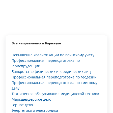
Все направления в Барнауле
Повышение квалификации по воинскому учету
Профессиональная переподготовка по
юриспруденции
Банкротство физических и юридических лиц
Профессиональная переподготовка по геодезии
Профессиональная переподготовка по сметному
делу
Техническое обслуживание медицинской техники
Маркшейдерское дело
Горное дело
Энергетика и электроника