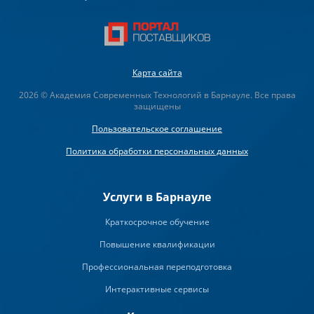
Карта сайта
2026 © Академия Современных Технологий в Барнауле. Все права
защищены
Пользовательское соглашение
Политика обработки персональных данных
Услуги в Барнауле
Краткосрочное обучение
Повышение квалификации
Профессиональная переподготовка
Интерактивные сервисы