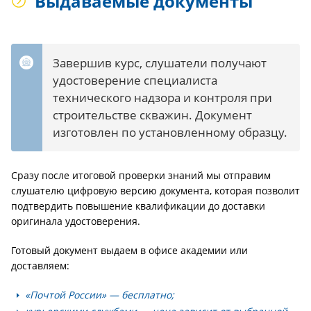
Выдаваемые документы
Завершив курс, слушатели получают
удостоверение специалиста
технического надзора и контроля при
строительстве скважин. Документ
изготовлен по установленному образцу.
Сразу после итоговой проверки знаний мы отправим
слушателю цифровую версию документа, которая позволит
подтвердить повышение квалификации до доставки
оригинала удостоверения.
Готовый документ выдаем в офисе академии или
доставляем:
«Почтой России» — бесплатно;