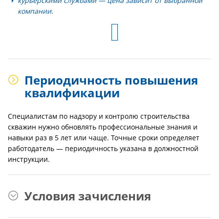
курьерскими службами — цена зависит от выбранной
компании.
Периодичность повышения
квалификации
Специалистам по надзору и контролю строительства
скважин нужно обновлять профессиональные знания и
навыки раз в 5 лет или чаще. Точные сроки определяет
работодатель — периодичность указана в должностной
инструкции.
Условия зачисления