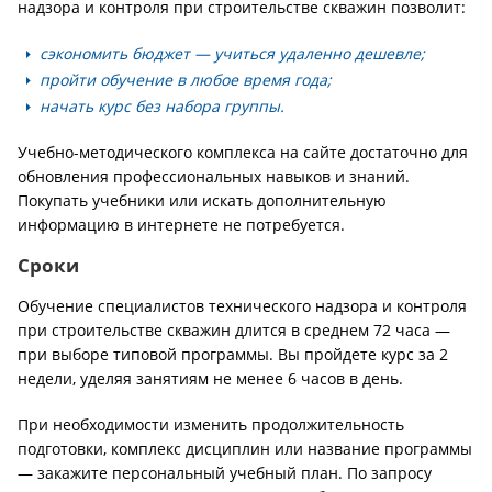
надзора и контроля при строительстве скважин позволит:
сэкономить бюджет — учиться удаленно дешевле;
пройти обучение в любое время года;
начать курс без набора группы.
Учебно-методического комплекса на сайте достаточно для
обновления профессиональных навыков и знаний.
Покупать учебники или искать дополнительную
информацию в интернете не потребуется.
Сроки
Обучение специалистов технического надзора и контроля
при строительстве скважин длится в среднем 72 часа —
при выборе типовой программы. Вы пройдете курс за 2
недели, уделяя занятиям не менее 6 часов в день.
При необходимости изменить продолжительность
подготовки, комплекс дисциплин или название программы
— закажите персональный учебный план. По запросу