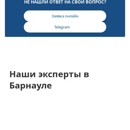
НЕ НАШЛИ ОТВЕТ НА СВОЙ ВОПРОС?
Заявка онлайн
Telegram
Наши эксперты в
Барнауле