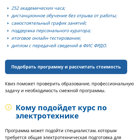
252 академических часа;
дистанционное обучение без отрыва от работы;
самостоятельный график занятий;
поддержка персонального куратора;
итоговое онлайн-тестирование;
диплом с передачей сведений в ФИС ФРДО.
Подобрать программу и рассчитать стоимость
Квиз поможет проверить образование, профессиональную
задачу и необходимость смежной программы.
Кому подойдет курс по
электротехнике
Программа может подойти специалистам, которым
требуется общая электротехническая подготовка для