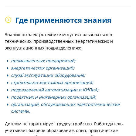
Где применяются знания
Знания по электротехнике могут использоваться в
технических, производственных, энергетических и
эксплуатационных подразделениях:
промышленных предприятий;
энергетических организаций;
служб эксплуатации оборудования;
строительно-монтажных организаций;
подразделений автоматизации и КИПиА;
проектных и инженерных организаций;
организаций, обслуживающих электротехнические
системы.
Диплом не гарантирует трудоустройство. Работодатель
учитывает базовое образование, опыт, практические