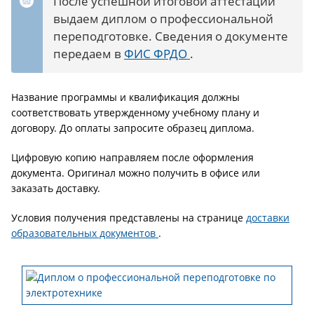
После успешной итоговой аттестации
выдаем диплом о профессиональной
переподготовке. Сведения о документе
передаем в
ФИС ФРДО
.
Название программы и квалификация должны
соответствовать утвержденному учебному плану и
договору. До оплаты запросите образец диплома.
Цифровую копию направляем после оформления
документа. Оригинал можно получить в офисе или
заказать доставку.
Условия получения представлены на странице
доставки
образовательных документов
.