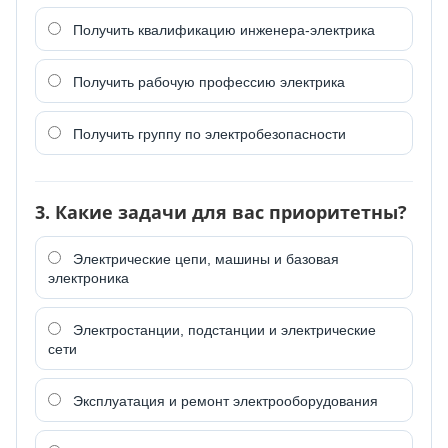
Получить квалификацию инженера-электрика
Получить рабочую профессию электрика
Получить группу по электробезопасности
3. Какие задачи для вас приоритетны?
Электрические цепи, машины и базовая
электроника
Электростанции, подстанции и электрические
сети
Эксплуатация и ремонт электрооборудования