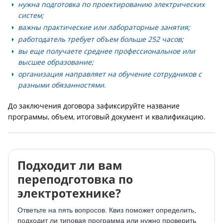
нужна подготовка по проектированию электрических
систем;
важны практические или лабораторные занятия;
работодатель требует объем больше 252 часов;
вы еще получаете среднее профессиональное или
высшее образование;
организация направляет на обучение сотрудников с
разными обязанностями.
До заключения договора зафиксируйте название
программы, объем, итоговый документ и квалификацию.
Подходит ли вам
переподготовка по
электротехнике?
Ответьте на пять вопросов. Квиз поможет определить,
подходит ли типовая программа или нужно проверить