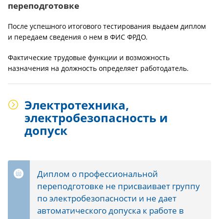
переподготовке
После успешного итогового тестирования выдаем диплом
и передаем сведения о нем в ФИС ФРДО.
Фактические трудовые функции и возможность
назначения на должность определяет работодатель.
Электротехника,
электробезопасность и
допуск
Диплом о профессиональной
переподготовке не присваивает группу
по электробезопасности и не дает
автоматического допуска к работе в