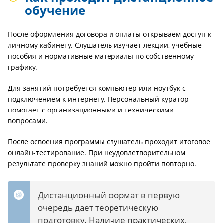
обучение
После оформления договора и оплаты открываем доступ к
личному кабинету. Слушатель изучает лекции, учебные
пособия и нормативные материалы по собственному
графику.
Для занятий потребуется компьютер или ноутбук с
подключением к интернету. Персональный куратор
помогает с организационными и техническими
вопросами.
После освоения программы слушатель проходит итоговое
онлайн-тестирование. При неудовлетворительном
результате проверку знаний можно пройти повторно.
Дистанционный формат в первую
очередь дает теоретическую
подготовку. Наличие практических,