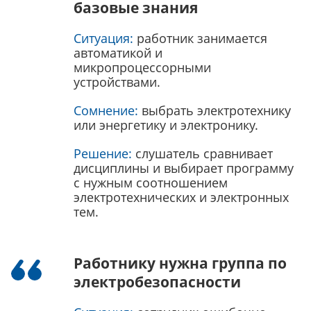
базовые знания
Ситуация:
работник занимается
автоматикой и
микропроцессорными
устройствами.
Сомнение:
выбрать электротехнику
или энергетику и электронику.
Решение:
слушатель сравнивает
дисциплины и выбирает программу
с нужным соотношением
электротехнических и электронных
тем.
Работнику нужна группа по
электробезопасности