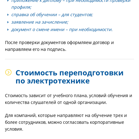
приложение к диплому – при необходимости проверки
профиля;
справка об обучении – для студентов;
заявление на зачисление;
документ о смене имени – при необходимости.
После проверки документов оформляем договор и
направляем его на подпись.
Стоимость переподготовки
по электротехнике
Стоимость зависит от учебного плана, условий обучения и
количества слушателей от одной организации.
Для компаний, которые направляют на обучение трех и
более сотрудников, можно согласовать корпоративные
условия.