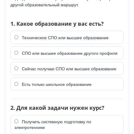
другой образовательный маршрут.
1. Какое образование у вас есть?
Техническое СПО или высшее образование
СПО или высшее образование другого профиля
Сейчас получаю СПО или высшее образование
Есть только школьное образование
2. Для какой задачи нужен курс?
Получить системную подготовку по
электротехнике