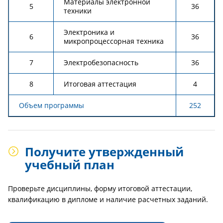
Материалы электронной
5
36
техники
Электроника и
6
36
микропроцессорная техника
7
Электробезопасность
36
8
Итоговая аттестация
4
Объем программы
252
Получите утвержденный
учебный план
Проверьте дисциплины, форму итоговой аттестации,
квалификацию в дипломе и наличие расчетных заданий.