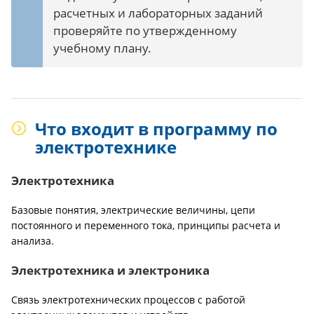
расчетных и лабораторных заданий
проверяйте по утвержденному
учебному плану.
Что входит в программу по
электротехнике
Электротехника
Базовые понятия, электрические величины, цепи
постоянного и переменного тока, принципы расчета и
анализа.
Электротехника и электроника
Связь электротехнических процессов с работой