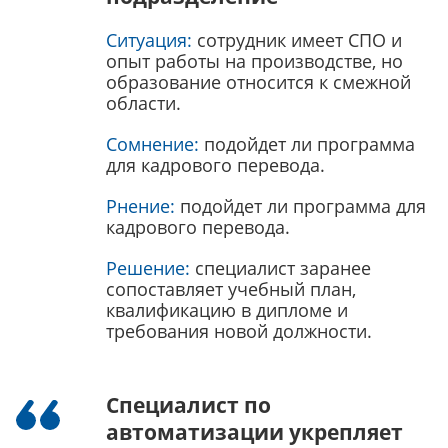
Ситуация:
сотрудник имеет СПО и
опыт работы на производстве, но
образование относится к смежной
области.
Сомнение:
подойдет ли программа
для кадрового перевода.
Рнение:
подойдет ли программа для
кадрового перевода.
Решение:
специалист заранее
сопоставляет учебный план,
квалификацию в дипломе и
требования новой должности.
Специалист по
автоматизации укрепляет