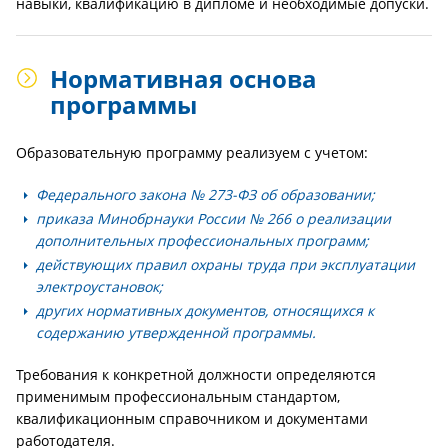
навыки, квалификацию в дипломе и необходимые допуски.
Нормативная основа
программы
Образовательную программу реализуем с учетом:
Федерального закона № 273-ФЗ об образовании;
приказа Минобрнауки России № 266 о реализации
дополнительных профессиональных программ;
действующих правил охраны труда при эксплуатации
электроустановок;
других нормативных документов, относящихся к
содержанию утвержденной программы.
Требования к конкретной должности определяются
применимым профессиональным стандартом,
квалификационным справочником и документами
работодателя.