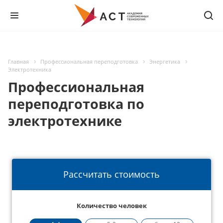
Главная
Профессиональная переподготовка
Энергетика
Электротехника
Профессиональная
переподготовка по
электротехнике
Рассчитать стоимость
Количество человек