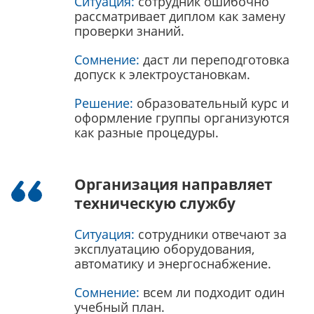
Ситуация:
сотрудник ошибочно
рассматривает диплом как замену
проверки знаний.
Сомнение:
даст ли переподготовка
допуск к электроустановкам.
Решение:
образовательный курс и
оформление группы организуются
как разные процедуры.
Организация направляет
техническую службу
Ситуация:
сотрудники отвечают за
эксплуатацию оборудования,
автоматику и энергоснабжение.
Сомнение:
всем ли подходит один
учебный план.