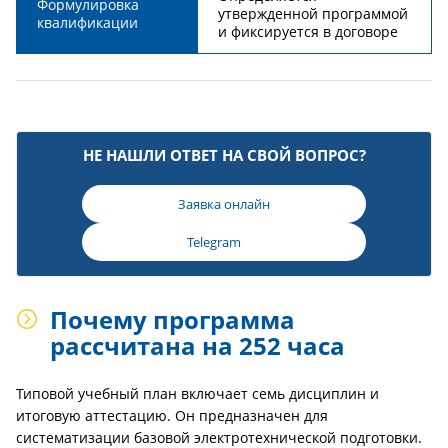
Формулировка
утвержденной программой
квалификации
и фиксируется в договоре
НЕ НАШЛИ ОТВЕТ НА СВОЙ ВОПРОС?
Заявка онлайн
Telegram
Почему программа
рассчитана на 252 часа
Типовой учебный план включает семь дисциплин и
итоговую аттестацию. Он предназначен для
систематизации базовой электротехнической подготовки.