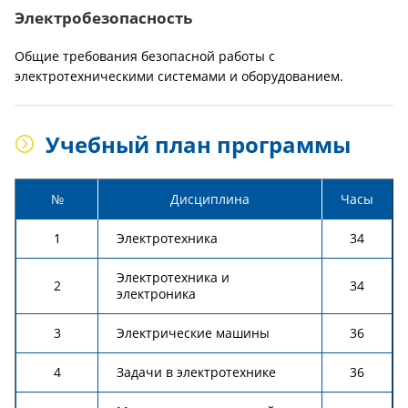
Электробезопасность
Общие требования безопасной работы с
электротехническими системами и оборудованием.
Учебный план программы
№
Дисциплина
Часы
1
Электротехника
34
Электротехника и
2
34
электроника
3
Электрические машины
36
4
Задачи в электротехнике
36