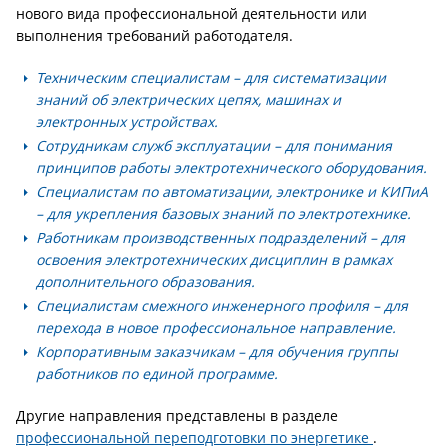
нового вида профессиональной деятельности или
выполнения требований работодателя.
Техническим специалистам
– для систематизации
знаний об электрических цепях, машинах и
электронных устройствах.
Сотрудникам служб эксплуатации
– для понимания
принципов работы электротехнического оборудования.
Специалистам по автоматизации, электронике и КИПиА
– для укрепления базовых знаний по электротехнике.
Работникам производственных подразделений
– для
освоения электротехнических дисциплин в рамках
дополнительного образования.
Специалистам смежного инженерного профиля
– для
перехода в новое профессиональное направление.
Корпоративным заказчикам
– для обучения группы
работников по единой программе.
Другие направления представлены в разделе
профессиональной переподготовки по энергетике
.