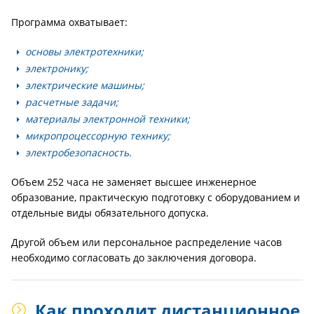
Программа охватывает:
основы электротехники;
электронику;
электрические машины;
расчетные задачи;
материалы электронной техники;
микропроцессорную технику;
электробезопасность.
Объем 252 часа не заменяет высшее инженерное
образование, практическую подготовку с оборудованием и
отдельные виды обязательного допуска.
Другой объем или персональное распределение часов
необходимо согласовать до заключения договора.
Как проходит дистанционное