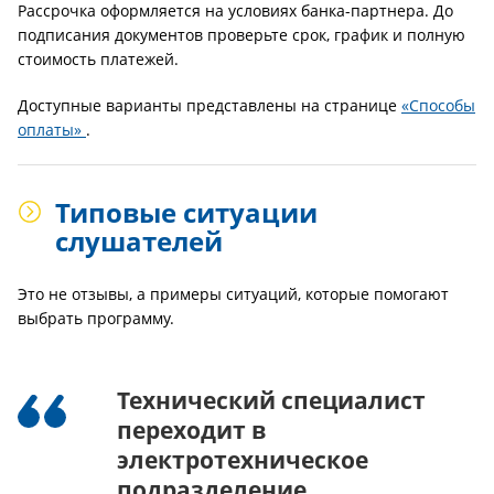
Рассрочка оформляется на условиях банка-партнера. До
подписания документов проверьте срок, график и полную
стоимость платежей.
Доступные варианты представлены на странице
«Способы
оплаты»
.
Типовые ситуации
слушателей
Это не отзывы, а примеры ситуаций, которые помогают
выбрать программу.
Технический специалист
переходит в
электротехническое
подразделение