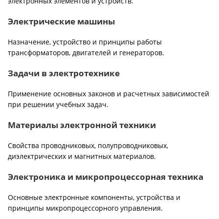
электронных элементов и устройств.
Электрические машины
Назначение, устройство и принципы работы
трансформаторов, двигателей и генераторов.
Задачи в электротехнике
Применение основных законов и расчетных зависимостей
при решении учебных задач.
Материалы электронной техники
Свойства проводниковых, полупроводниковых,
диэлектрических и магнитных материалов.
Электроника и микропроцессорная техника
Основные электронные компоненты, устройства и
принципы микропроцессорного управления.