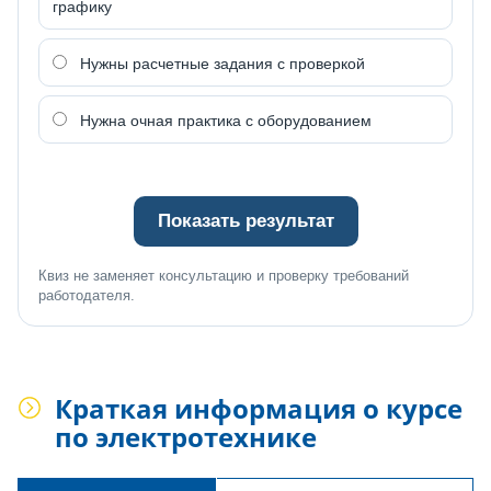
графику
Нужны расчетные задания с проверкой
Нужна очная практика с оборудованием
Показать результат
Квиз не заменяет консультацию и проверку требований
работодателя.
Краткая информация о курсе
по электротехнике