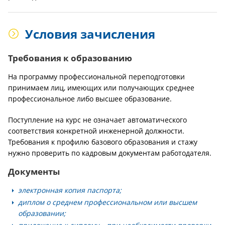
Условия зачисления
Требования к образованию
На программу профессиональной переподготовки
принимаем лиц, имеющих или получающих среднее
профессиональное либо высшее образование.
Поступление на курс не означает автоматического
соответствия конкретной инженерной должности.
Требования к профилю базового образования и стажу
нужно проверить по кадровым документам работодателя.
Документы
электронная копия паспорта;
диплом о среднем профессиональном или высшем
образовании;