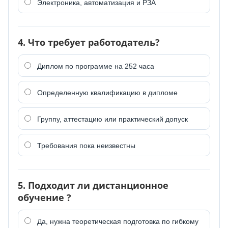
Электроника, автоматизация и РЗА
4. Что требует работодатель?
Диплом по программе на 252 часа
Определенную квалификацию в дипломе
Группу, аттестацию или практический допуск
Требования пока неизвестны
5. Подходит ли дистанционное
обучение ?
Да, нужна теоретическая подготовка по гибкому