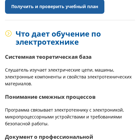
Получить и проверить учебный план
Что дает обучение по
электротехнике
Системная теоретическая база
Слушатель изучает электрические цепи, машины,
электронные компоненты и свойства электротехнических
материалов.
Понимание смежных процессов
Программа связывает электротехнику с электроникой,
микропроцессорными устройствами и требованиями
безопасной работы.
Документ о профессиональной