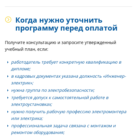
Когда нужно уточнить
программу перед оплатой
Получите консультацию и запросите утвержденный
учебный план, если:
работодатель требует конкретную квалификацию в
дипломе;
в кадровых документах указана должность «Инженер-
электрик»;
нужна группа по электробезопасности;
требуется допуск к самостоятельной работе в
электроустановках;
нужно получить рабочую профессию электромонтера
или электрика;
профессиональная задача связана с монтажом и
ремонтом оборудования;