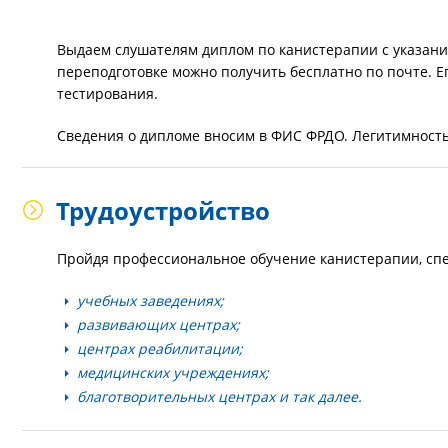
Выдаем слушателям диплом по канистерапии с указани
переподготовке можно получить бесплатно по почте. Е
тестирования.
Сведения о дипломе вносим в ФИС ФРДО. Легитимность
Трудоустройство
Пройдя профессиональное обучение канистерапии, спе
учебных заведениях;
развивающих центрах;
центрах реабилитации;
медицинских учреждениях;
благотворительных центрах и так далее.