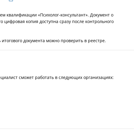
ем квалификации «Психолог-консультант». Документ о
го цифровая копия доступна сразу после контрольного
 итогового документа можно проверить в реестре.
циалист сможет работать в следующих организациях: