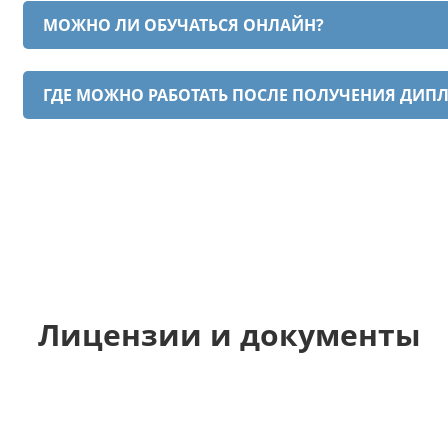
МОЖНО ЛИ ОБУЧАТЬСЯ ОНЛАЙН?
ГДЕ МОЖНО РАБОТАТЬ ПОСЛЕ ПОЛУЧЕНИЯ ДИП
Лицензии и документы