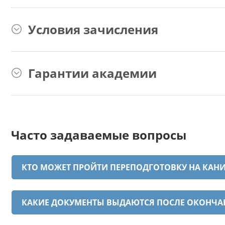
Условия зачисления
Гарантии академии
Часто задаваемые вопросы
КТО МОЖЕТ ПРОЙТИ ПЕРЕПОДГОТОВКУ НА КАНИ
КАКИЕ ДОКУМЕНТЫ ВЫДАЮТСЯ ПОСЛЕ ОКОНЧА