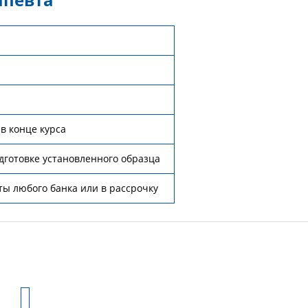
в конце курса
готовке установленного образца
ты любого банка или в рассрочку