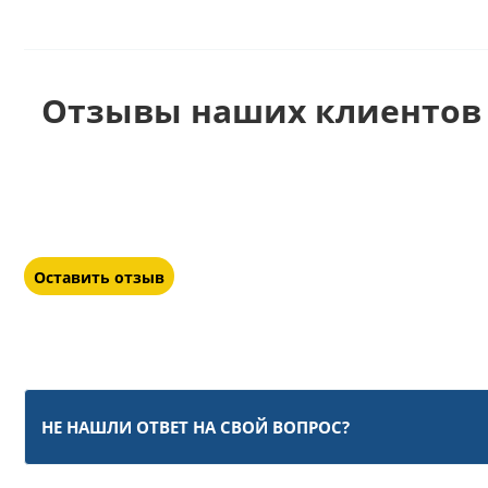
Отзывы наших клиентов
Оставить отзыв
НЕ НАШЛИ ОТВЕТ НА СВОЙ ВОПРОС?