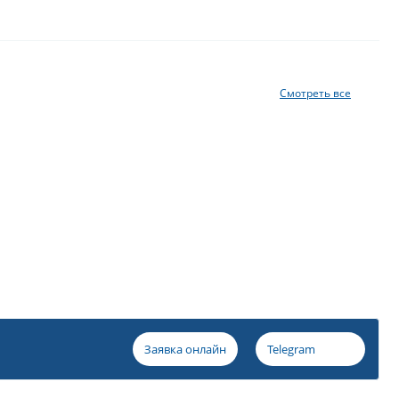
Смотреть все
Заявка онлайн
Telegram