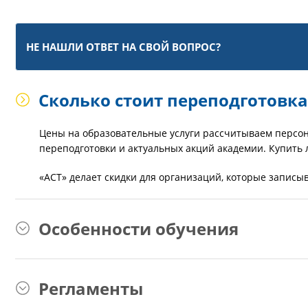
НЕ НАШЛИ ОТВЕТ НА СВОЙ ВОПРОС?
Сколько стоит переподготовка
Цены на образовательные услуги рассчитываем персон
переподготовки и актуальных акций академии. Купить 
«АСТ» делает скидки для организаций, которые записы
Особенности обучения
Регламенты