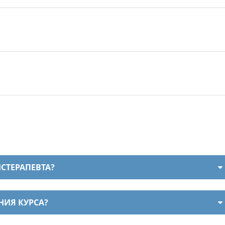
СТЕРАПЕВТА?
НИЯ КУРСА?