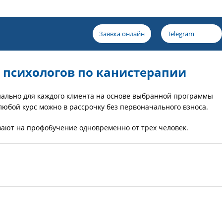
Заявка онлайн
Telegram
 психологов по канистерапии
ально для каждого клиента на основе выбранной программы
любой курс можно в рассрочку без первоначального взноса.
вают на профобучение одновременно от трех человек.