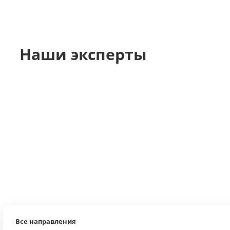
Наши эксперты
Все направления