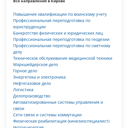
Все направления в Кирове
Повышение квалификации по воинскому учету
Профессиональная переподготовка по
юриспруденции
Банкротство физических и юридических лиц
Профессиональная переподготовка по геодезии
Профессиональная переподготовка по сметному
делу
Техническое обслуживание медицинской техники
Маркшейдерское дело
Горное дело
Энергетика и электроника
Нефтегазовое дело
Логистика
Делопроизводство
Автоматизированные системы управления и
связи
Сети связи и системы коммутации
Физическая реабилитация (кинезиоспециалист)
Нутрициология