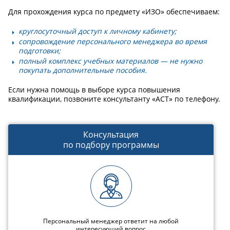
Для прохождения курса по предмету «ИЗО» обеспечиваем:
круглосуточный доступ к личному кабинету;
сопровождение персонального менеджера во время
подготовки;
полный комплекс учебных материалов — не нужно
покупать дополнительные пособия.
Если нужна помощь в выборе курса повышения
квалификации, позвоните консультанту «АСТ» по телефону.
Консультация
по подбору программы
Персональный менеджер ответит на любой
интересующий вопрос