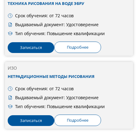
ТЕХНИКА РИСОВАНИЯ НА ВОДЕ ЭБРУ
Срок обучения: от 72 часов
Выдаваемый документ: Удостоверение
Тип обучения: Повышение квалификации
Подробнее
Записаться
ИЗО
НЕТРАДИЦИОННЫЕ МЕТОДЫ РИСОВАНИЯ
Срок обучения: от 72 часов
Выдаваемый документ: Удостоверение
Тип обучения: Повышение квалификации
Подробнее
Записаться