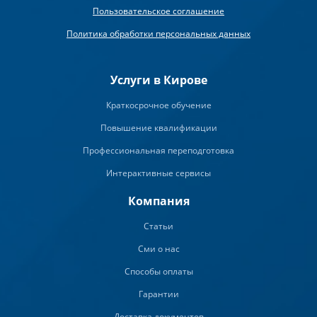
Пользовательское соглашение
Политика обработки персональных данных
Услуги в Кирове
Краткосрочное обучение
Повышение квалификации
Профессиональная переподготовка
Интерактивные сервисы
Компания
Статьи
Сми о нас
Способы оплаты
Гарантии
Доставка документов