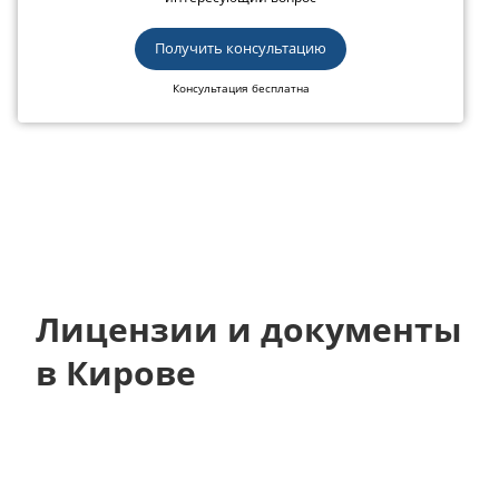
Получить консультацию
Консультация бесплатна
Лицензии и документы
в Кирове