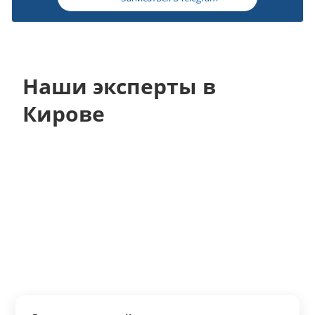
Наши эксперты в
Кирове