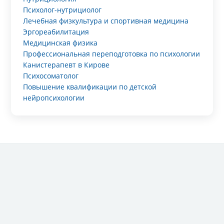
Психолог-нутрициолог
Лечебная физкультура и спортивная медицина
Эргореабилитация
Медицинская физика
Профессиональная переподготовка по психологии
Канистерапевт в Кирове
Психосоматолог
Повышение квалификации по детской
нейропсихологии