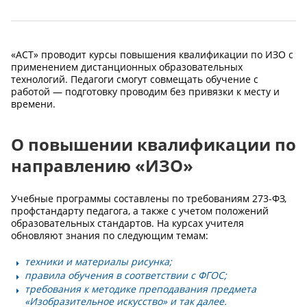
«АСТ» проводит курсы повышения квалификации по ИЗО с
применением дистанционных образовательных
технологий. Педагоги смогут совмещать обучение с
работой — подготовку проводим без привязки к месту и
времени.
О повышении квалификации по
направлению «ИЗО»
Учебные программы составлены по требованиям 273-ФЗ,
профстандарту педагога, а также с учетом положений
образовательных стандартов. На курсах учителя
обновляют знания по следующим темам:
техники и материалы рисунка;
правила обучения в соответствии с ФГОС;
требования к методике преподавания предмета
«Изобразительное искусство» и так далее.