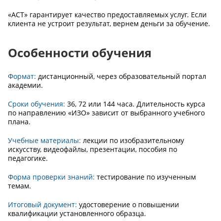
«АСТ» гарантирует качество предоставляемых услуг. Если
клиента не устроит результат, вернем деньги за обучение.
Особенности обучения
Формат:
дистанционный, через образовательный портал
академии.
Сроки обучения:
36, 72 или 144 часа. Длительность курса
по направлению «ИЗО» зависит от выбранного учебного
плана.
Учебные материалы:
лекции по изобразительному
искусству, видеофайлы, презентации, пособия по
педагогике.
Форма проверки знаний:
тестирование по изученным
темам.
Итоговый документ:
удостоверение о повышении
квалификации установленного образца.