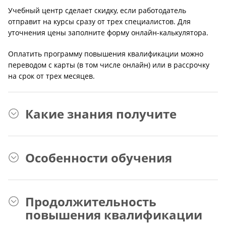
Учебный центр сделает скидку, если работодатель
отправит на курсы сразу от трех специалистов. Для
уточнения цены заполните форму онлайн-калькулятора.
Оплатить программу повышения квалификации можно
переводом с карты (в том числе онлайн) или в рассрочку
на срок от трех месяцев.
Какие знания получите
Особенности обучения
Продолжительность
повышения квалификации