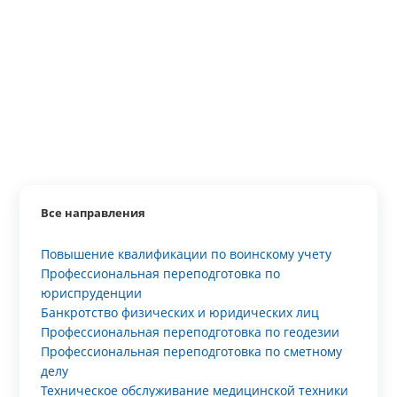
Все направления
Повышение квалификации по воинскому учету
Профессиональная переподготовка по
юриспруденции
Банкротство физических и юридических лиц
Профессиональная переподготовка по геодезии
Профессиональная переподготовка по сметному
делу
Техническое обслуживание медицинской техники