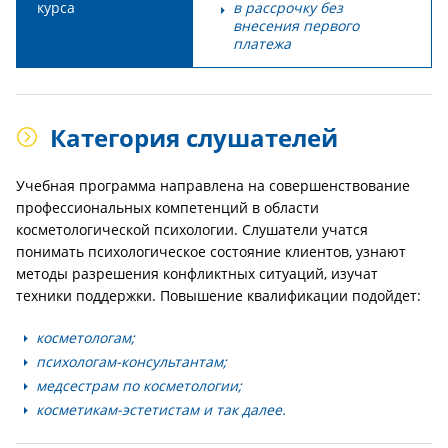
курса
в рассрочку без
внесения первого
платежа
Категория слушателей
Учебная программа направлена на совершенствование
профессиональных компетенций в области
косметологической психологии. Слушатели учатся
понимать психологическое состояние клиентов, узнают
методы разрешения конфликтных ситуаций, изучат
техники поддержки. Повышение квалификации подойдет:
косметологам;
психологам-консультантам;
медсестрам по косметологии;
косметикам-эстетистам и так далее.