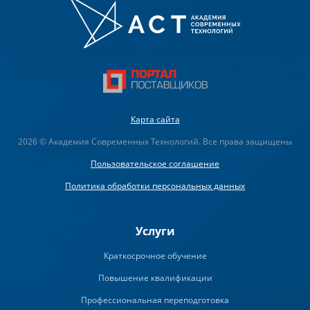
Карта сайта
2026 © Академия Современных Технологий. Все права защищены
Пользовательское соглашение
Политика обработки персональных данных
Услуги
Краткосрочное обучение
Повышение квалификации
Профессиональная переподготовка