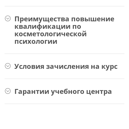
Преимущества повышение
квалификации по
косметологической
психологии
Условия зачисления на курс
Гарантии учебного центра