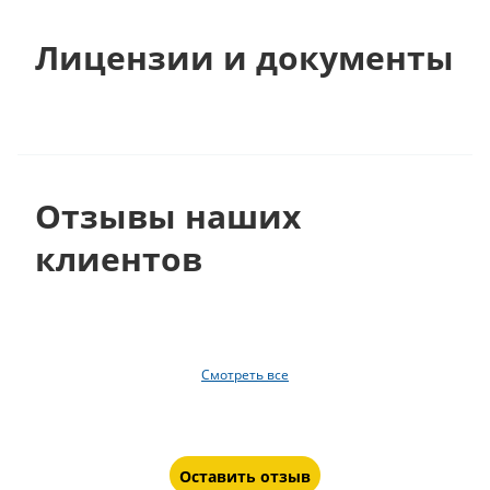
Лицензии и документы
Отзывы наших
клиентов
Смотреть все
Оставить отзыв