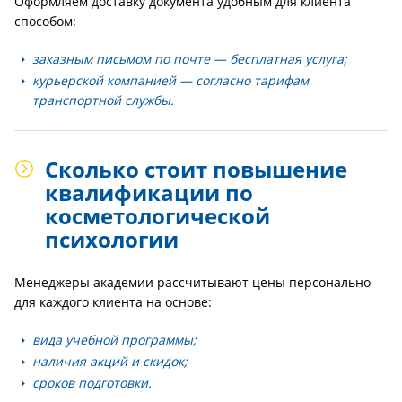
Оформляем доставку документа удобным для клиента
способом:
заказным письмом по почте — бесплатная услуга;
курьерской компанией — согласно тарифам
транспортной службы.
Сколько стоит повышение
квалификации по
косметологической
психологии
Менеджеры академии рассчитывают цены персонально
для каждого клиента на основе:
вида учебной программы;
наличия акций и скидок;
сроков подготовки.