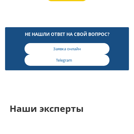
НЕ НАШЛИ ОТВЕТ НА СВОЙ ВОПРОС?
Заявка онлайн
Telegram
Наши эксперты