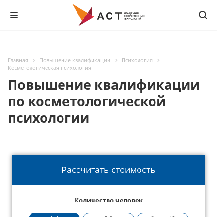
Главная
Повышение квалификации
Психология
Косметологическая психология
Повышение квалификации
по косметологической
психологии
Рассчитать стоимость
Количество человек