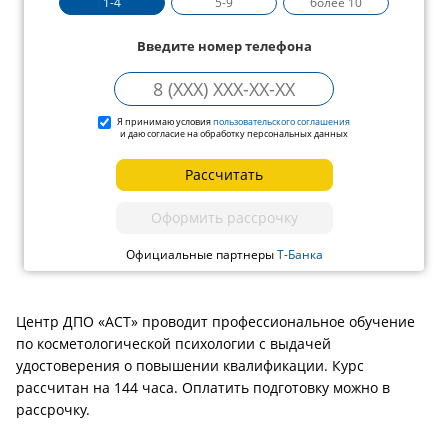
1-4
5-9
более 10
Введите номер телефона
Я принимаю условия
пользовательского соглашения
и даю согласие на обработку персональных данных
Рассчитать
Оформить рассрочку
Официальные партнеры
Т-Банка
Центр ДПО «АСТ» проводит профессиональное обучение
по косметологической психологии с выдачей
удостоверения о повышении квалификации. Курс
рассчитан на 144 часа. Оплатить подготовку можно в
рассрочку.