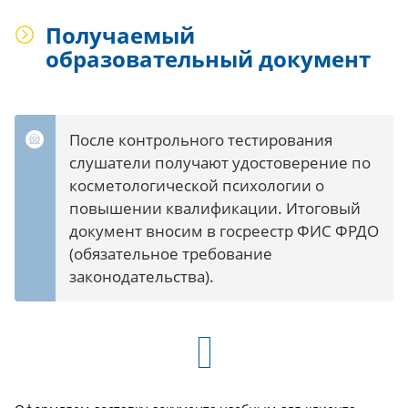
Получаемый
образовательный документ
После контрольного тестирования
слушатели получают удостоверение по
косметологической психологии о
повышении квалификации. Итоговый
документ вносим в госреестр ФИС ФРДО
(обязательное требование
законодательства).