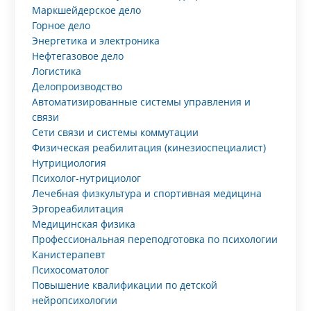
Маркшейдерское дело
Горное дело
Энергетика и электроника
Нефтегазовое дело
Логистика
Делопроизводство
Автоматизированные системы управления и
связи
Сети связи и системы коммутации
Физическая реабилитация (кинезиоспециалист)
Нутрициология
Психолог-нутрициолог
Лечебная физкультура и спортивная медицина
Эргореабилитация
Медицинская физика
Профессиональная переподготовка по психологии
Канистерапевт
Психосоматолог
Повышение квалификации по детской
нейропсихологии