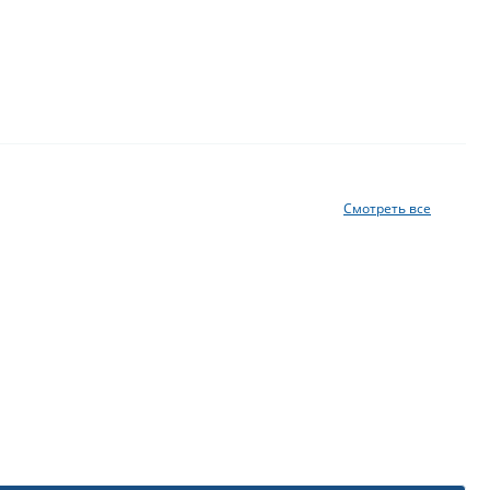
Смотреть все