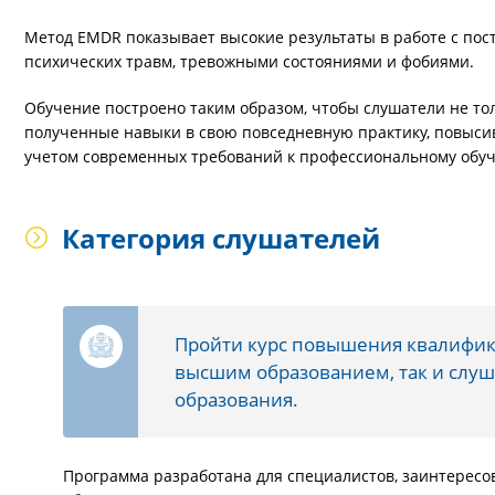
Метод EMDR показывает высокие результаты в работе с пос
психических травм, тревожными состояниями и фобиями.
Обучение построено таким образом, чтобы слушатели не тол
полученные навыки в свою повседневную практику, повысив
учетом современных требований к профессиональному обуч
Категория слушателей
Пройти курс повышения квалифика
высшим образованием, так и слуш
образования.
Программа разработана для специалистов, заинтересо