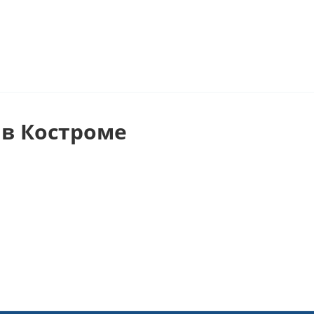
в Костроме