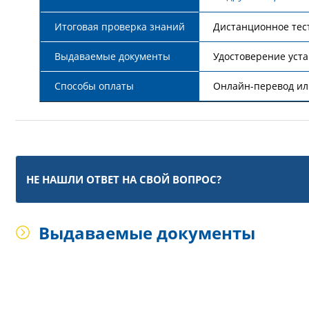
Итоговая проверка знаний
Дистанционное тес
Выдаваемые документы
Удостоверение уст
Способы оплаты
Онлайн-перевод ил
НЕ НАШЛИ ОТВЕТ НА СВОЙ ВОПРОС?
Выдаваемые документы