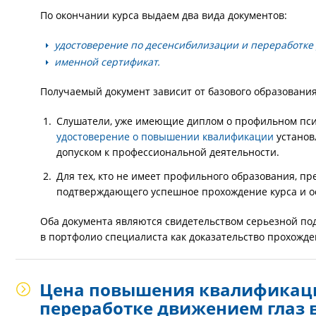
По окончании курса выдаем два вида документов:
удостоверение по десенсибилизации и переработке 
именной сертификат.
Получаемый документ зависит от базового образования
Слушатели, уже имеющие диплом о профильном пси
удостоверение о повышении квалификации
установ
допуском к профессиональной деятельности.
Для тех, кто не имеет профильного образования, 
подтверждающего успешное прохождение курса и о
Оба документа являются свидетельством серьезной по
в портфолио специалиста как доказательство прохожд
Цена повышения квалификаци
переработке движением глаз 