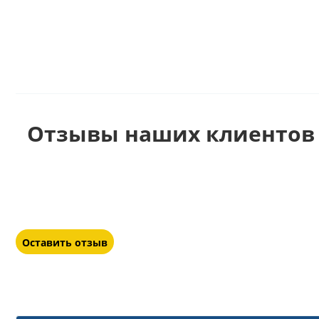
Отзывы наших клиентов 
Оставить отзыв