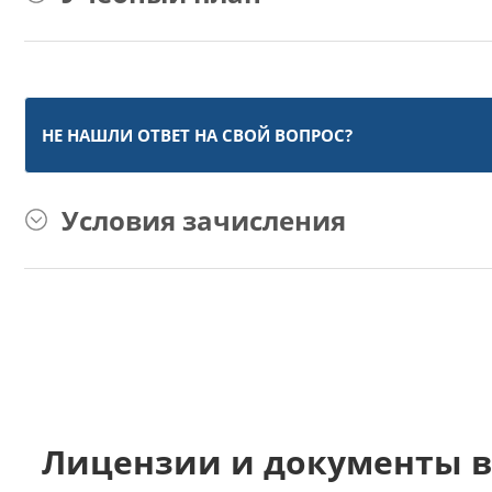
НЕ НАШЛИ ОТВЕТ НА СВОЙ ВОПРОС?
Условия зачисления
Лицензии и документы в