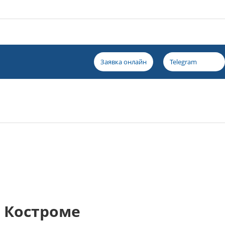
Заявка онлайн
Telegram
 Костроме