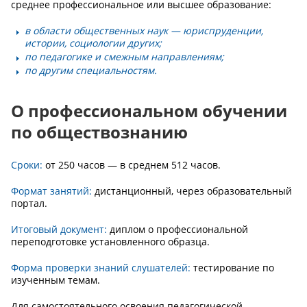
среднее профессиональное или высшее образование:
в области общественных наук — юриспруденции,
истории, социологии других;
по педагогике и смежным направлениям;
по другим специальностям.
О профессиональном обучении
по обществознанию
Сроки:
от 250 часов — в среднем 512 часов.
Формат занятий:
дистанционный, через образовательный
портал.
Итоговый документ:
диплом о профессиональной
переподготовке установленного образца.
Форма проверки знаний слушателей:
тестирование по
изученным темам.
Для самостоятельного освоения педагогической