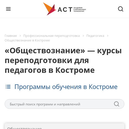
Главная
Профессиональная переподготовка
Педагогика
Обществознание в Костроме
«Обществознание» — курсы
переподготовки для
педагогов в Костроме
Программы обучения в Костроме
Обществознание