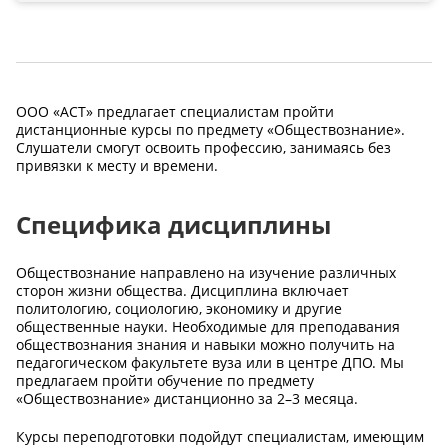
ООО «АСТ» предлагает специалистам пройти
дистанционные курсы по предмету «Обществознание».
Слушатели смогут освоить профессию, занимаясь без
привязки к месту и времени.
Специфика дисциплины
Обществознание направлено на изучение различных
сторон жизни общества. Дисциплина включает
политологию, социологию, экономику и другие
общественные науки. Необходимые для преподавания
обществознания знания и навыки можно получить на
педагогическом факультете вуза или в центре ДПО. Мы
предлагаем пройти обучение по предмету
«Обществознание» дистанционно за 2–3 месяца.
Курсы переподготовки подойдут специалистам, имеющим