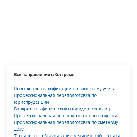
Все направления в Костроме
Повышение квалификации по воинскому учету
Профессиональная переподготовка по
юриспруденции
Банкротство физических и юридических лиц
Профессиональная переподготовка по геодезии
Профессиональная переподготовка по сметному
делу
Техническое обслуживание медицинской техники