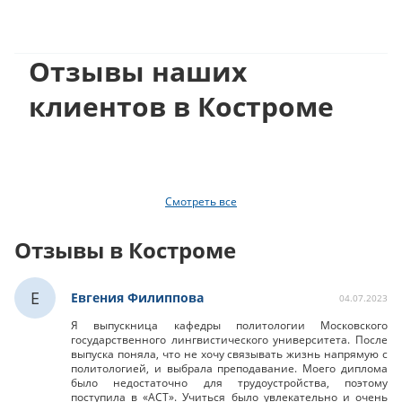
Отзывы наших
клиентов в Костроме
Смотреть все
Отзывы в Костроме
Е
Евгения Филиппова
04.07.2023
Я выпускница кафедры политологии Московского
государственного лингвистического университета. После
выпуска поняла, что не хочу связывать жизнь напрямую с
политологией, и выбрала преподавание. Моего диплома
было недостаточно для трудоустройства, поэтому
поступила в «АСТ». Учиться было увлекательно и очень