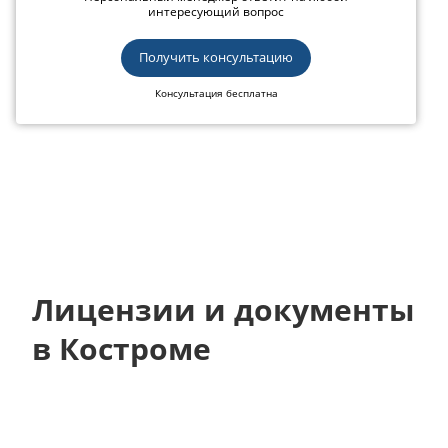
интересующий вопрос
Получить консультацию
Консультация бесплатна
Лицензии и документы
в Костроме