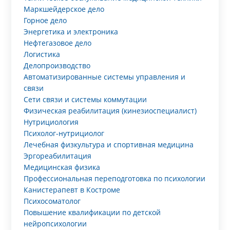
Маркшейдерское дело
Горное дело
Энергетика и электроника
Нефтегазовое дело
Логистика
Делопроизводство
Автоматизированные системы управления и
связи
Сети связи и системы коммутации
Физическая реабилитация (кинезиоспециалист)
Нутрициология
Психолог-нутрициолог
Лечебная физкультура и спортивная медицина
Эргореабилитация
Медицинская физика
Профессиональная переподготовка по психологии
Канистерапевт в Костроме
Психосоматолог
Повышение квалификации по детской
нейропсихологии