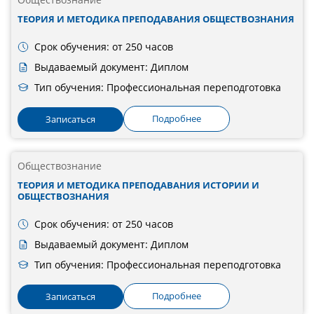
ТЕОРИЯ И МЕТОДИКА ПРЕПОДАВАНИЯ ОБЩЕСТВОЗНАНИЯ
Срок обучения: от 250 часов
Выдаваемый документ: Диплом
Тип обучения: Профессиональная переподготовка
Подробнее
Записаться
Обществознание
ТЕОРИЯ И МЕТОДИКА ПРЕПОДАВАНИЯ ИСТОРИИ И
ОБЩЕСТВОЗНАНИЯ
Срок обучения: от 250 часов
Выдаваемый документ: Диплом
Тип обучения: Профессиональная переподготовка
Подробнее
Записаться