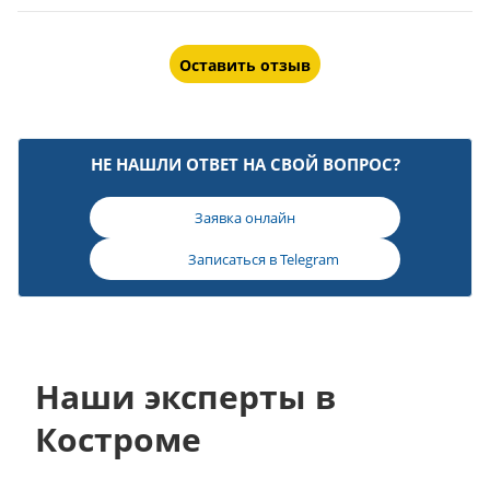
Оставить отзыв
НЕ НАШЛИ ОТВЕТ НА СВОЙ ВОПРОС?
Заявка онлайн
Записаться в
Telegram
Наши эксперты в
Костроме