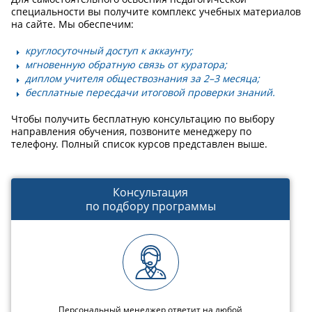
специальности вы получите комплекс учебных материалов
на сайте. Мы обеспечим:
круглосуточный доступ к аккаунту;
мгновенную обратную связь от куратора;
диплом учителя обществознания за 2–3 месяца;
бесплатные пересдачи итоговой проверки знаний.
Чтобы получить бесплатную консультацию по выбору
направления обучения, позвоните менеджеру по
телефону. Полный список курсов представлен выше.
Консультация
по подбору программы
Персональный менеджер ответит на любой