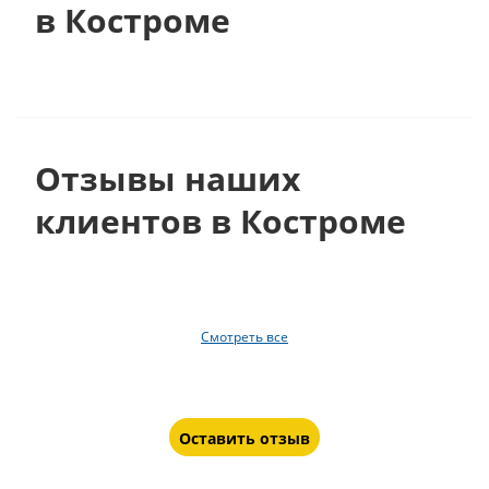
в Костроме
Отзывы наших
клиентов в Костроме
Смотреть все
Оставить отзыв