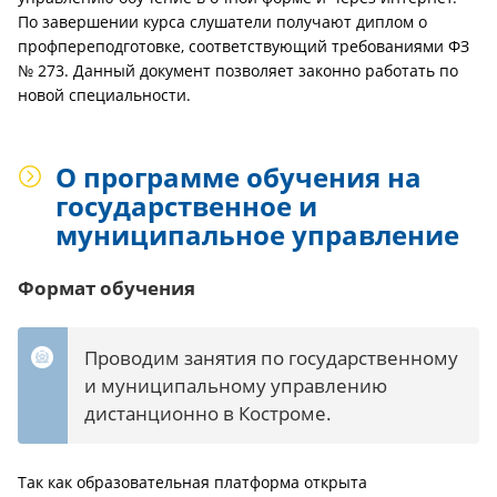
По завершении курса слушатели получают диплом о
профпереподготовке, соответствующий требованиями ФЗ
№ 273. Данный документ позволяет законно работать по
новой специальности.
О программе обучения на
государственное и
муниципальное управление
Формат обучения
Проводим занятия по государственному
и муниципальному управлению
дистанционно в Костроме.
Так как образовательная платформа открыта