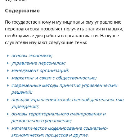
Содержание
По государственному и муниципальному управлению
переподготовка позволяет получить знания и навыки,
необходимые для работы в органах власти. На курсе
слушатели изучают следующие темы:
основы экономики;
управление персоналом;
менеджмент организаций;
маркетинг и связи с общественностью;
современные методы принятия управленческих
решений;
порядок управления хозяйственной деятельностью
учреждения;
основы территориального планирования и
регионального управления;
математическое моделирование социально-
экономических процессов и другие.