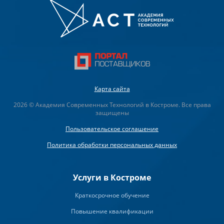
Карта сайта
2026 © Академия Современных Технологий в Костроме. Все права
защищены
Пользовательское соглашение
Политика обработки персональных данных
Услуги в Костроме
Краткосрочное обучение
Повышение квалификации