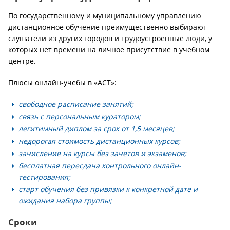
По государственному и муниципальному управлению
дистанционное обучение преимущественно выбирают
слушатели из других городов и трудоустроенные люди, у
которых нет времени на личное присутствие в учебном
центре.
Плюсы онлайн-учебы в «АСТ»:
свободное расписание занятий;
связь с персональным куратором;
легитимный диплом за срок от 1,5 месяцев;
недорогая стоимость дистанционных курсов;
зачисление на курсы без зачетов и экзаменов;
бесплатная пересдача контрольного онлайн-
тестирования;
старт обучения без привязки к конкретной дате и
ожидания набора группы;
Сроки