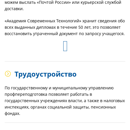
можем выслать «Почтой России» или курьерской службой
доставки.
«Академия Современных Технологий» хранит сведения обо
всех выданных дипломах в течение 50 лет, это позволяет
восстановить утраченный документ по запросу учащегося.
Трудоустройство
По государственному и муниципальному управлению
профпереподготовка позволяет работать в
государственных учреждениях власти, а также в налоговых
инспекциях, органах социальной защиты, пенсионных
фондах.