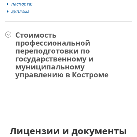
паспорта;
диплома.
Стоимость
профессиональной
переподготовки по
государственному и
муниципальному
управлению в Костроме
Лицензии и документы