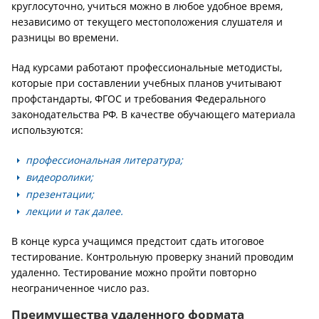
круглосуточно, учиться можно в любое удобное время,
независимо от текущего местоположения слушателя и
разницы во времени.
Над курсами работают профессиональные методисты,
которые при составлении учебных планов учитывают
профстандарты, ФГОС и требования Федерального
законодательства РФ. В качестве обучающего материала
используются:
профессиональная литература;
видеоролики;
презентации;
лекции и так далее.
В конце курса учащимся предстоит сдать итоговое
тестирование. Контрольную проверку знаний проводим
удаленно. Тестирование можно пройти повторно
неограниченное число раз.
Преимущества удаленного формата