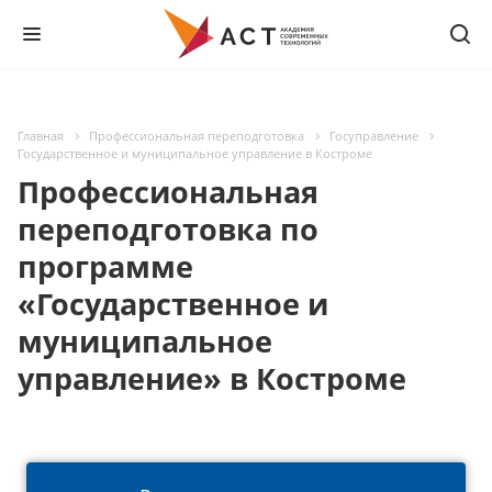
Главная
Профессиональная переподготовка
Госуправление
Государственное и муниципальное управление в Костроме
Профессиональная
переподготовка по
программе
«Государственное и
муниципальное
управление» в Костроме