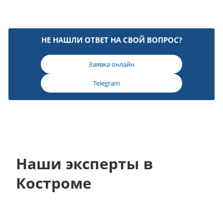
НЕ НАШЛИ ОТВЕТ НА СВОЙ ВОПРОС?
Заявка онлайн
Telegram
Наши эксперты в
Костроме