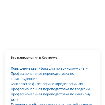
Все направления в Костроме
Повышение квалификации по воинскому учету
Профессиональная переподготовка по
юриспруденции
Банкротство физических и юридических лиц
Профессиональная переподготовка по геодезии
Профессиональная переподготовка по сметному
делу
Техническое обслуживание медицинской техники