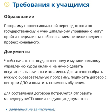
Требования к учащимся
Образование
Программу профессиональной переподготовки по
государственному и муниципальному управлению могут
пройти специалисты с образованием не ниже среднего
профессионального.
Документы
Чтобы начать по государственному и муниципальному
управлению курсы онлайн, не нужно сдавать
вступительные зачеты и экзамены. Достаточно выбрать
нужную образовательную программу, подписать договор с
центром ДПО и оплатить стоимость обучения.
Для составления договора потребуется отправить
менеджеру «АСТ» копии следующих документов:
заявления на зачисление;