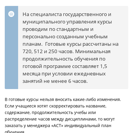
На специалиста государственного и
муниципального управления курсы
проводим по стандартным и
персонально созданным учебным
планам. Готовые курсы рассчитаны на
720, 512 и 250 часов. Минимальная
продолжительность обучения по
готовой программе составляет 1,5
месяца при условии ежедневных
занятий не менее 6 часов.
В готовые курсы нельзя вносить какие-либо изменения.
Если учащиеся хотят скорректировать название,
содержание, продолжительность учебы или
распределение часов между дисциплинами, то могут
заказать у менеджера «АСТ» индивидуальный план
обучения.