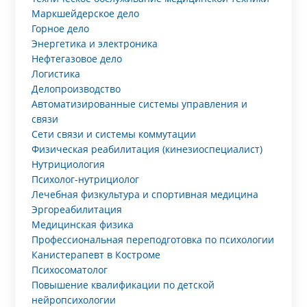
Маркшейдерское дело
Горное дело
Энергетика и электроника
Нефтегазовое дело
Логистика
Делопроизводство
Автоматизированные системы управления и
связи
Сети связи и системы коммутации
Физическая реабилитация (кинезиоспециалист)
Нутрициология
Психолог-нутрициолог
Лечебная физкультура и спортивная медицина
Эргореабилитация
Медицинская физика
Профессиональная переподготовка по психологии
Канистерапевт в Костроме
Психосоматолог
Повышение квалификации по детской
нейропсихологии