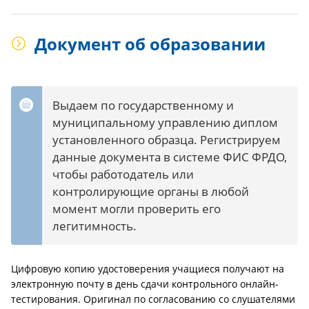
Документ об образовании
Выдаем по государственному и
муниципальному управлению диплом
установленного образца. Регистрируем
данные документа в системе ФИС ФРДО,
чтобы работодатель или
контролирующие органы в любой
момент могли проверить его
легитимность.
Цифровую копию удостоверения учащиеся получают на
электронную почту в день сдачи контрольного онлайн-
тестирования. Оригинал по согласованию со слушателями