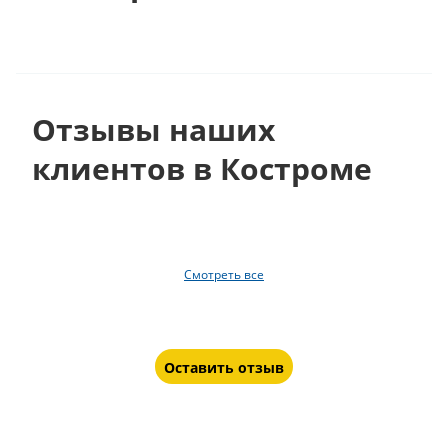
Отзывы наших
клиентов в Костроме
Смотреть все
Оставить отзыв