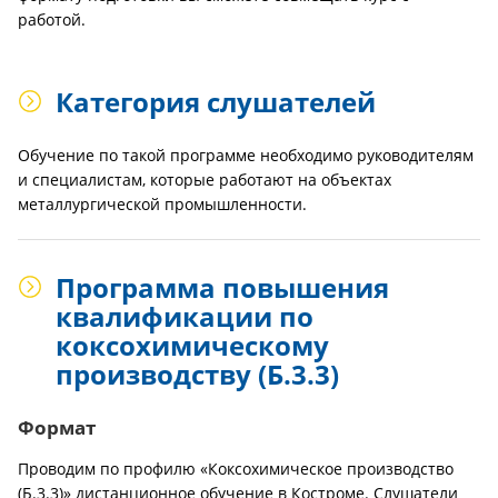
работой.
Категория слушателей
Обучение по такой программе необходимо руководителям
и специалистам, которые работают на объектах
металлургической промышленности.
Программа повышения
квалификации по
коксохимическому
производству (Б.3.3)
Формат
Проводим по профилю «Коксохимическое производство
(Б.3.3)» дистанционное обучение в Костроме. Слушатели