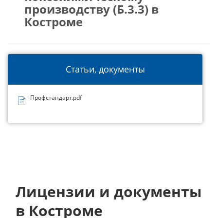
производству (Б.3.3) в
Костроме
Статьи, документы
Профстандарт.pdf
Лицензии и документы
в Костроме