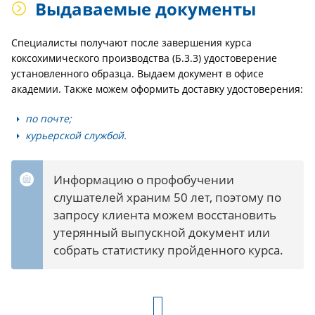
Выдаваемые документы
Специалисты получают после завершения курса
коксохимического производства (Б.3.3) удостоверение
установленного образца. Выдаем документ в офисе
академии. Также можем оформить доставку удостоверения:
по почте;
курьерской службой.
Информацию о профобучении
слушателей храним 50 лет, поэтому по
запросу клиента можем восстановить
утерянный выпускной документ или
собрать статистику пройденного курса.