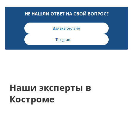
НЕ НАШЛИ ОТВЕТ НА СВОЙ ВОПРОС?
Заявка онлайн
Telegram
Наши эксперты в
Костроме