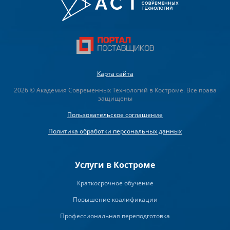
Карта сайта
2026 © Академия Современных Технологий в Костроме. Все права
защищены
Пользовательское соглашение
Политика обработки персональных данных
Услуги в Костроме
Краткосрочное обучение
Повышение квалификации
Профессиональная переподготовка