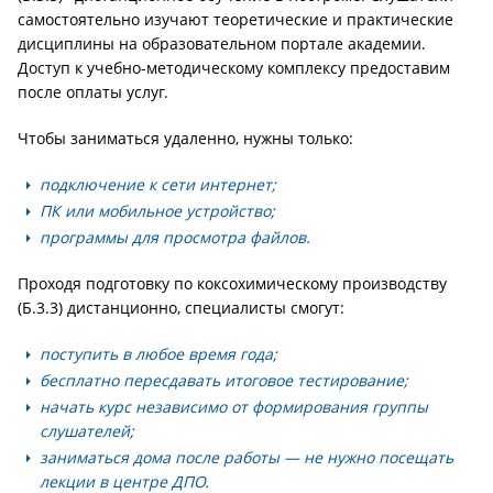
самостоятельно изучают теоретические и практические
дисциплины на образовательном портале академии.
Доступ к учебно-методическому комплексу предоставим
после оплаты услуг.
Чтобы заниматься удаленно, нужны только:
подключение к сети интернет;
ПК или мобильное устройство;
программы для просмотра файлов.
Проходя подготовку по коксохимическому производству
(Б.3.3) дистанционно, специалисты смогут:
поступить в любое время года;
бесплатно пересдавать итоговое тестирование;
начать курс независимо от формирования группы
слушателей;
заниматься дома после работы — не нужно посещать
лекции в центре ДПО.