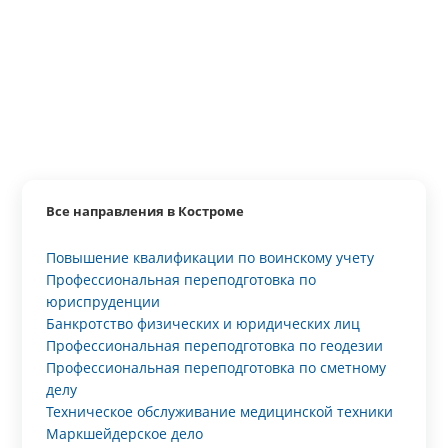
Все направления в Костроме
Повышение квалификации по воинскому учету
Профессиональная переподготовка по
юриспруденции
Банкротство физических и юридических лиц
Профессиональная переподготовка по геодезии
Профессиональная переподготовка по сметному
делу
Техническое обслуживание медицинской техники
Маркшейдерское дело