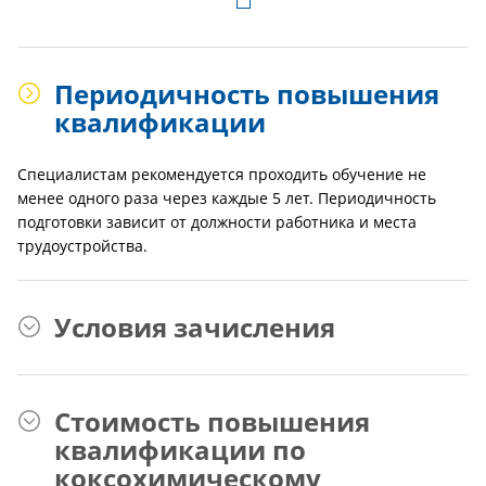
Периодичность повышения
квалификации
Специалистам рекомендуется проходить обучение не
менее одного раза через каждые 5 лет. Периодичность
подготовки зависит от должности работника и места
трудоустройства.
Условия зачисления
Стоимость повышения
квалификации по
коксохимическому