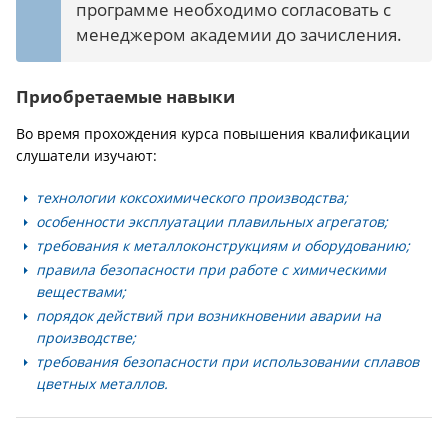
программе необходимо согласовать с
менеджером академии до зачисления.
Приобретаемые навыки
Во время прохождения курса повышения квалификации
слушатели изучают:
технологии коксохимического производства;
особенности эксплуатации плавильных агрегатов;
требования к металлоконструкциям и оборудованию;
правила безопасности при работе с химическими
веществами;
порядок действий при возникновении аварии на
производстве;
требования безопасности при использовании сплавов
цветных металлов.