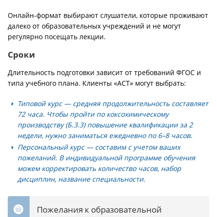
Онлайн-формат выбирают слушатели, которые проживают
далеко от образовательных учреждений и не могут
регулярно посещать лекции.
Сроки
Длительность подготовки зависит от требований ФГОС и
типа учебного плана. Клиенты «АСТ» могут выбрать:
Типовой курс — средняя продолжительность составляет
72 часа. Чтобы пройти по коксохимическому
производству (Б.3.3) повышение квалификации за 2
недели, нужно заниматься ежедневно по 6–8 часов.
Персональный курс — составим с учетом ваших
пожеланий. В индивидуальной программе обучения
можем корректировать количество часов, набор
дисциплин, название специальности.
Пожелания к образовательной