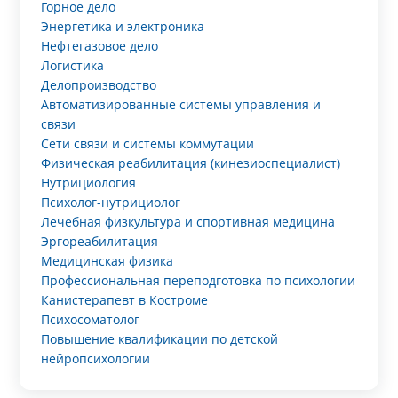
Горное дело
Энергетика и электроника
Нефтегазовое дело
Логистика
Делопроизводство
Автоматизированные системы управления и
связи
Сети связи и системы коммутации
Физическая реабилитация (кинезиоспециалист)
Нутрициология
Психолог-нутрициолог
Лечебная физкультура и спортивная медицина
Эргореабилитация
Медицинская физика
Профессиональная переподготовка по психологии
Канистерапевт в Костроме
Психосоматолог
Повышение квалификации по детской
нейропсихологии