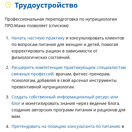
Трудоустройство
Профессиональная переподготовка по нутрициологии
ПРО.Мама позволяет (списком):
Начать частную практику
и консультировать клиентов
по вопросам питания для женщин и детей, помогая
корректировать рацион в зависимости от
физиологических состояний.
Расширить компетенции практикующим специалистам
смежных профессий
: врачам, фитнес-тренерам,
психологам, добавляя в свой арсенал инструменты
превентивной нутрициологии.
Создать собственный информационный ресурс или
блог
и монетизировать знания через ведение блога,
создание авторских программ питания и рационов для
мам.
Претендовать на позицию консультанта по питанию
в