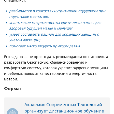
Специалист:
разбирается в тонкостях нутритивной поддержки при
подготовке к зачатию;
знает, какие микроэлементы критически важны для
здоровья будущей мамы и малыша;
умеет составлять рацион для кормящих женщин с
учетом лактации;
помогает мягко вводить прикорм детям.
Его задача — не просто дать рекомендации по питанию, а
разработать безопасную, сбалансированную и
комфортную систему, которая укрепит здоровье женщины
и ребенка, повысит качество жизни и энергичность
матери.
Формат
Академия Современных Технологий
организует дистанционное обучение