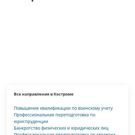
Все направления в Костроме
Повышение квалификации по воинскому учету
Профессиональная переподготовка по
юриспруденции
Банкротство физических и юридических лиц
Профессиональная переподготовка по геодезии