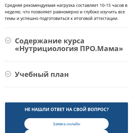
Средняя рекомендуемая нагрузка составляет 10-15 часов в
неделю, что позволяет равномерно и глубоко изучить все
темы и успешно подготовиться к итоговой аттестации.
Содержание курса
«Нутрициология ПРО.Мама»
Учебный план
НЕ НАШЛИ ОТВЕТ НА СВОЙ ВОПРОС?
Заявка онлайн