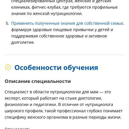
специализированных центрах, женских и детских
клиниках, фитнес-клубах, где требуются профильные
знания по женской нутрициологии.
Применять полученные знания для собственной семьи
,
формируя здоровые пищевые привычки у детей и
поддерживая собственное здоровье и активное
долголетие.
Особенности обучения
Описание специальности
Специалист в области нутрициологии для мам — это
эксперт, который работает на стыке диетологии,
физиологии и педагогики. В отличие от нутрициолога
широкого профиля, такой профессионал глубоко понимает
специфику женского организма в разные периоды жизни.