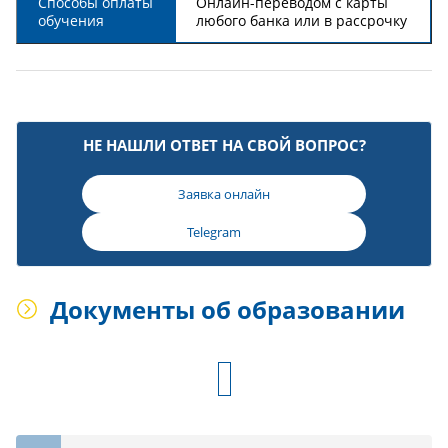
Способы оплаты
Онлайн-переводом с карты
обучения
любого банка или в рассрочку
НЕ НАШЛИ ОТВЕТ НА СВОЙ ВОПРОС?
Заявка онлайн
Telegram
Документы об образовании