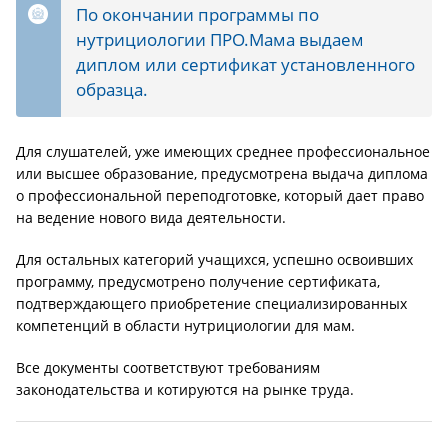
По окончании программы по
нутрициологии ПРО.Мама выдаем
диплом или сертификат установленного
образца.
Для слушателей, уже имеющих среднее профессиональное
или высшее образование, предусмотрена выдача диплома
о профессиональной переподготовке, который дает право
на ведение нового вида деятельности.
Для остальных категорий учащихся, успешно освоивших
программу, предусмотрено получение сертификата,
подтверждающего приобретение специализированных
компетенций в области нутрициологии для мам.
Все документы соответствуют требованиям
законодательства и котируются на рынке труда.