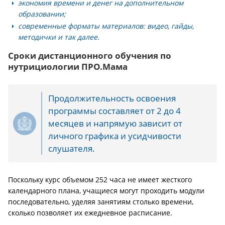
экономия времени и денег на дополнительном
образовании;
современные форматы материалов: видео, гайды,
методички и так далее.
Сроки дистанционного обучения по
нутрициологии ПРО.Мама
Продолжительность освоения
программы составляет от 2 до 4
месяцев и напрямую зависит от
личного графика и усидчивости
слушателя.
Поскольку курс объемом 252 часа не имеет жесткого
календарного плана, учащиеся могут проходить модули
последовательно, уделяя занятиям столько времени,
сколько позволяет их ежедневное расписание.