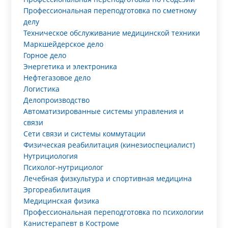
Профессиональная переподготовка по сметному
делу
Техническое обслуживание медицинской техники
Маркшейдерское дело
Горное дело
Энергетика и электроника
Нефтегазовое дело
Логистика
Делопроизводство
Автоматизированные системы управления и
связи
Сети связи и системы коммутации
Физическая реабилитация (кинезиоспециалист)
Нутрициология
Психолог-нутрициолог
Лечебная физкультура и спортивная медицина
Эргореабилитация
Медицинская физика
Профессиональная переподготовка по психологии
Канистерапевт в Костроме