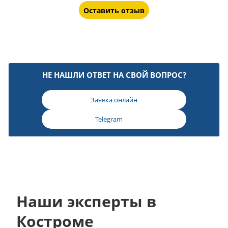
Оставить отзыв
НЕ НАШЛИ ОТВЕТ НА СВОЙ ВОПРОС?
Заявка онлайн
Telegram
Наши эксперты в
Костроме