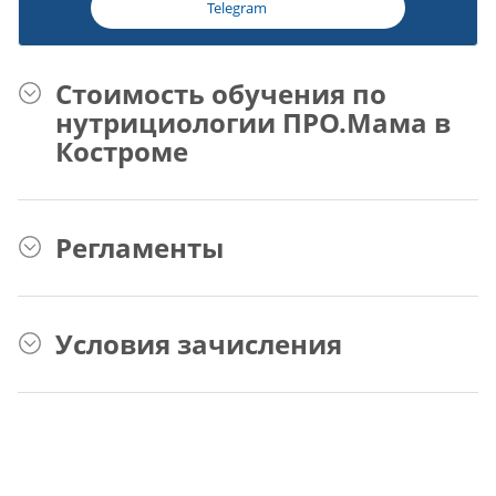
Telegram
Стоимость обучения по
нутрициологии ПРО.Мама в
Костроме
Регламенты
Условия зачисления