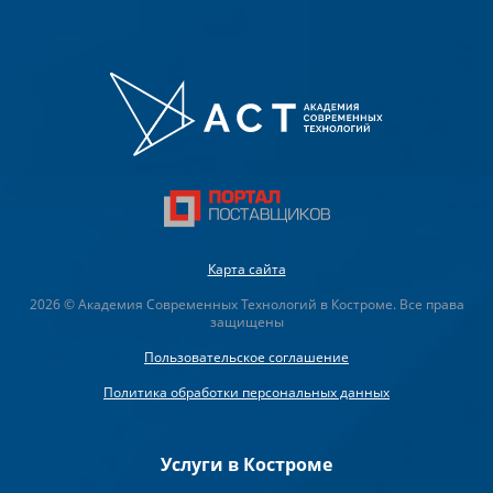
Карта сайта
2026 © Академия Современных Технологий в Костроме. Все права
защищены
Пользовательское соглашение
Политика обработки персональных данных
Услуги в Костроме