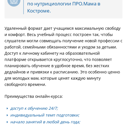
по нутрициологии ПРО.Мама в
Костроме.
Удаленный формат дает учащимся максимальную свободу
и комфорт. Весь учебный процесс построен так, чтобы
слушатели могли совмещать получение новой профессии с
работой, семейными обязанностями и уходом за детьми.
Доступ к личному кабинету на образовательной
платформе открывается круглосуточно, что позволяет
планировать обучение в удобное время, без жестких
дедлайнов и привязки к расписанию. Это особенно ценно
для молодых мам, которые ценят каждую минуту
свободного времени.
Преимущества онлайн-курса:
доступ к обучению 24/7;
индивидуальный темп подготовки;
начало занятий в любой день года;