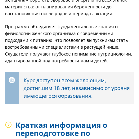
материнства: от планирования беременности до
восстановления после родов и периода лактации.
Программа объединяет фундаментальные знания о
физиологии женского организма с современными
подходами к питанию, что позволяет выпускникам стать
востребованными специалистами в растущей нише.
Слушатели получают глубокое понимание нутрициологии,
адаптированной под потребности мам и детей.
Курс доступен всем желающим,
достигшим 18 лет, независимо от уровня
имеющегося образования.
Краткая информация о
переподготовке по