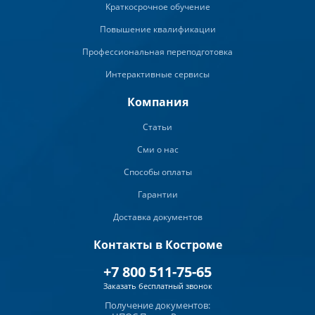
Краткосрочное обучение
Повышение квалификации
Профессиональная переподготовка
Интерактивные сервисы
Компания
Статьи
Сми о нас
Способы оплаты
Гарантии
Доставка документов
Контакты в Костроме
+7 800 511-75-65
Заказать бесплатный звонок
Получение документов: