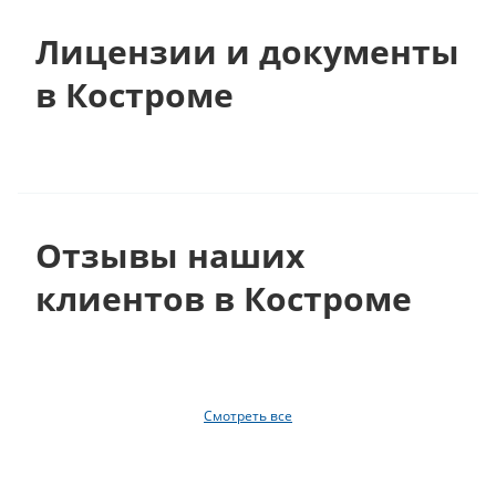
Лицензии и документы
в Костроме
Отзывы наших
клиентов в Костроме
Смотреть все