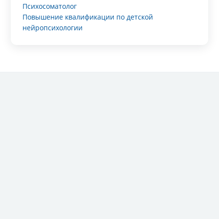
Психосоматолог
Повышение квалификации по детской
нейропсихологии