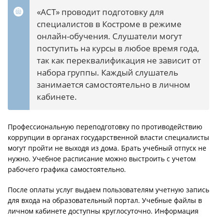
«АСТ» проводит подготовку для
специалистов в Костроме в режиме
онлайн-обучения. Слушатели могут
поступить на курсы в любое время года,
так как переквалификация не зависит от
набора группы. Каждый слушатель
занимается самостоятельно в личном
кабинете.
Профессиональную переподготовку по противодействию
коррупции в органах государственной власти специалисты
могут пройти не выходя из дома. Брать учебный отпуск не
нужно. Учебное расписание можно выстроить с учетом
рабочего графика самостоятельно.
После оплаты услуг выдаем пользователям учетную запись
для входа на образовательный портал. Учебные файлы в
личном кабинете доступны круглосуточно. Информация