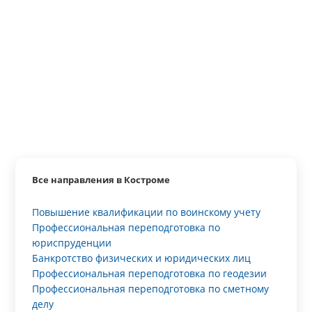
Все направления в Костроме
Повышение квалификации по воинскому учету
Профессиональная переподготовка по
юриспруденции
Банкротство физических и юридических лиц
Профессиональная переподготовка по геодезии
Профессиональная переподготовка по сметному
делу