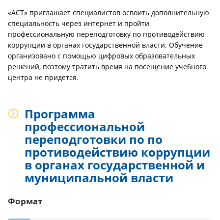
«АСТ» приглашает специалистов освоить дополнительную
специальность через интернет и пройти
профессиональную переподготовку по противодействию
коррупции в органах государственной власти. Обучение
организовано с помощью цифровых образовательных
решений, поэтому тратить время на посещение учебного
центра не придется.
Программа
профессиональной
переподготовки по по
противодействию коррупции
в органах государственной и
муниципальной власти
Формат