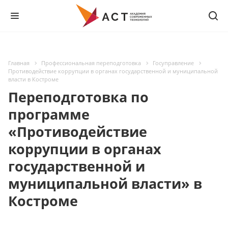
Главная
Профессиональная переподготовка
Госуправление
Противодействие коррупции в органах государственной и муниципальной
власти в Костроме
Переподготовка по
программе
«Противодействие
коррупции в органах
государственной и
муниципальной власти» в
Костроме