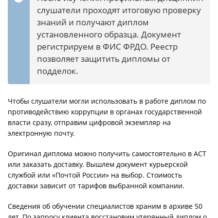
слушатели проходят итоговую проверку
знаний и получают диплом
установленного образца. Документ
регистрируем в ФИС ФРДО. Реестр
позволяет защитить дипломы от
подделок.
Чтобы слушатели могли использовать в работе диплом по
противодействию коррупции в органах государственной
власти сразу, отправим цифровой экземпляр на
электронную почту.
Оригинал диплома можно получить самостоятельно в АСТ
или заказать доставку. Вышлем документ курьерской
службой или «Почтой России» на выбор. Стоимость
доставки зависит от тарифов выбранной компании.
Сведения об обучении специалистов храним в архиве 50
лет. По запросу клиента восстановим утерянный диплом о