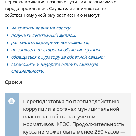
переквалификация позволяет учиться независимо от
города проживания. Слушатели занимаются по
собственному учебному расписанию и могут:
не тратить время на дорогу;
получить легитимный диплом;
расширить карьерные возможности;
не зависеть от скорости обучения группы;
обращаться к куратору за обратной связью;
сэкономить и недорого освоить смежную
специальность.
Сроки
Переподготовка по противодействию
коррупции в органах муниципальной
власти разработана с учетом
нормативов ФГОС. Продолжительность
курса не может быть менее 250 часов —