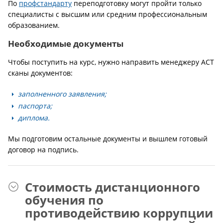
По
профстандарту
переподготовку могут пройти только
специалисты с высшим или средним профессиональным
образованием.
Необходимые документы
Чтобы поступить на курс, нужно направить менеджеру АСТ
сканы документов:
заполненного заявления;
паспорта;
диплома.
Мы подготовим остальные документы и вышлем готовый
договор на подпись.
Стоимость дистанционного
обучения по
противодействию коррупции