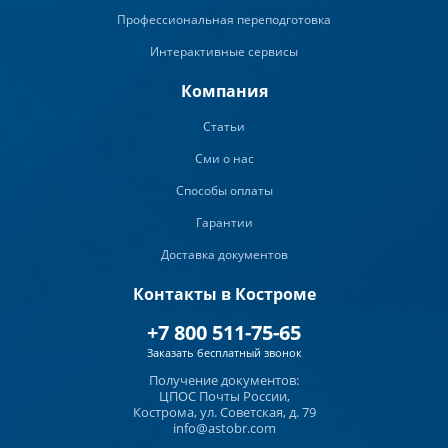
Профессиональная переподготовка
Интерактивные сервисы
Компания
Статьи
Сми о нас
Способы оплаты
Гарантии
Доставка документов
Контакты в Костроме
+7 800 511-75-65
Заказать бесплатный звонок
Получение документов:
ЦПОС Почты России,
Кострома, ул. Советская, д. 79
info@astobr.com