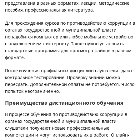
представлена в разных форматах: лекции, методические
пособия, профессиональная литература.
Для прохождения курсов по противодействию коррупции в
органах государственной и муниципальной власти
понадобится компьютер или любое мобильное устройство
с подключением к интернету. Также нужно установить
стандартные программы для просмотра файлов в разном
формате.
После изучения профильных дисциплин слушатели сдают
контрольное тестирование. Проверку знаний можно
пересдать. Дополнительной оплаты не потребуется. Число
попыток неограниченно.
Преимущества дистанционного обучения
В процессе обучения по противодействию коррупции в
органах государственной и муниципальной власти
слушатели получают новые профессиональные
компетенции и могут использовать их в работе. Онлайн-