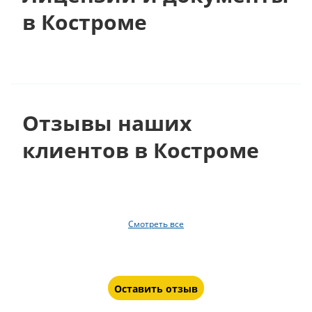
в Костроме
Отзывы наших
клиентов в Костроме
Смотреть все
Оставить отзыв