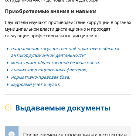
Приобретаемые знания и навыки
Слушатели изучают противодействие коррупции в органах
муниципальной власти дистанционно и проходят
следующие профессиональные дисциплины:
направления государственной политики в области
антикоррупционной деятельности;
мониторинг общественной безопасности;
анализ коррупциогенных факторов;
нормативно-правовая база;
кадровый учет и аудит.
Выдаваемые документы
После изучения профильных дисциплин