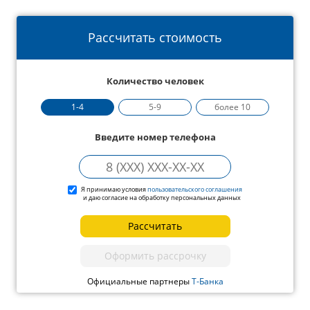
Рассчитать стоимость
Количество человек
1-4
5-9
более 10
Введите номер телефона
Я принимаю условия
пользовательского соглашения
и даю согласие на обработку персональных данных
Рассчитать
Оформить рассрочку
Официальные партнеры
Т-Банка