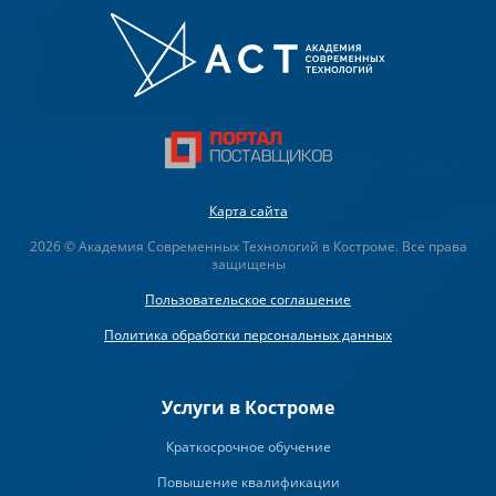
Карта сайта
2026 © Академия Современных Технологий в Костроме. Все права
защищены
Пользовательское соглашение
Политика обработки персональных данных
Услуги в Костроме
Краткосрочное обучение
Повышение квалификации