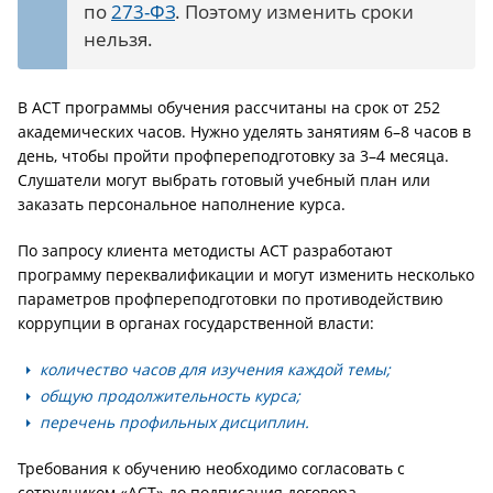
по
273-ФЗ
. Поэтому изменить сроки
нельзя.
В АСТ программы обучения рассчитаны на срок от 252
академических часов. Нужно уделять занятиям 6–8 часов в
день, чтобы пройти профпереподготовку за 3–4 месяца.
Слушатели могут выбрать готовый учебный план или
заказать персональное наполнение курса.
По запросу клиента методисты АСТ разработают
программу переквалификации и могут изменить несколько
параметров профпереподготовки по противодействию
коррупции в органах государственной власти:
количество часов для изучения каждой темы;
общую продолжительность курса;
перечень профильных дисциплин.
Требования к обучению необходимо согласовать с
сотрудником «АСТ» до подписания договора.