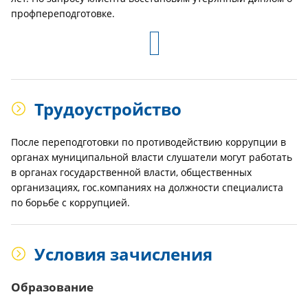
профпереподготовке.
Трудоустройство
После переподготовки по противодействию коррупции в
органах муниципальной власти слушатели могут работать
в органах государственной власти, общественных
организациях, гос.компаниях на должности специалиста
по борьбе с коррупцией.
Условия зачисления
Образование