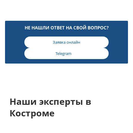
НЕ НАШЛИ ОТВЕТ НА СВОЙ ВОПРОС?
Заявка онлайн
Telegram
Наши эксперты в
Костроме