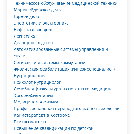
Техническое обслуживание медицинской техники
Маркшейдерское дело
Горное дело
Энергетика и электроника
Нефтегазовое дело
Логистика
Делопроизводство
Автоматизированные системы управления и
связи
Сети связи и системы коммутации
Физическая реабилитация (кинезиоспециалист)
Нутрициология
Психолог-нутрициолог
Лечебная физкультура и спортивная медицина
Эргореабилитация
Медицинская физика
Профессиональная переподготовка по психологии
Канистерапевт в Костроме
Психосоматолог
Повышение квалификации по детской