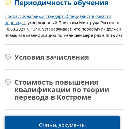
Периодичность обучения
Профессиональный стандарт «Специалист в области
перевода»
, утвержденный Приказом Минтруда России от
18.03.2021 N 134н, устанавливает, что переводчик должен
повышать квалификацию по меньшей мере раз в пять лет.
Условия зачисления
Стоимость повышения
квалификации по теории
перевода в Костроме
Статьи, документы