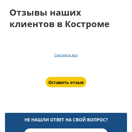
Отзывы наших
клиентов в Костроме
Смотреть все
Оставить отзыв
НЕ НАШЛИ ОТВЕТ НА СВОЙ ВОПРОС?