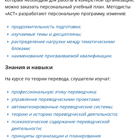
можно заказать персональный учебный план. Методисты
«АСТ» разработают персональную программу, изменив:
продолжительность подготовки;
изучаемые темы и дисциплины;
распределение нагрузки между тематическими
блоками;
наименование присваиваемой квалификации.
Знания и навыки
На курсе по теории перевода, слушатели изучат:
профессиональную этику переводчика;
управление переводческими проектами;
автоматизированные переводческие системы;
теорию и историю переводческой деятельности;
психологическое содержание переводческой
деятельности;
принципы организации и планирования