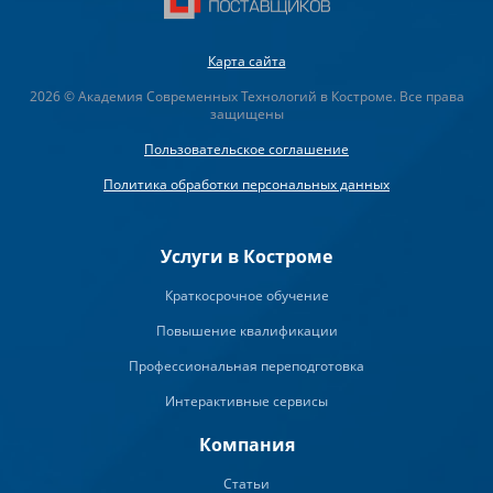
Карта сайта
2026 © Академия Современных Технологий в Костроме. Все права
защищены
Пользовательское соглашение
Политика обработки персональных данных
Услуги в Костроме
Краткосрочное обучение
Повышение квалификации
Профессиональная переподготовка
Интерактивные сервисы
Компания
Статьи