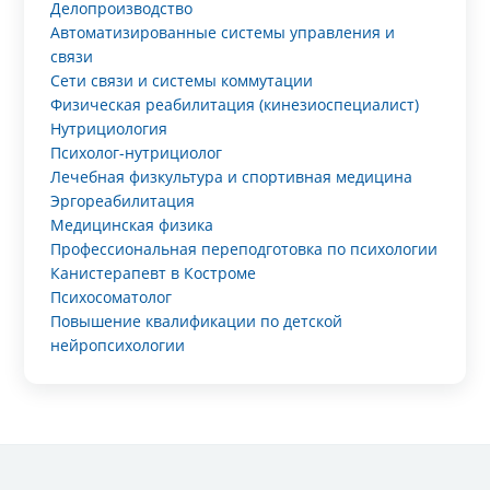
Делопроизводство
Автоматизированные системы управления и
связи
Сети связи и системы коммутации
Физическая реабилитация (кинезиоспециалист)
Нутрициология
Психолог-нутрициолог
Лечебная физкультура и спортивная медицина
Эргореабилитация
Медицинская физика
Профессиональная переподготовка по психологии
Канистерапевт в Костроме
Психосоматолог
Повышение квалификации по детской
нейропсихологии