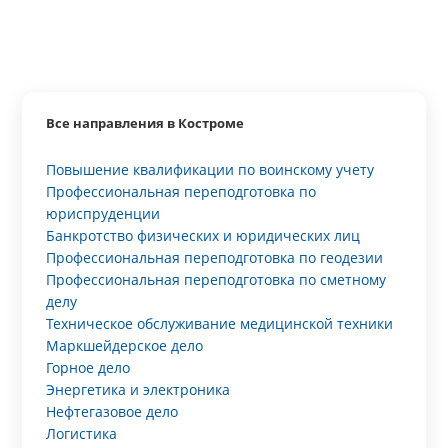
Все направления в Костроме
Повышение квалификации по воинскому учету
Профессиональная переподготовка по
юриспруденции
Банкротство физических и юридических лиц
Профессиональная переподготовка по геодезии
Профессиональная переподготовка по сметному
делу
Техническое обслуживание медицинской техники
Маркшейдерское дело
Горное дело
Энергетика и электроника
Нефтегазовое дело
Логистика