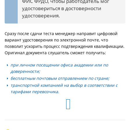
ФИС ФРДО, чтобы работодатель мог
удостовериться в достоверности
удостоверения.
Сразу после сдачи теста менеджер направит цифровой
вариант удостоверения по электронной почте, что
позволит ускорить процесс подтверждения квалификации.
Оригинал документа слушатель сможет получить:
при личном посещении офиса академии или по
доверенности;
бесплатным почтовым отправлением по стране;
транспортной компанией на выбор в соответствии с
тарифами перевозчика.