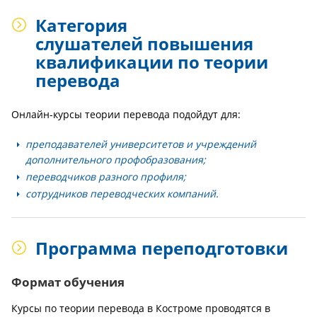
Категория
слушателей повышения
квалификации по теории
перевода
Онлайн-курсы теории перевода подойдут для:
преподавателей университетов и учреждений
дополнительного профобразования;
переводчиков разного профиля;
сотрудников переводческих компаний.
Программа переподготовки
Формат обучения
Курсы по теории перевода в Костроме проводятся в