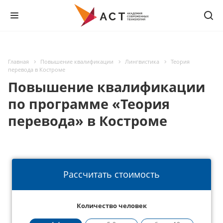
Главная
Повышение квалификации
Лингвистика
Теория
перевода в Костроме
Повышение квалификации
по программе «Теория
перевода» в Костроме
Рассчитать стоимость
Количество человек