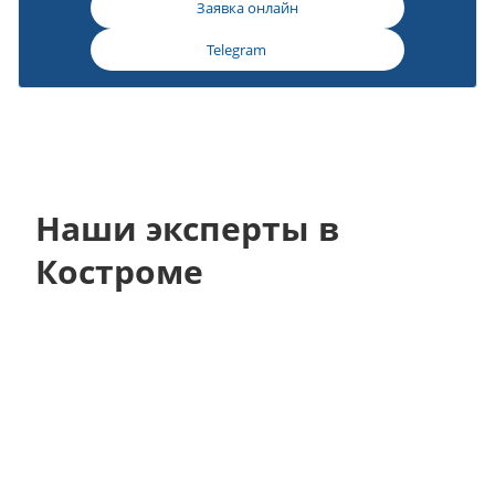
Заявка онлайн
Telegram
Наши эксперты в
Костроме