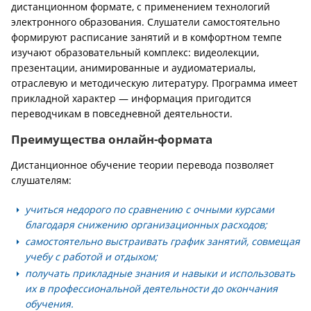
дистанционном формате, с применением технологий
электронного образования. Слушатели самостоятельно
формируют расписание занятий и в комфортном темпе
изучают образовательный комплекс: видеолекции,
презентации, анимированные и аудиоматериалы,
отраслевую и методическую литературу. Программа имеет
прикладной характер — информация пригодится
переводчикам в повседневной деятельности.
Преимущества онлайн-формата
Дистанционное обучение теории перевода позволяет
слушателям:
учиться недорого по сравнению с очными курсами
благодаря снижению организационных расходов;
самостоятельно выстраивать график занятий, совмещая
учебу с работой и отдыхом;
получать прикладные знания и навыки и использовать
их в профессиональной деятельности до окончания
обучения.