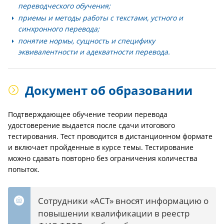
переводческого обучения;
приемы и методы работы с текстами, устного и
синхронного перевода;
понятие нормы, сущность и специфику
эквивалентности и адекватности перевода.
Документ об образовании
Подтверждающее обучение теории перевода
удостоверение выдается после сдачи итогового
тестирования. Тест проводится в дистанционном формате
и включает пройденные в курсе темы. Тестирование
можно сдавать повторно без ограничения количества
попыток.
Сотрудники «АСТ» вносят информацию о
повышении квалификации в реестр