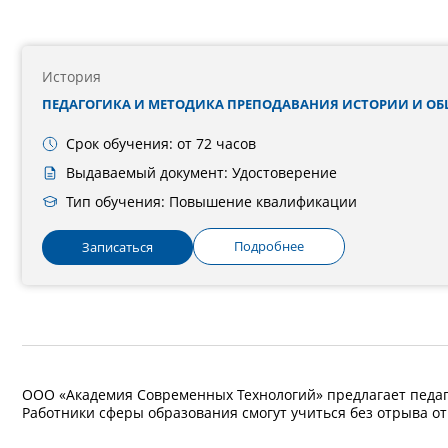
История
ПЕДАГОГИКА И МЕТОДИКА ПРЕПОДАВАНИЯ ИСТОРИИ И ОБ
Срок обучения: от 72 часов
Выдаваемый документ: Удостоверение
Тип обучения: Повышение квалификации
Подробнее
Записаться
ООО «Академия Современных Технологий» предлагает педаг
Работники сферы образования смогут учиться без отрыва от