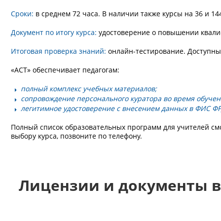
Сроки:
в среднем 72 часа. В наличии также курсы на 36 и 14
Документ по итогу курса:
удостоверение о повышении квали
Итоговая проверка знаний:
онлайн-тестирование. Доступны
«АСТ» обеспечивает педагогам:
полный комплекс учебных материалов;
сопровождение персонального куратора во время обучен
легитимное удостоверение с внесением данных в ФИС Ф
Полный список образовательных программ для учителей см
выбору курса, позвоните по телефону.
Лицензии и документы в