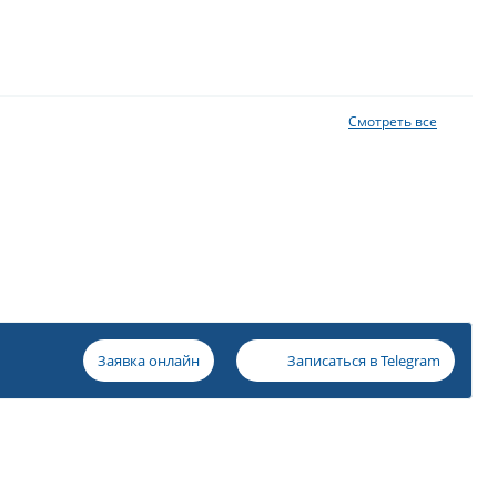
Смотреть все
Заявка онлайн
Записаться в
Telegram