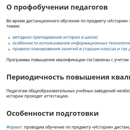
О профобучении педагогов
Во время дистанционного обучения по предмету «История»
темам:
методики преподавания истории в школе;
особенности использования информационных технологий
правила планирования занятий в старших классах и так 
Программы повышения квалификации составлены с учетом 
Периодичность повышения квал
Педагогам общеобразовательных учебных заведений необход
истории проходят аттестацию.
Особенности подготовки
Формат:
проводим обучение по предмету «История» дистанц