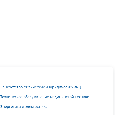
Банкротство физических и юридических лиц
Техническое обслуживание медицинской техники
Энергетика и электроника