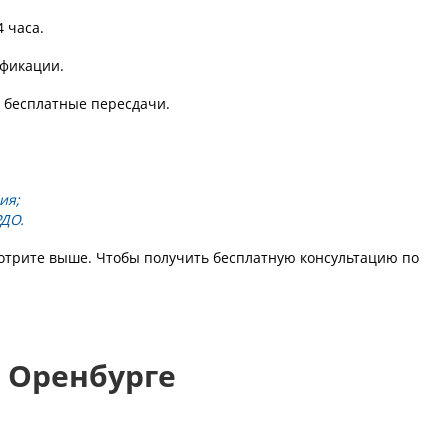
4 часа.
фикации.
 бесплатные пересдачи.
ия;
РДО.
отрите выше. Чтобы получить бесплатную консультацию по
 Оренбурге