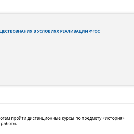
ЩЕСТВОЗНАНИЯ В УСЛОВИЯХ РЕАЛИЗАЦИИ ФГОС
огам пройти дистанционные курсы по предмету «История».
 работы.