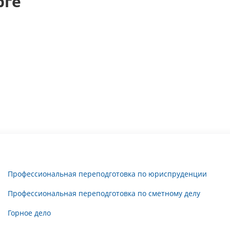
рге
Профессиональная переподготовка по юриспруденции
Профессиональная переподготовка по сметному делу
Горное дело