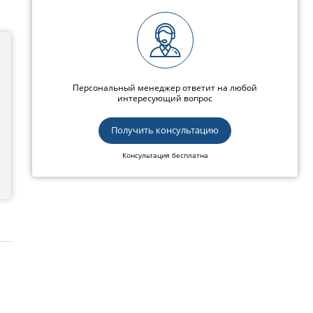
Персональный менеджер ответит на любой
интересующий вопрос
Получить консультацию
Консультация бесплатна