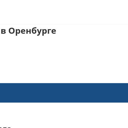
в Оренбурге