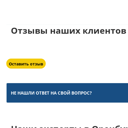
Отзывы наших клиентов 
Оставить отзыв
НЕ НАШЛИ ОТВЕТ НА СВОЙ ВОПРОС?