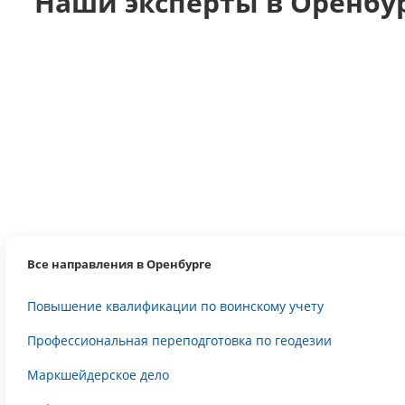
Наши эксперты в Оренбу
Все направления в Оренбурге
Повышение квалификации по воинскому учету
Профессиональная переподготовка по геодезии
Маркшейдерское дело