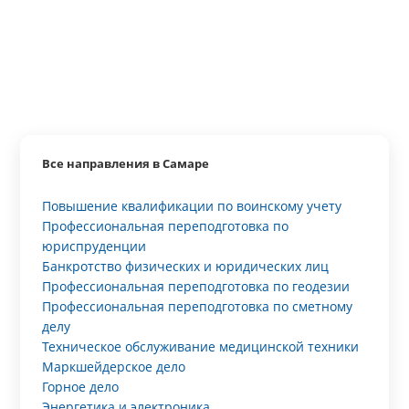
Все направления в Самаре
Повышение квалификации по воинскому учету
Профессиональная переподготовка по
юриспруденции
Банкротство физических и юридических лиц
Профессиональная переподготовка по геодезии
Профессиональная переподготовка по сметному
делу
Техническое обслуживание медицинской техники
Маркшейдерское дело
Горное дело
Энергетика и электроника