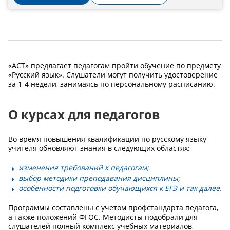
«АСТ» предлагает педагогам пройти обучение по предмету
«Русский язык». Слушатели могут получить удостоверение
за 1-4 недели, занимаясь по персональному расписанию.
О курсах для педагогов
Во время повышения квалификации по русскому языку
учителя обновляют знания в следующих областях:
изменения требований к педагогам;
выбор методики преподавания дисциплины;
особенности подготовки обучающихся к ЕГЭ и так далее.
Программы составлены с учетом профстандарта педагога,
а также положений ФГОС. Методисты подобрали для
слушателей полный комплекс учебных материалов,