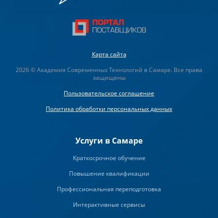
Карта сайта
2026 © Академия Современных Технологий в Самаре. Все права
защищены
Пользовательское соглашение
Политика обработки персональных данных
Услуги в Самаре
Краткосрочное обучение
Повышение квалификации
Профессиональная переподготовка
Интерактивные сервисы