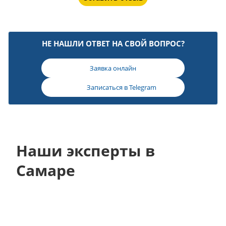
НЕ НАШЛИ ОТВЕТ НА СВОЙ ВОПРОС?
Заявка онлайн
Записаться в
Telegram
Наши эксперты в
Самаре