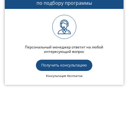
по подбору программы
Персональный менеджер ответит на любой
интересующий вопрос
Получить консультацию
Консультация бесплатна