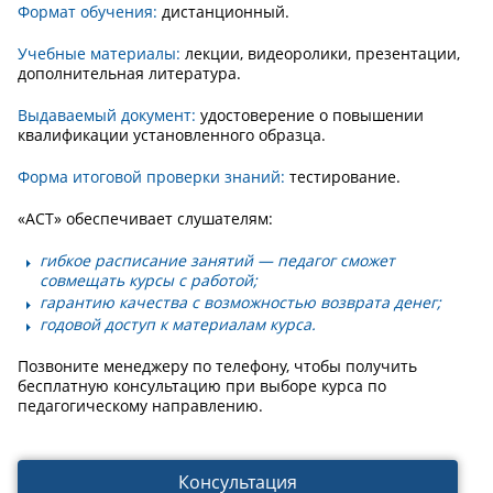
Формат обучения:
дистанционный.
Учебные материалы:
лекции, видеоролики, презентации,
дополнительная литература.
Выдаваемый документ:
удостоверение о повышении
квалификации установленного образца.
Форма итоговой проверки знаний:
тестирование.
«АСТ» обеспечивает слушателям:
гибкое расписание занятий — педагог сможет
совмещать курсы с работой;
гарантию качества с возможностью возврата денег;
годовой доступ к материалам курса.
Позвоните менеджеру по телефону, чтобы получить
бесплатную консультацию при выборе курса по
педагогическому направлению.
Консультация