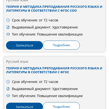
ТЕОРИЯ И МЕТОДИКА ПРЕПОДАВАНИЯ РУССКОГО ЯЗЫКА И
ЛИТЕРАТУРЫ В СООТВЕТСТВИИ С ФГОС СОО
Срок обучения: от 72 часов
Выдаваемый документ: Удостоверение
Тип обучения: Повышение квалификации
Подробнее
Записаться
Русский язык
ТЕОРИЯ И МЕТОДИКА ПРЕПОДАВАНИЯ РУССКОГО ЯЗЫКА И
ЛИТЕРАТУРЫ В СООТВЕТСТВИИ С ФГОС
Срок обучения: от 72 часов
Выдаваемый документ: Удостоверение
Тип обучения: Повышение квалификации
Подробнее
Записаться