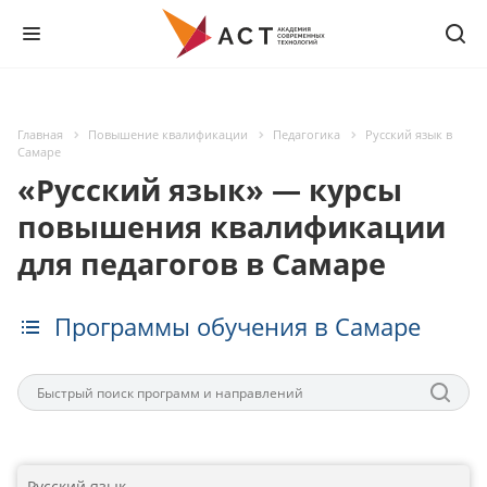
Главная
Повышение квалификации
Педагогика
Русский язык в
Самаре
«Русский язык» — курсы
повышения квалификации
для педагогов в Самаре
Программы обучения в Самаре
Русский язык