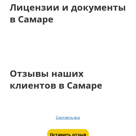
Лицензии и документы
в Самаре
Отзывы наших
клиентов в Самаре
Смотреть все
Оставить отзыв