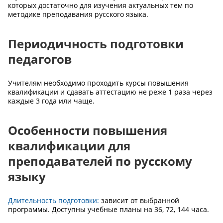
которых достаточно для изучения актуальных тем по
методике преподавания русского языка.
Периодичность подготовки
педагогов
Учителям необходимо проходить курсы повышения
квалификации и сдавать аттестацию не реже 1 раза через
каждые 3 года или чаще.
Особенности повышения
квалификации для
преподавателей по русскому
языку
Длительность подготовки:
зависит от выбранной
программы. Доступны учебные планы на 36, 72, 144 часа.