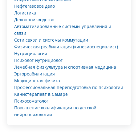
Нефтегазовое дело
Логистика
Делопроизводство
Автоматизированные системы управления и
связи
Сети связи и системы коммутации
Физическая реабилитация (кинезиоспециалист)
Нутрициология
Психолог-нутрициолог
Лечебная физкультура и спортивная медицина
Эргореабилитация
Медицинская физика
Профессиональная переподготовка по психологии
Канистерапевт в Самаре
Психосоматолог
Повышение квалификации по детской
нейропсихологии