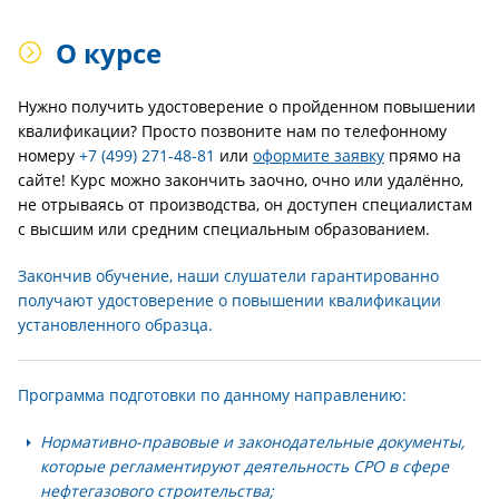
О курсе
Нужно получить удостоверение о пройденном повышении
квалификации? Просто позвоните нам по телефонному
номеру
+7 (499) 271-48-81
или
оформите заявку
прямо на
сайте! Курс можно закончить заочно, очно или удалённо,
не отрываясь от производства, он доступен специалистам
с высшим или средним специальным образованием.
Закончив обучение, наши слушатели гарантированно
получают удостоверение о повышении квалификации
установленного образца.
Программа подготовки по данному направлению:
Нормативно-правовые и законодательные документы,
которые регламентируют деятельность СРО в сфере
нефтегазового строительства;