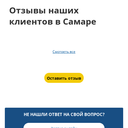
Отзывы наших
клиентов в Самаре
Смотреть все
Оставить отзыв
НЕ НАШЛИ ОТВЕТ НА СВОЙ ВОПРОС?