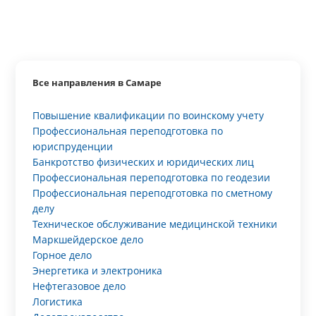
Все направления в Самаре
Повышение квалификации по воинскому учету
Профессиональная переподготовка по
юриспруденции
Банкротство физических и юридических лиц
Профессиональная переподготовка по геодезии
Профессиональная переподготовка по сметному
делу
Техническое обслуживание медицинской техники
Маркшейдерское дело
Горное дело
Энергетика и электроника
Нефтегазовое дело
Логистика