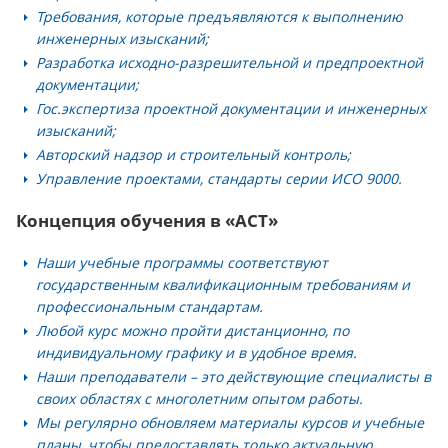
Требования, которые предъявляются к выполнению
инженерных изысканий;
Разработка исходно-разрешительной и предпроектной
документации;
Гос.экспертиза проектной документации и инженерных
изысканий;
Авторский надзор и строительный контроль;
Управление проектами, стандарты серии ИСО 9000.
Концепция обучения в «АСТ»
Наши учебные программы соответствуют
государственным квалификационным требованиям и
профессиональным стандартам.
Любой курс можно пройти дистанционно, по
индивидуальному графику и в удобное время.
Наши преподаватели – это действующие специалисты в
своих областях с многолетним опытом работы.
Мы регулярно обновляем материалы курсов и учебные
планы, чтобы предоставлять только актуальную