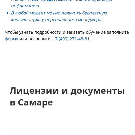
информацию.
В любой момент можно получить бесплатную
консультацию у персонального менеджера.
Чтобы узнать подробности и заказать обучение заполните
форму
или позвоните:
+7 (499) 271-48-81
.
Лицензии и документы
в Самаре