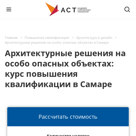
Главная
Повышение квалификации
Архитектура и дизайн
Архитектурные решения на особо опасных объектах в Самаре
Архитектурные решения на
особо опасных объектах:
курс повышения
квалификации в Самаре
Рассчитать стоимость
Количество человек