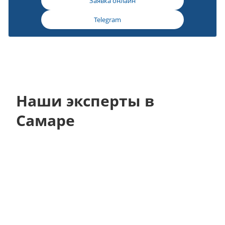
Заявка онлайн
Telegram
Наши эксперты в
Самаре