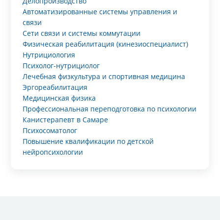
Делопроизводство
Автоматизированные системы управления и
связи
Сети связи и системы коммутации
Физическая реабилитация (кинезиоспециалист)
Нутрициология
Психолог-нутрициолог
Лечебная физкультура и спортивная медицина
Эргореабилитация
Медицинская физика
Профессиональная переподготовка по психологии
Канистерапевт в Самаре
Психосоматолог
Повышение квалификации по детской
нейропсихологии