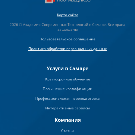
Карта сайта
2026 © Академия Современных Технологий в Самаре. Все права
защищены
Пользовательское соглашение
Политика обработки персональных данных
Услуги в Самаре
Краткосрочное обучение
Повышение квалификации
Профессиональная переподготовка
Интерактивные сервисы
Компания
Статьи