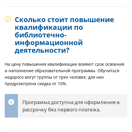
Сколько стоит повышение
квалификации по
библиотечно-
информационной
деятельности?
На цену повышения квалификации влияют срок освоения
и наполнение образовательной программы. Обучиться
недорого могут группы от трех человек: для них
предусмотрена скидка от 10%.
Программа доступна для оформления в
рассрочку без первого платежа.