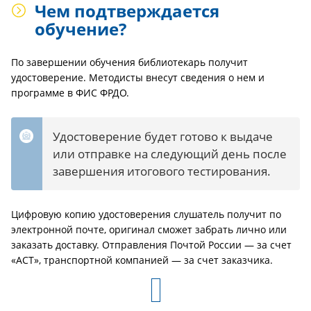
Чем подтверждается
обучение?
По завершении обучения библиотекарь получит
удостоверение. Методисты внесут сведения о нем и
программе в ФИС ФРДО.
Удостоверение будет готово к выдаче
или отправке на следующий день после
завершения итогового тестирования.
Цифровую копию удостоверения слушатель получит по
электронной почте, оригинал сможет забрать лично или
заказать доставку. Отправления Почтой России — за счет
«АСТ», транспортной компанией — за счет заказчика.