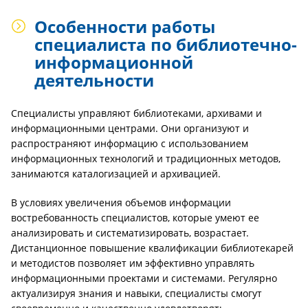
Особенности работы
специалиста по библиотечно-
информационной
деятельности
Специалисты управляют библиотеками, архивами и
информационными центрами. Они организуют и
распространяют информацию с использованием
информационных технологий и традиционных методов,
занимаются каталогизацией и архивацией.
В условиях увеличения объемов информации
востребованность специалистов, которые умеют ее
анализировать и систематизировать, возрастает.
Дистанционное повышение квалификации библиотекарей
и методистов позволяет им эффективно управлять
информационными проектами и системами. Регулярно
актуализируя знания и навыки, специалисты смогут