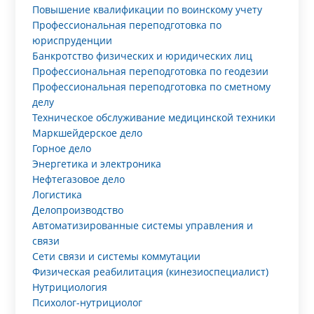
Повышение квалификации по воинскому учету
Профессиональная переподготовка по
юриспруденции
Банкротство физических и юридических лиц
Профессиональная переподготовка по геодезии
Профессиональная переподготовка по сметному
делу
Техническое обслуживание медицинской техники
Маркшейдерское дело
Горное дело
Энергетика и электроника
Нефтегазовое дело
Логистика
Делопроизводство
Автоматизированные системы управления и
связи
Сети связи и системы коммутации
Физическая реабилитация (кинезиоспециалист)
Нутрициология
Психолог-нутрициолог