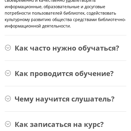
своевременно и качественно удовлетворять
информационные, образовательные и досуговые
потребности пользователей библиотек, содействовать
культурному развитию общества средствами библиотечно-
информационной деятельности.
Как часто нужно обучаться?
Как проводится обучение?
Чему научится слушатель?
Как записаться на курс?