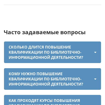
Часто задаваемые вопросы
СКОЛЬКО ДЛИТСЯ ПОВЫШЕНИЕ
КВАЛИФИКАЦИИ ПО БИБЛИОТЕЧНО-
ИНФОРМАЦИОННОЙ ДЕЯТЕЛЬНОСТИ?
КОМУ НУЖНО ПОВЫШЕНИЕ
КВАЛИФИКАЦИИ ПО БИБЛИОТЕЧНО-
ИНФОРМАЦИОННОЙ ДЕЯТЕЛЬНОСТИ?
КАК ПРОХОДЯТ КУРСЫ ПОВЫШЕНИЯ