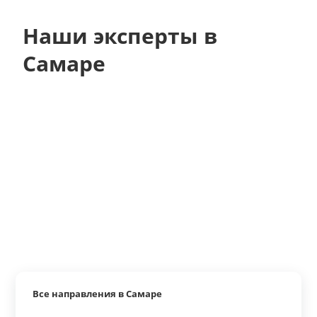
Наши эксперты в
Самаре
Все направления в Самаре