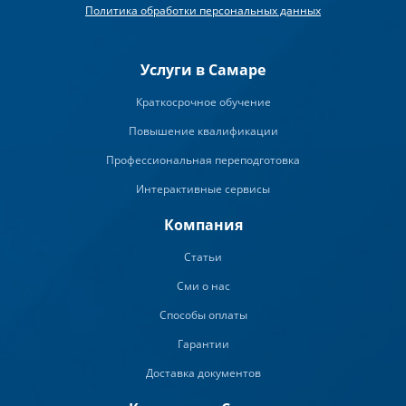
Политика обработки персональных данных
Услуги в Самаре
Краткосрочное обучение
Повышение квалификации
Профессиональная переподготовка
Интерактивные сервисы
Компания
Статьи
Сми о нас
Способы оплаты
Гарантии
Доставка документов