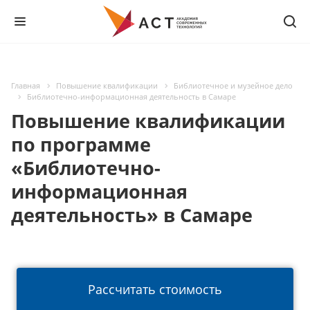
Главная
Повышение квалификации
Библиотечное и музейное дело
Библиотечно-информационная деятельность в Самаре
Повышение квалификации
по программе
«Библиотечно-
информационная
деятельность» в Самаре
Рассчитать стоимость