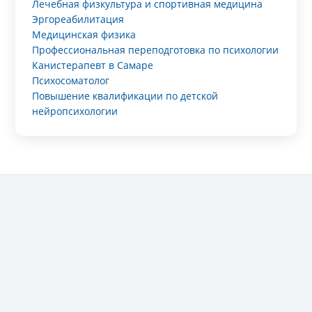
Лечебная физкультура и спортивная медицина
Эргореабилитация
Медицинская физика
Профессиональная переподготовка по психологии
Канистерапевт в Самаре
Психосоматолог
Повышение квалификации по детской
нейропсихологии