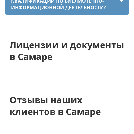
КВАЛИФИКАЦИИ ПО БИБЛИОТЕЧНО-
ИНФОРМАЦИОННОЙ ДЕЯТЕЛЬНОСТИ?
Лицензии и документы
в Самаре
Отзывы наших
клиентов в Самаре