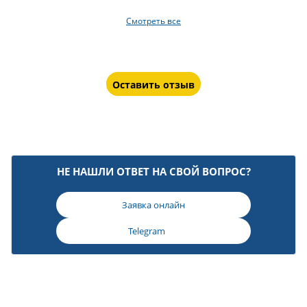
Смотреть все
Оставить отзыв
НЕ НАШЛИ ОТВЕТ НА СВОЙ ВОПРОС?
Заявка онлайн
Telegram