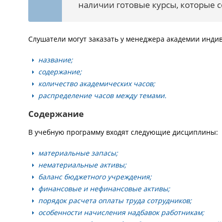
наличии готовые курсы, которые со
Слушатели могут заказать у менеджера академии индив
название;
содержание;
количество академических часов;
распределение часов между темами.
Содержание
В учебную программу входят следующие дисциплины:
материальные запасы;
нематериальные активы;
баланс бюджетного учреждения;
финансовые и нефинансовые активы;
порядок расчета оплаты труда сотрудников;
особенности начисления надбавок работникам;