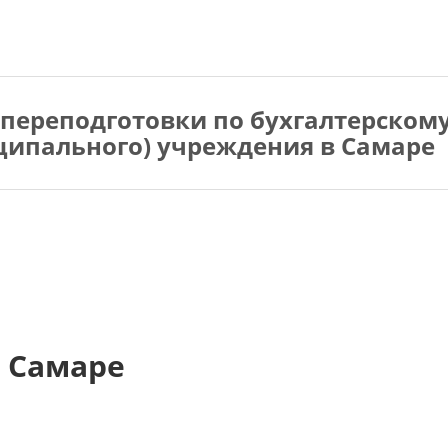
переподготовки по бухгалтерском
иципального) учреждения в Самаре
 Самаре