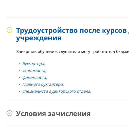
Трудоустройство после курсов
учреждения
Завершив обучение, слушатели могут работать в бюдж
бухгалтера;
экономиста;
финансиста;
главного бухгалтера;
специалиста аудиторского отдела.
Условия зачисления