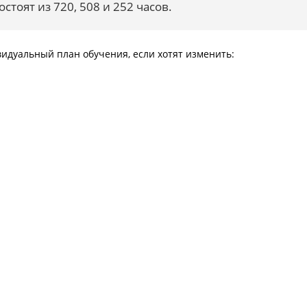
стоят из 720, 508 и 252 часов.
идуальный план обучения, если хотят изменить: