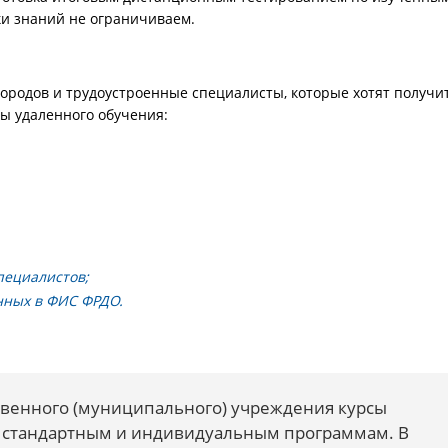
и знаний не ограничиваем.
ородов и трудоустроенные специалисты, которые хотят получи
ы удаленного обучения:
пециалистов;
нных в ФИС ФРДО.
ственного (муниципального) учреждения курсы
 стандартным и индивидуальным программам. В