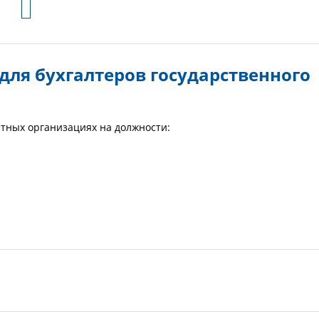
 для бухгалтеров государственного
етных организациях на должности: