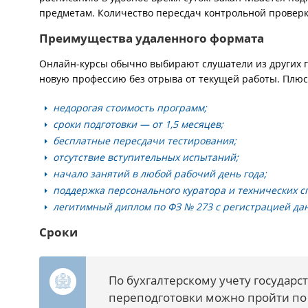
предметам. Количество пересдач контрольной проверк
Преимущества удаленного формата
Онлайн-курсы обычно выбирают слушатели из других г
новую профессию без отрыва от текущей работы. Плюс
недорогая стоимость программ;
сроки подготовки — от 1,5 месяцев;
бесплатные пересдачи тестирования;
отсутствие вступительных испытаний;
начало занятий в любой рабочий день года;
поддержка персонального куратора и технических с
легитимный диплом по ФЗ № 273 с регистрацией да
Сроки
По бухгалтерскому учету государ
переподготовки можно пройти по