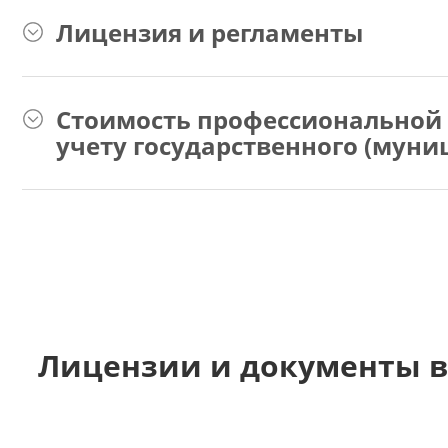
Лицензия и регламенты
Стоимость профессиональной 
учету государственного (мун
Лицензии и документы в